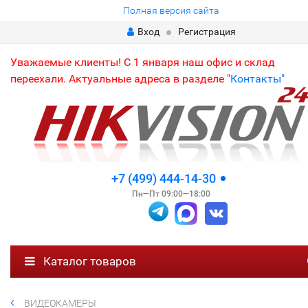
Полная версия сайта
Вход
Регистрация
Уважаемые клиенты! С 1 января наш офис и склад
переехали. Актуальные адреса в разделе "
Контакты"
+7 (499) 444-14-30
Пн—Пт 09:00—18:00
Каталог товаров
ВИДЕОКАМЕРЫ