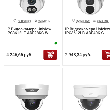
избранное
сравнить
избранное
сравнить
IP Видеокамера Uniview
IP Видеокамера Uniview
IPC3612LE-ADF28KC-WL
IPC3612LB-ADF40K-G
4 246,66 руб.
2 948,34 руб.