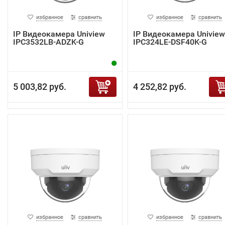
избранное
сравнить
избранное
сравнить
IP Видеокамера Uniview
IP Видеокамера Uniview
IPC3532LB-ADZK-G
IPC324LE-DSF40K-G
5 003,82 руб.
4 252,82 руб.
избранное
сравнить
избранное
сравнить