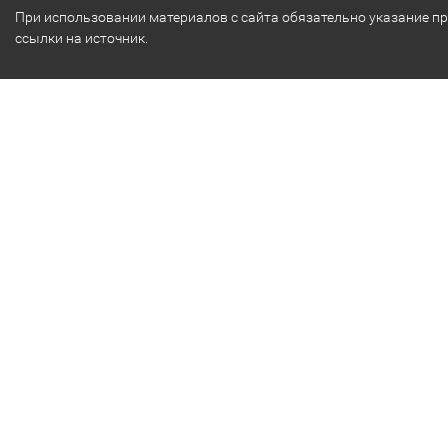
При использовании материалов с сайта обязательно указание п
ссылки на источник.