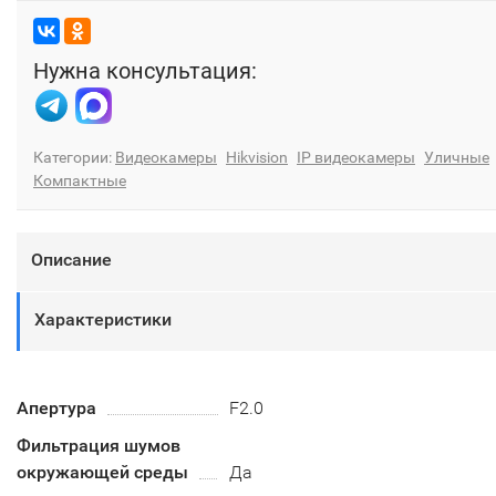
Нужна консультация:
Категории:
Видеокамеры
Hikvision
IP видеокамеры
Уличные
Компактные
Описание
Характеристики
Апертура
F2.0
Фильтрация шумов
окружающей среды
Да