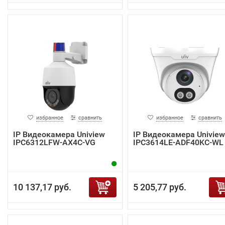
избранное
сравнить
избранное
сравнить
IP Видеокамера Uniview
IP Видеокамера Uniview
IPC6312LFW-AX4C-VG
IPC3614LE-ADF40KC-WL
10 137,17 руб.
5 205,77 руб.