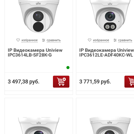
избранное
сравнить
избранное
сравнить
IP Видеокамера Uniview
IP Видеокамера Uniview
IPC3614LB-SF28K-G
IPC3612LE-ADF40KC-WL
3 497,38 руб.
3 771,59 руб.