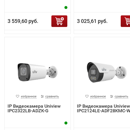
3 559,60 руб.
3 025,61 руб.
избранное
сравнить
избранное
сравнить
IP Видеокамера Uniview
IP Видеокамера Uniview
IPC2322LB-ADZK-G
IPC2124LE-ADF28KMC-