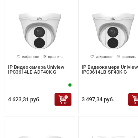
избранное
сравнить
избранное
сравнить
IP Видеокамера Uniview
IP Видеокамера Uniview
IPC3614LE-ADF40K-G
IPC3614LB-SF40K-G
4 623,31 руб.
3 497,34 руб.