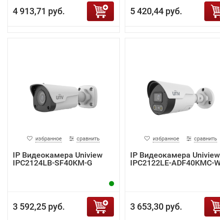
4 913,71 руб.
5 420,44 руб.
избранное
сравнить
избранное
сравнить
IP Видеокамера Uniview
IP Видеокамера Uniview
IPC2124LB-SF40KM-G
IPC2122LE-ADF40KMC-
3 592,25 руб.
3 653,30 руб.