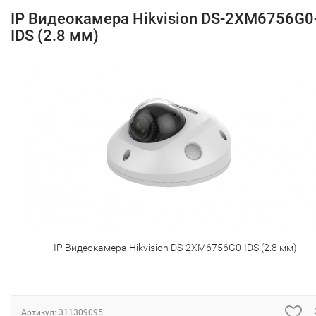
IP Видеокамера Hikvision DS-2XM6756G0
IDS (2.8 мм)
IP Видеокамера Hikvision DS-2XM6756G0-IDS (2.8 мм)
Артикул:
311309095