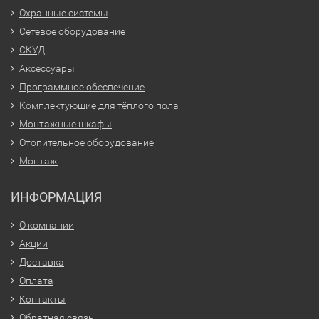
Охранные системы
Сетевое оборудование
СКУД
Аксессуары
Программное обеспечение
Комплектующие для тёплого пола
Монтажные шкафы
Отопительное оборудование
Монтаж
ИНФОРМАЦИЯ
О компании
Акции
Доставка
Оплата
Контакты
Обратная связь