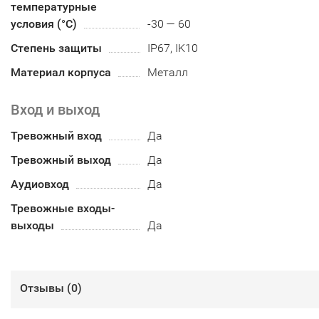
температурные
условия (°С)
-30 — 60
Степень защиты
IP67, IK10
Материал корпуса
Металл
Вход и выход
Тревожный вход
Да
Тревожный выход
Да
Аудиовход
Да
Тревожные входы-
выходы
Да
Отзывы (
0
)