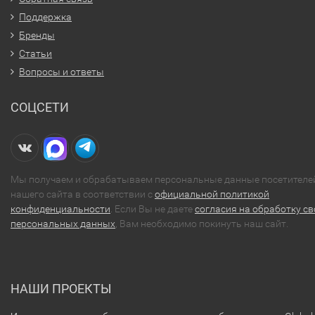
Поддержка
Бренды
Статьи
Вопросы и ответы
СОЦСЕТИ
Мы получаем и обрабатываем персональные данные посетителе
нашего сайта в соответствии с
официальной политикой
конфиденциальности
. Если Вы не даете
согласия на обработку св
персональных данных
, Вам необходимо покинуть наш сайт.
НАШИ ПРОЕКТЫ