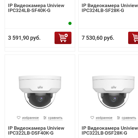
IP Видеокамера Uniview
IP Видеокамера Uniview
IPC324LB-SF40K-G
IPC324LB-SF28K-G
3 591,90 руб.
7 530,60 руб.
избранное
сравнить
избранное
сравнить
IP Видеокамера Uniview
IP Видеокамера Uniview
IPC322LB-DSF40K-G
IPC322LB-DSF28K-G