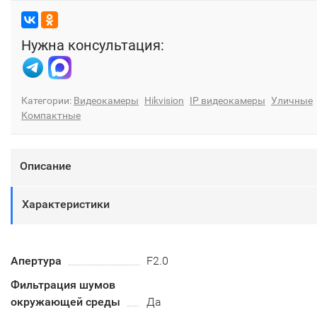
Нужна консультация:
Категории:
Видеокамеры
Hikvision
IP видеокамеры
Уличные
Компактные
Описание
Характеристики
Апертура
F2.0
Фильтрация шумов
окружающей среды
Да