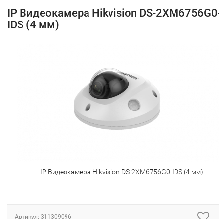
IP Видеокамера Hikvision DS-2XM6756G0
IDS (4 мм)
IP Видеокамера Hikvision DS-2XM6756G0-IDS (4 мм)
Артикул:
311309096