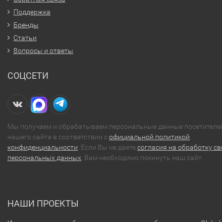
Поддержка
Бренды
Статьи
Вопросы и ответы
СОЦСЕТИ
Мы получаем и обрабатываем персональные данные посетителе
нашего сайта в соответствии с
официальной политикой
конфиденциальности
. Если Вы не даете
согласия на обработку св
персональных данных
, Вам необходимо покинуть наш сайт.
НАШИ ПРОЕКТЫ