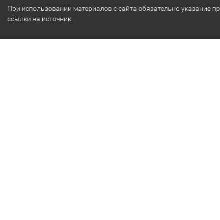
При использовании материалов с сайта обязательно указание п
ссылки на источник.