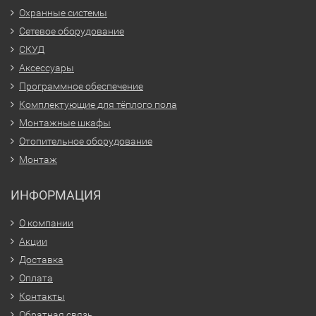
Охранные системы
Сетевое оборудование
СКУД
Аксессуары
Программное обеспечение
Комплектующие для тёплого пола
Монтажные шкафы
Отопительное оборудование
Монтаж
ИНФОРМАЦИЯ
О компании
Акции
Доставка
Оплата
Контакты
Обратная связь