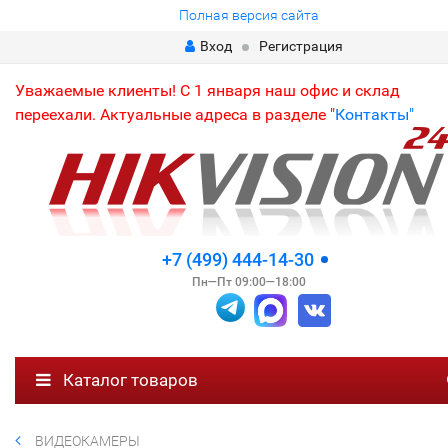
Полная версия сайта
Вход
Регистрация
Уважаемые клиенты! С 1 января наш офис и склад
переехали. Актуальные адреса в разделе "
Контакты"
+7 (499) 444-14-30
Пн—Пт 09:00—18:00
Каталог товаров
ВИДЕОКАМЕРЫ