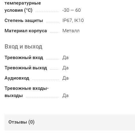
температурные
условия (°С)
-30 — 60
Степень защиты
IP67, IK10
Материал корпуса
Металл
Вход и выход
Тревожный вход
Да
Тревожный выход
Да
Аудиовход
Да
Тревожные входы-
выходы
Да
Отзывы (
0
)