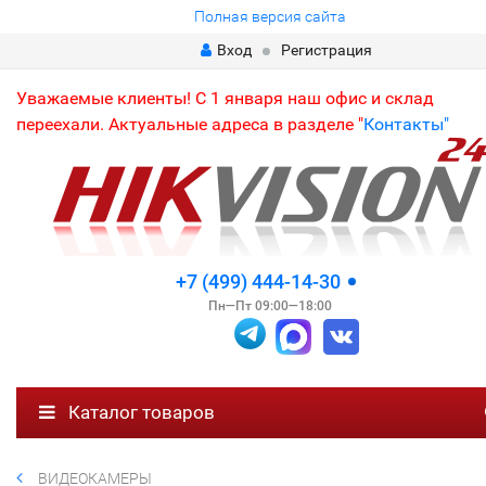
Полная версия сайта
Вход
Регистрация
Уважаемые клиенты! С 1 января наш офис и склад
переехали. Актуальные адреса в разделе "
Контакты"
+7 (499) 444-14-30
Пн—Пт 09:00—18:00
Каталог товаров
ВИДЕОКАМЕРЫ