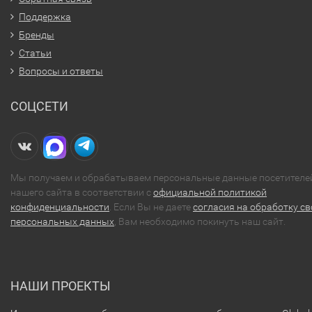
Поддержка
Бренды
Статьи
Вопросы и ответы
СОЦСЕТИ
Мы получаем и обрабатываем персональные данные посетителе
нашего сайта в соответствии с
официальной политикой
конфиденциальности
. Если Вы не даете
согласия на обработку св
персональных данных
, Вам необходимо покинуть наш сайт.
НАШИ ПРОЕКТЫ