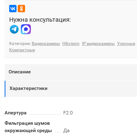
Нужна консультация:
Категории:
Видеокамеры
Hikvision
IP видеокамеры
Уличные
Компактные
Описание
Характеристики
Апертура
F2.0
Фильтрация шумов
окружающей среды
Да