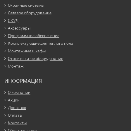
Охранные системы
Сетевое оборудование
СКУД
Аксессуары
Программное обеспечение
Комплектующие для тёплого пола
Монтажные шкафы
Отопительное оборудование
Монтаж
ИНФОРМАЦИЯ
О компании
Акции
Доставка
Оплата
Контакты
Обратная связь