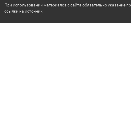
При использовании материалов с сайта обязательно указание п
ссылки на источник.