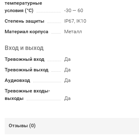
температурные
условия (°С)
-30 — 60
Степень защиты
IP67, IK10
Материал корпуса
Металл
Вход и выход
Тревожный вход
Да
Тревожный выход
Да
Аудиовход
Да
Тревожные входы-
выходы
Да
Отзывы (
0
)