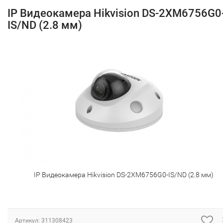
IP Видеокамера Hikvision DS-2XM6756G0
IS/ND (2.8 мм)
IP Видеокамера Hikvision DS-2XM6756G0-IS/ND (2.8 мм)
Артикул:
311308423