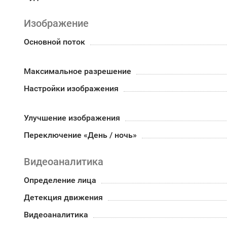
Изображение
Основной поток
Максимальное разрешение
Настройки изображения
Улучшение изображения
Переключение «День / ночь»
Видеоаналитика
Определение лица
Детекция движения
Видеоаналитика