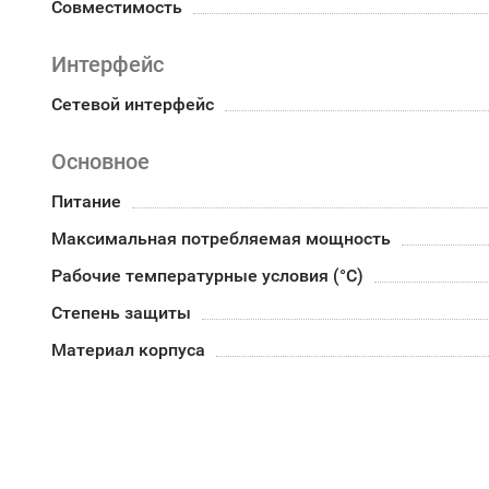
Совместимость
Интерфейс
Сетевой интерфейс
Основное
Питание
Максимальная потребляемая мощность
Рабочие температурные условия (°С)
Степень защиты
Материал корпуса