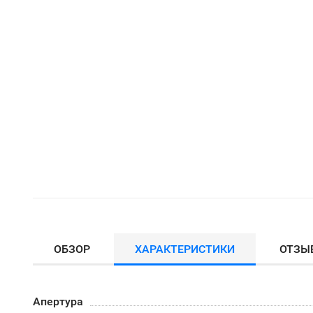
ОБЗОР
ХАРАКТЕРИСТИКИ
ОТЗЫ
Апертура