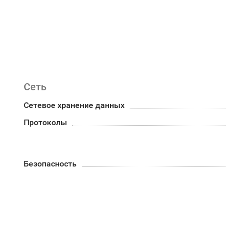
Сеть
Сетевое хранение данных
Протоколы
Безопасность