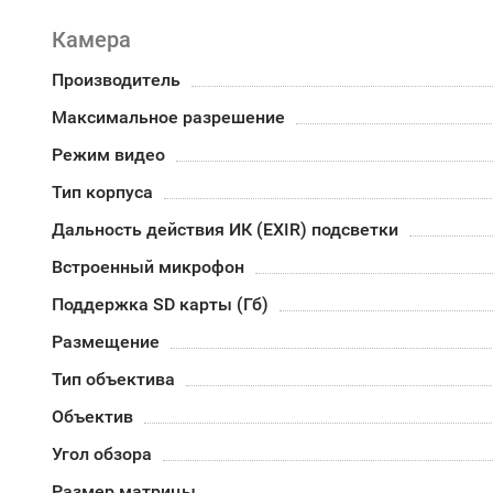
Камера
Производитель
Максимальное разрешение
Режим видео
Тип корпуса
Дальность действия ИК (EXIR) подсветки
Встроенный микрофон
Поддержка SD карты (Гб)
Размещение
Тип объектива
Объектив
Угол обзора
Размер матрицы