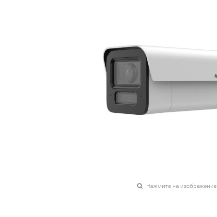
Нажмите на изображение