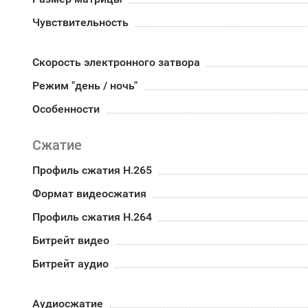
Чувствительность
Скорость электронного затвора
Режим "день / ночь"
Особенности
Сжатие
Профиль сжатия H.265
Формат видеосжатия
Профиль сжатия H.264
Битрейт видео
Битрейт аудио
Аудиосжатие