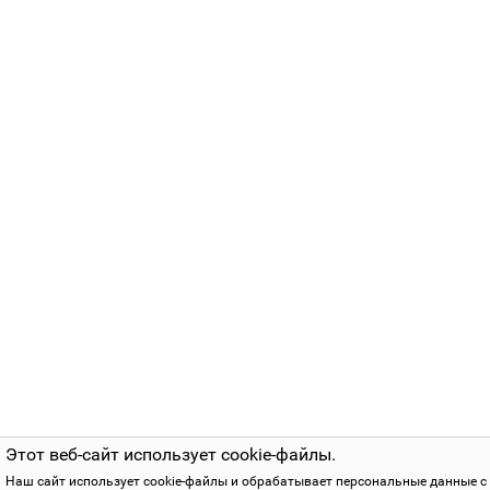
Этот веб-сайт использует cookie-файлы.
Наш сайт использует cookie-файлы и обрабатывает персональные данные с