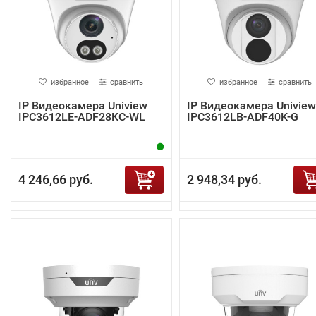
избранное
сравнить
избранное
сравнить
IP Видеокамера Uniview
IP Видеокамера Uniview
IPC3612LE-ADF28KC-WL
IPC3612LB-ADF40K-G
4 246,66 руб.
2 948,34 руб.