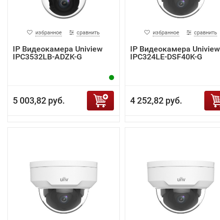
избранное
сравнить
избранное
сравнить
IP Видеокамера Uniview
IP Видеокамера Uniview
IPC3532LB-ADZK-G
IPC324LE-DSF40K-G
5 003,82 руб.
4 252,82 руб.