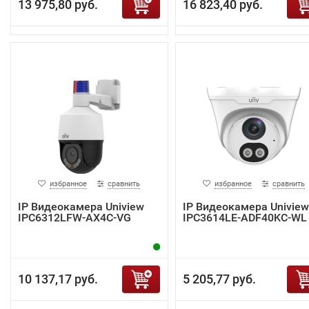
13 975,80 руб.
16 823,40 руб.
избранное
сравнить
избранное
сравнить
IP Видеокамера Uniview
IP Видеокамера Uniview
IPC6312LFW-AX4C-VG
IPC3614LE-ADF40KC-WL
10 137,17 руб.
5 205,77 руб.