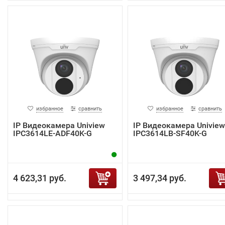
избранное
сравнить
избранное
сравнить
IP Видеокамера Uniview
IP Видеокамера Uniview
IPC3614LE-ADF40K-G
IPC3614LB-SF40K-G
4 623,31 руб.
3 497,34 руб.