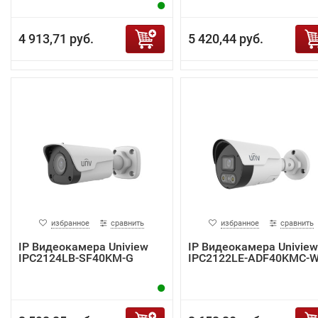
4 913,71 руб.
5 420,44 руб.
избранное
сравнить
избранное
сравнить
IP Видеокамера Uniview
IP Видеокамера Uniview
IPC2124LB-SF40KM-G
IPC2122LE-ADF40KMC-