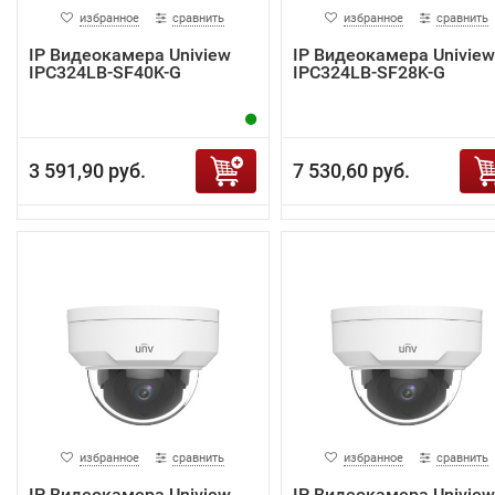
избранное
сравнить
избранное
сравнить
IP Видеокамера Uniview
IP Видеокамера Uniview
IPC324LB-SF40K-G
IPC324LB-SF28K-G
3 591,90 руб.
7 530,60 руб.
избранное
сравнить
избранное
сравнить
IP Видеокамера Uniview
IP Видеокамера Uniview