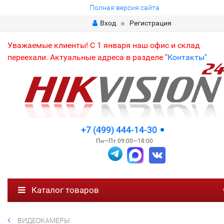
Полная версия сайта
Вход
Регистрация
Уважаемые клиенты! С 1 января наш офис и склад
переехали. Актуальные адреса в разделе "
Контакты"
+7 (499) 444-14-30
Пн—Пт 09:00—18:00
Каталог товаров
ВИДЕОКАМЕРЫ