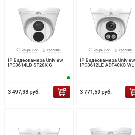
избранное
сравнить
избранное
сравнить
IP Видеокамера Uniview
IP Видеокамера Uniview
IPC3614LB-SF28K-G
IPC3612LE-ADF40KC-WL
3 497,38 руб.
3 771,59 руб.