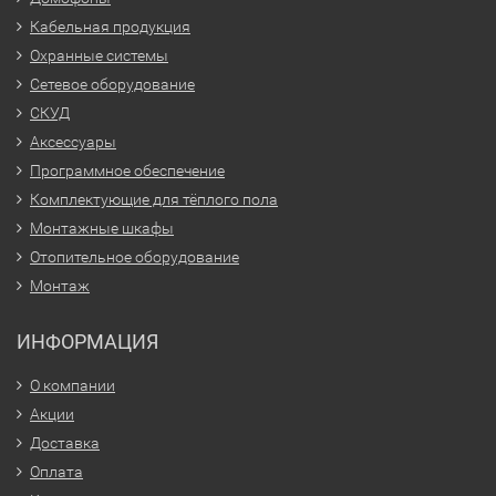
Кабельная продукция
Охранные системы
Сетевое оборудование
СКУД
Аксессуары
Программное обеспечение
Комплектующие для тёплого пола
Монтажные шкафы
Отопительное оборудование
Монтаж
ИНФОРМАЦИЯ
О компании
Акции
Доставка
Оплата