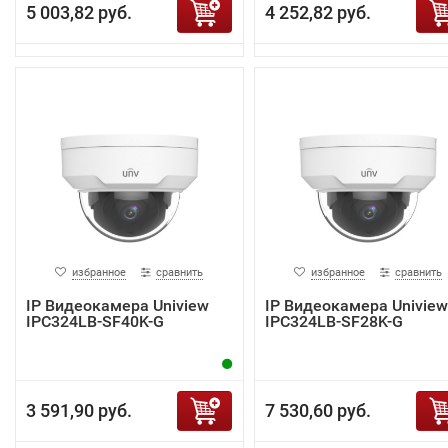
5 003,82 руб.
4 252,82 руб.
избранное
сравнить
избранное
сравнить
IP Видеокамера Uniview
IP Видеокамера Uniview
IPC324LB-SF40K-G
IPC324LB-SF28K-G
3 591,90 руб.
7 530,60 руб.