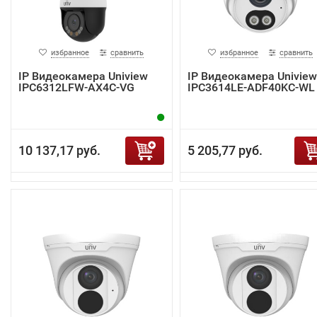
избранное
сравнить
избранное
сравнить
IP Видеокамера Uniview
IP Видеокамера Uniview
IPC6312LFW-AX4C-VG
IPC3614LE-ADF40KC-WL
10 137,17 руб.
5 205,77 руб.