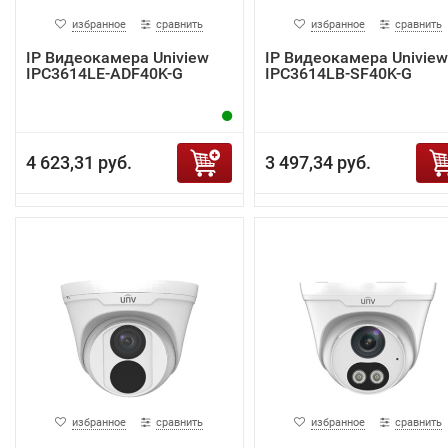
избранное
сравнить
избранное
сравнить
IP Видеокамера Uniview
IP Видеокамера Uniview
IPC3614LE-ADF40K-G
IPC3614LB-SF40K-G
4 623,31 руб.
3 497,34 руб.
избранное
сравнить
избранное
сравнить