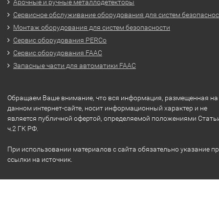
Арочные и ручные металлодетекторы
Сервисное обслуживание оборудования для систем безопасно
Монтаж оборудования для систем безопасности
Сервис оборудования PERCo
Сервис оборудования FAAC
Запасные части для автоматики FAAC
Обращаем Ваше внимание, что вся информация, размещенная на
данном интернет-сайте, носит информационный характер и не
является публичной офертой, определяемой положениями Стать
ч.2 ГК РФ.
При использовании материалов с сайта обязательно указание п
ссылки на источник.