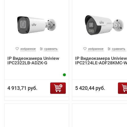
избранное
сравнить
избранное
сравнить
IP Видеокамера Uniview
IP Видеокамера Uniview
IPC2322LB-ADZK-G
IPC2124LE-ADF28KMC-
4 913,71 руб.
5 420,44 руб.