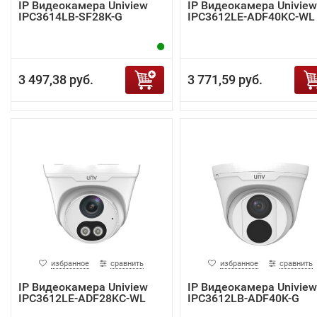
IP Видеокамера Uniview
IP Видеокамера Uniview
IPC3614LB-SF28K-G
IPC3612LE-ADF40KC-WL
3 497,38 руб.
3 771,59 руб.
избранное
сравнить
избранное
сравнить
IP Видеокамера Uniview
IP Видеокамера Uniview
IPC3612LE-ADF28KC-WL
IPC3612LB-ADF40K-G