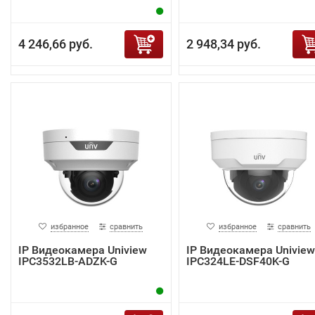
4 246,66 руб.
2 948,34 руб.
избранное
сравнить
избранное
сравнить
IP Видеокамера Uniview
IP Видеокамера Uniview
IPC3532LB-ADZK-G
IPC324LE-DSF40K-G