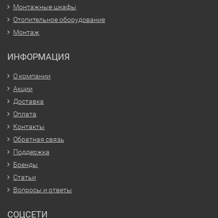
Монтажные шкафы
Отопительное оборудование
Монтаж
ИНФОРМАЦИЯ
О компании
Акции
Доставка
Оплата
Контакты
Обратная связь
Поддержка
Бренды
Статьи
Вопросы и ответы
СОЦСЕТИ