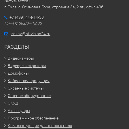
Энтузиастов»
г. Тула, с. Осиновая Гора, строение 3а, 2 эт., офис 436
+7 (499) 444-14-30
Пн—Пт 09:00—18:00
zakaz@hikvision24.ru
РАЗДЕЛЫ
Видеокамеры
Видеорегистраторы
Домофоны
Кабельная продукция
Охранные системы
Сетевое оборудование
СКУД
Аксессуары
Программное обеспечение
Комплектующие для тёплого пола