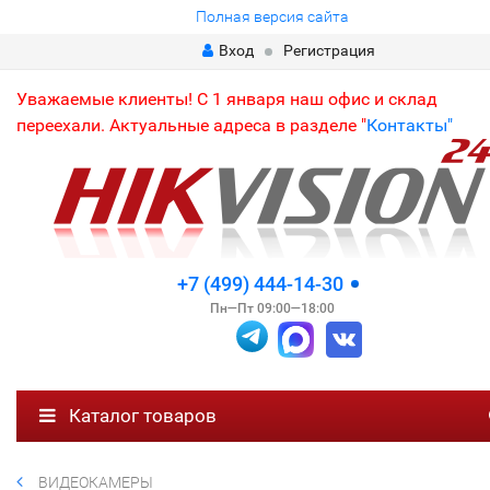
Полная версия сайта
Вход
Регистрация
Уважаемые клиенты! С 1 января наш офис и склад
переехали. Актуальные адреса в разделе "
Контакты"
+7 (499) 444-14-30
Пн—Пт 09:00—18:00
Каталог товаров
ВИДЕОКАМЕРЫ