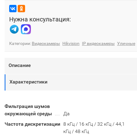
Нужна консультация:
Категории:
Видеокамеры
Hikvision
IP видеокамеры
Уличные
Описание
Характеристики
Фильтрация шумов
окружающей среды
Да
Частота дискретизации
8 кГц / 16 кГц / 32 кГц / 44,1
кГц / 48 кГц