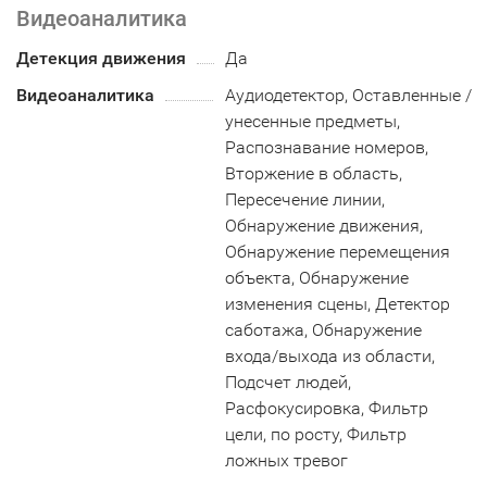
Видеоаналитика
Детекция движения
Да
Видеоаналитика
Аудиодетектор, Оставленные /
унесенные предметы,
Распознавание номеров,
Вторжение в область,
Пересечение линии,
Обнаружение движения,
Обнаружение перемещения
объекта, Обнаружение
изменения сцены, Детектор
саботажа, Обнаружение
входа/выхода из области,
Подсчет людей,
Расфокусировка, Фильтр
цели, по росту, Фильтр
ложных тревог