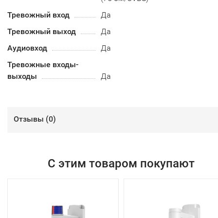
Тревожный вход
Да
Тревожный выход
Да
Аудиовход
Да
Тревожные входы-
выходы
Да
Отзывы (
0
)
С этим товаром покупают