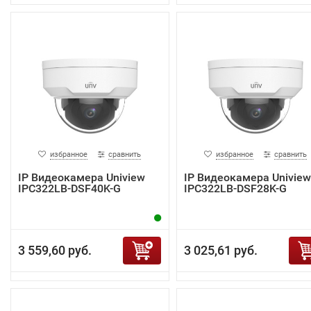
избранное
сравнить
избранное
сравнить
IP Видеокамера Uniview
IP Видеокамера Uniview
IPC322LB-DSF40K-G
IPC322LB-DSF28K-G
3 559,60 руб.
3 025,61 руб.