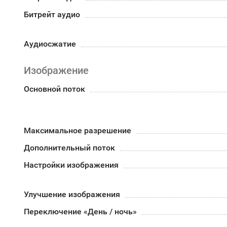
Битрейт аудио
Аудиосжатие
Изображение
Основной поток
Максимальное разрешение
Дополнительный поток
Настройки изображения
Улучшение изображения
Переключение «День / ночь»