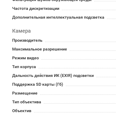
Частота дискретизации
Дополнительная интеллектуальная подсветка
Камера
Производитель
Максимальное разрешение
Режим видео
Тип корпуса
Дальность действия ИК (EXIR) подсветки
Поддержка SD карты (Гб)
Размещение
Тип объектива
Объектив