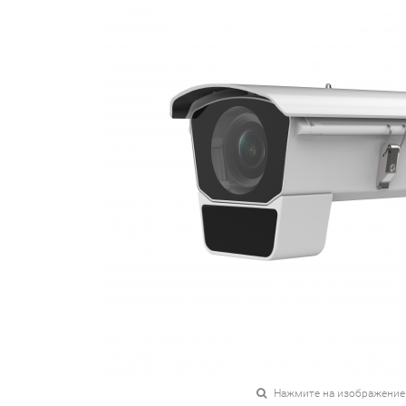
Нажмите на изображение