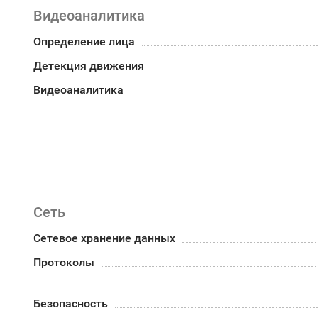
Видеоаналитика
Определение лица
Детекция движения
Видеоаналитика
Сеть
Сетевое хранение данных
Протоколы
Безопасность