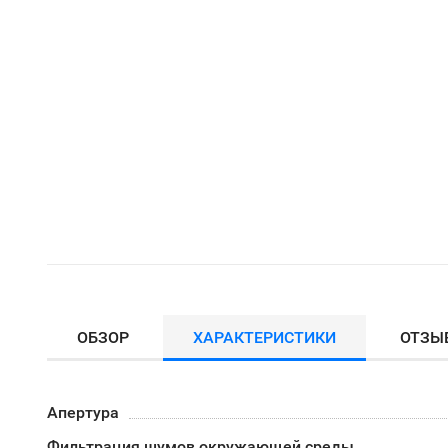
ОБЗОР
ХАРАКТЕРИСТИКИ
ОТЗЫ
Апертура
Фильтрация шумов окружающей среды