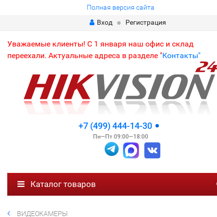
Полная версия сайта
Вход
Регистрация
Уважаемые клиенты! С 1 января наш офис и склад
переехали. Актуальные адреса в разделе "
Контакты"
+7 (499) 444-14-30
Пн—Пт 09:00—18:00
Каталог товаров
ВИДЕОКАМЕРЫ