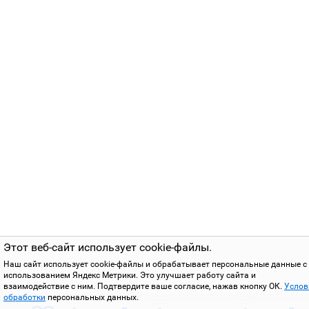
Этот веб-сайт использует cookie-файлы.
Наш сайт использует cookie-файлы и обрабатывает персональные данные с
использованием Яндекс Метрики. Это улучшает работу сайта и
взаимодействие с ним. Подтвердите ваше согласие, нажав кнопку ОК.
Услов
обработки
персональных данных.