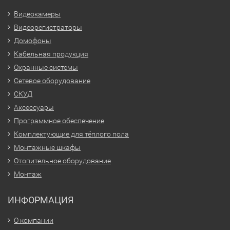
Видеокамеры
Видеорегистраторы
Домофоны
Кабельная продукция
Охранные системы
Сетевое оборудование
СКУД
Аксессуары
Программное обеспечение
Комплектующие для тёплого пола
Монтажные шкафы
Отопительное оборудование
Монтаж
ИНФОРМАЦИЯ
О компании