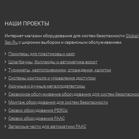
НАШИ ПРОЕКТЫ
Интернет-магазин оборудования для систем безопасности
Global
Sec.Ru
с широким выбором и сервисным обслуживанием.
Принтеры для пластиковых карт
Шлагбаумы, болларды и автоматика ворот
Турникеты, картоприемники, ограждения, калитки
Системы контроля и управления доступом
Арочные и ручные металлодетекторы
Сервисное обслуживание оборудования для систем безопасно
Монтаж оборудования для систем безопасности
Сервис оборудования PERCo
Сервис оборудования FAAC
Запасные части для автоматики FAAC