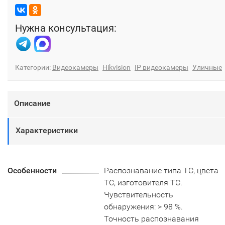
Нужна консультация:
Категории:
Видеокамеры
Hikvision
IP видеокамеры
Уличные
Описание
Характеристики
Особенности
Распознавание типа ТС, цвета
ТС, изготовителя ТС.
Чувствительность
обнаружения: > 98 %.
Точность распознавания