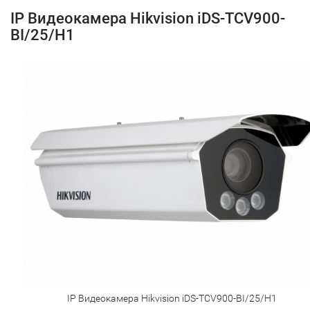
IP Видеокамера Hikvision iDS-TCV900-
BI/25/H1
IP Видеокамера Hikvision iDS-TCV900-BI/25/H1