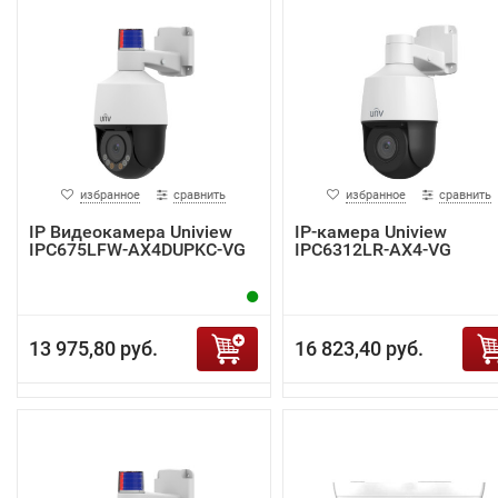
избранное
сравнить
избранное
сравнить
IP Видеокамера Uniview
IP-камера Uniview
IPC675LFW-AX4DUPKC-VG
IPC6312LR-AX4-VG
13 975,80 руб.
16 823,40 руб.