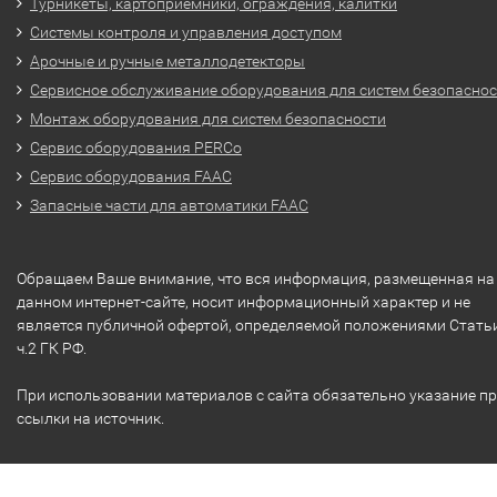
Турникеты, картоприемники, ограждения, калитки
Системы контроля и управления доступом
Арочные и ручные металлодетекторы
Сервисное обслуживание оборудования для систем безопасно
Монтаж оборудования для систем безопасности
Сервис оборудования PERCo
Сервис оборудования FAAC
Запасные части для автоматики FAAC
Обращаем Ваше внимание, что вся информация, размещенная на
данном интернет-сайте, носит информационный характер и не
является публичной офертой, определяемой положениями Стать
ч.2 ГК РФ.
При использовании материалов с сайта обязательно указание п
ссылки на источник.