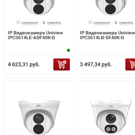
избранное
сравнить
избранное
сравнить
IP Видеокамера Uniview
IP Видеокамера Uniview
IPC3614LE-ADF40K-G
IPC3614LB-SF40K-G
4 623,31 руб.
3 497,34 руб.