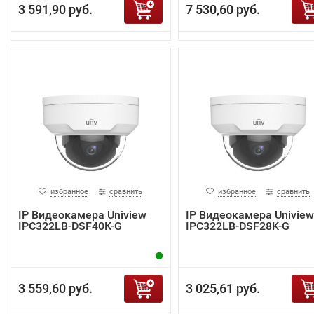
3 591,90 руб.
7 530,60 руб.
избранное
сравнить
избранное
сравнить
IP Видеокамера Uniview
IP Видеокамера Uniview
IPC322LB-DSF40K-G
IPC322LB-DSF28K-G
3 559,60 руб.
3 025,61 руб.