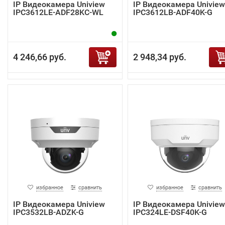
IP Видеокамера Uniview
IP Видеокамера Uniview
IPC3612LE-ADF28KC-WL
IPC3612LB-ADF40K-G
4 246,66 руб.
2 948,34 руб.
избранное
сравнить
избранное
сравнить
IP Видеокамера Uniview
IP Видеокамера Uniview
IPC3532LB-ADZK-G
IPC324LE-DSF40K-G