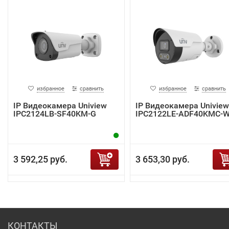
избранное
сравнить
избранное
сравнить
IP Видеокамера Uniview
IP Видеокамера Uniview
IPC2124LB-SF40KM-G
IPC2122LE-ADF40KMC-
3 592,25 руб.
3 653,30 руб.
КОНТАКТЫ