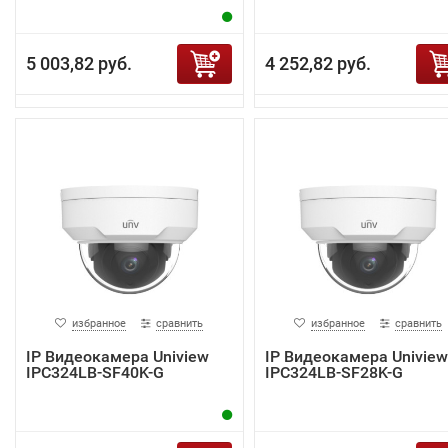
5 003,82 руб.
4 252,82 руб.
избранное
сравнить
избранное
сравнить
IP Видеокамера Uniview
IP Видеокамера Uniview
IPC324LB-SF40K-G
IPC324LB-SF28K-G