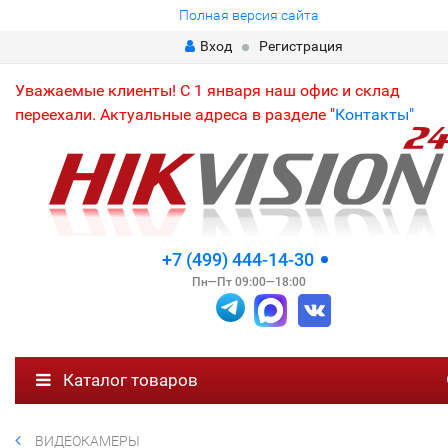
Полная версия сайта
Вход
Регистрация
Уважаемые клиенты! С 1 января наш офис и склад
переехали. Актуальные адреса в разделе "
Контакты"
+7 (499) 444-14-30
Пн—Пт 09:00—18:00
Каталог товаров
ВИДЕОКАМЕРЫ