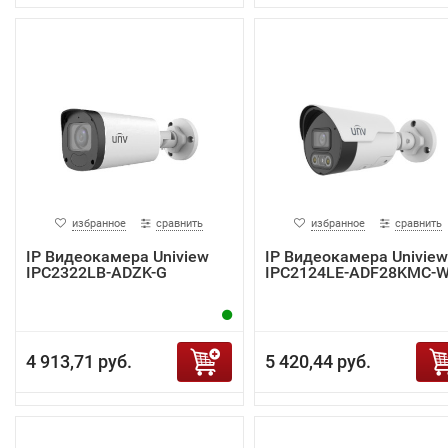
избранное
сравнить
избранное
сравнить
IP Видеокамера Uniview
IP Видеокамера Uniview
IPC2322LB-ADZK-G
IPC2124LE-ADF28KMC-
4 913,71 руб.
5 420,44 руб.