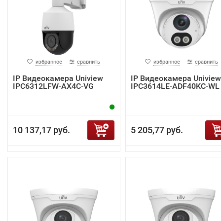
избранное
сравнить
избранное
сравнить
IP Видеокамера Uniview
IP Видеокамера Uniview
IPC6312LFW-AX4C-VG
IPC3614LE-ADF40KC-WL
10 137,17 руб.
5 205,77 руб.