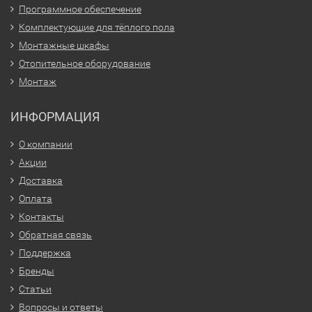
Программное обеспечение
Комплектующие для тёплого пола
Монтажные шкафы
Отопительное оборудование
Монтаж
ИНФОРМАЦИЯ
О компании
Акции
Доставка
Оплата
Контакты
Обратная связь
Поддержка
Бренды
Статьи
Вопросы и ответы