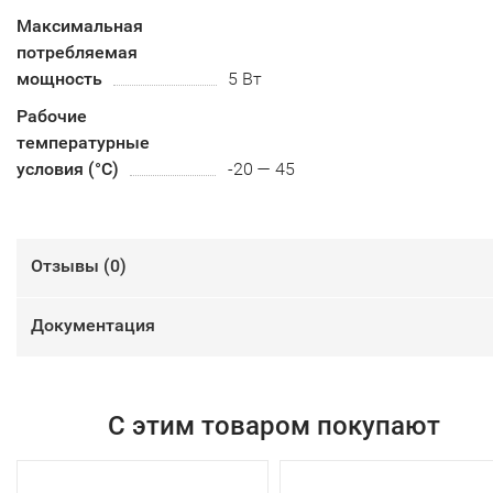
Максимальная
потребляемая
мощность
5 Вт
Рабочие
температурные
условия (°С)
-20 — 45
Отзывы (
0
)
Документация
С этим товаром покупают