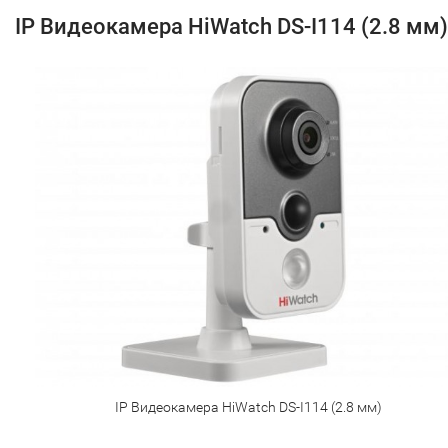
IP Видеокамера HiWatch DS-I114 (2.8 мм)
IP Видеокамера HiWatch DS-I114 (2.8 мм)