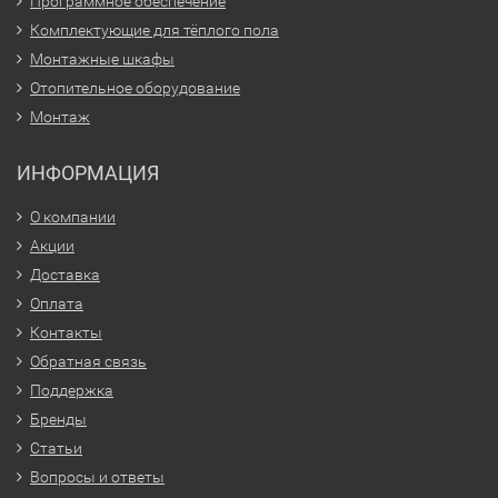
Программное обеспечение
Комплектующие для тёплого пола
Монтажные шкафы
Отопительное оборудование
Монтаж
ИНФОРМАЦИЯ
О компании
Акции
Доставка
Оплата
Контакты
Обратная связь
Поддержка
Бренды
Статьи
Вопросы и ответы