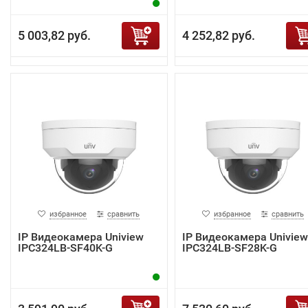
5 003,82 руб.
4 252,82 руб.
избранное
сравнить
избранное
сравнить
IP Видеокамера Uniview
IP Видеокамера Uniview
IPC324LB-SF40K-G
IPC324LB-SF28K-G