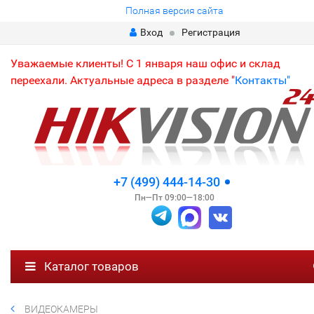
Полная версия сайта
Вход
Регистрация
Уважаемые клиенты! С 1 января наш офис и склад
переехали. Актуальные адреса в разделе "
Контакты"
+7 (499) 444-14-30
Пн—Пт 09:00—18:00
Каталог товаров
ВИДЕОКАМЕРЫ