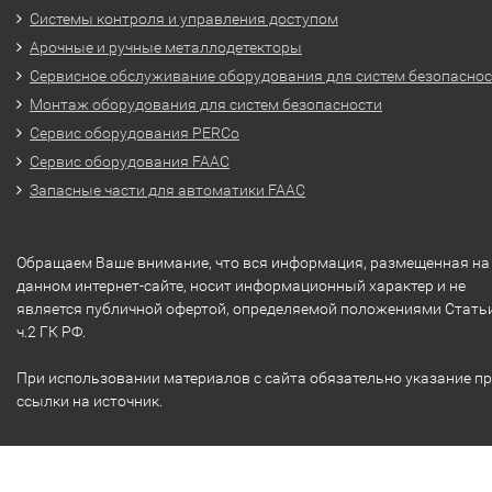
Системы контроля и управления доступом
Арочные и ручные металлодетекторы
Сервисное обслуживание оборудования для систем безопасно
Монтаж оборудования для систем безопасности
Сервис оборудования PERCo
Сервис оборудования FAAC
Запасные части для автоматики FAAC
Обращаем Ваше внимание, что вся информация, размещенная на
данном интернет-сайте, носит информационный характер и не
является публичной офертой, определяемой положениями Стать
ч.2 ГК РФ.
При использовании материалов с сайта обязательно указание п
ссылки на источник.