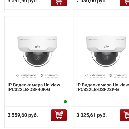
3 591,90 руб.
7 530,60 руб.
избранное
сравнить
избранное
сравнить
IP Видеокамера Uniview
IP Видеокамера Uniview
IPC322LB-DSF40K-G
IPC322LB-DSF28K-G
3 559,60 руб.
3 025,61 руб.