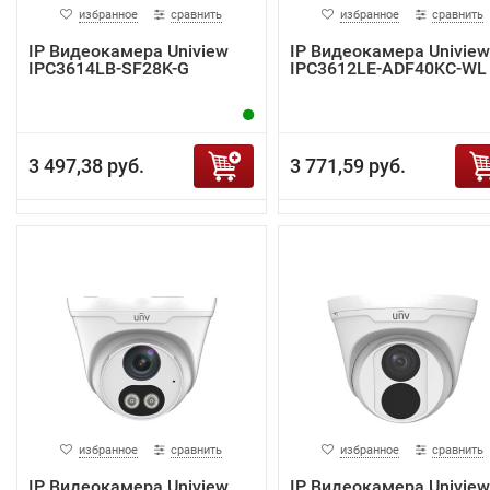
избранное
сравнить
избранное
сравнить
IP Видеокамера Uniview
IP Видеокамера Uniview
IPC3614LB-SF28K-G
IPC3612LE-ADF40KC-WL
3 497,38 руб.
3 771,59 руб.
избранное
сравнить
избранное
сравнить
IP Видеокамера Uniview
IP Видеокамера Uniview