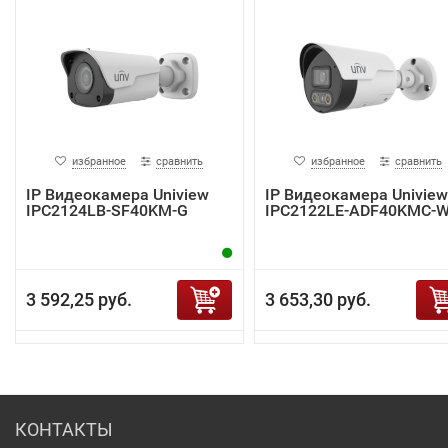
избранное
сравнить
избранное
сравнить
IP Видеокамера Uniview
IP Видеокамера Uniview
IPC2124LB-SF40KM-G
IPC2122LE-ADF40KMC-
3 592,25 руб.
3 653,30 руб.
КОНТАКТЫ