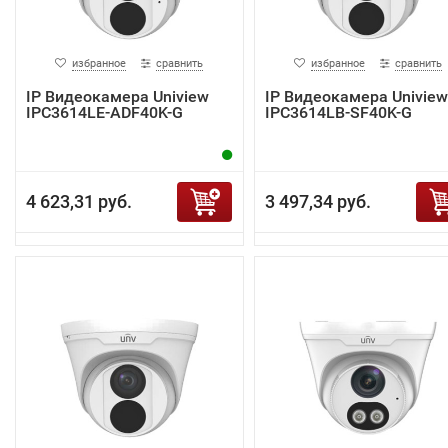
избранное
сравнить
избранное
сравнить
IP Видеокамера Uniview
IP Видеокамера Uniview
IPC3614LE-ADF40K-G
IPC3614LB-SF40K-G
4 623,31 руб.
3 497,34 руб.