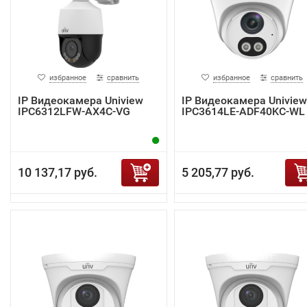
избранное
сравнить
избранное
сравнить
IP Видеокамера Uniview
IP Видеокамера Uniview
IPC6312LFW-AX4C-VG
IPC3614LE-ADF40KC-WL
10 137,17 руб.
5 205,77 руб.