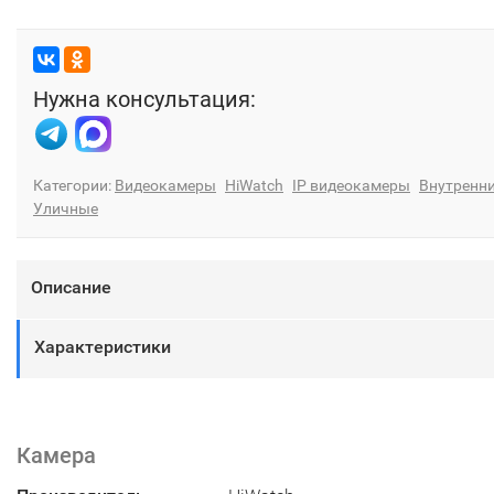
Нужна консультация:
Категории:
Видеокамеры
HiWatch
IP видеокамеры
Внутренн
Уличные
Описание
Характеристики
Камера