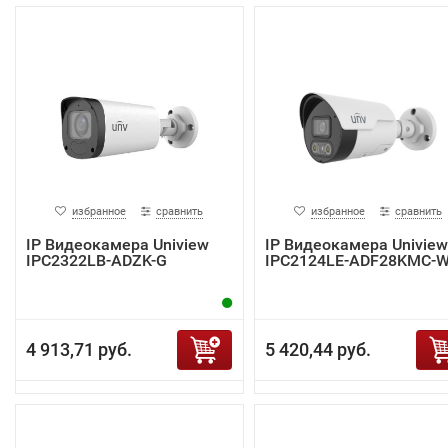
избранное
сравнить
избранное
сравнить
IP Видеокамера Uniview
IP Видеокамера Uniview
IPC2322LB-ADZK-G
IPC2124LE-ADF28KMC-
4 913,71 руб.
5 420,44 руб.