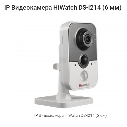
IP Видеокамера HiWatch DS-I214 (6 мм)
IP Видеокамера HiWatch DS-I214 (6 мм)