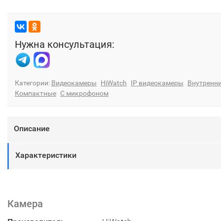
Нужна консультация:
Категории:
Видеокамеры
HiWatch
IP видеокамеры
Внутренн
Компактные
С микрофоном
Описание
Характеристики
Камера