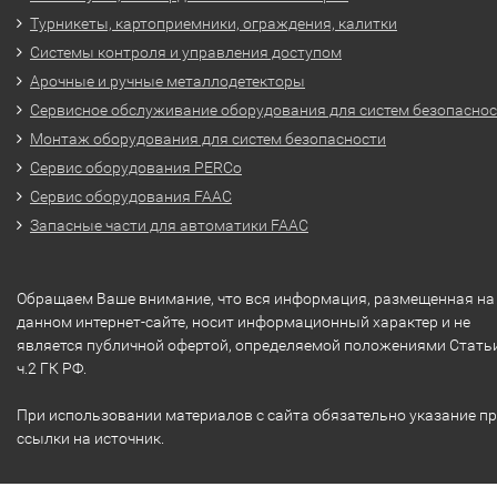
Турникеты, картоприемники, ограждения, калитки
Системы контроля и управления доступом
Арочные и ручные металлодетекторы
Сервисное обслуживание оборудования для систем безопасно
Монтаж оборудования для систем безопасности
Сервис оборудования PERCo
Сервис оборудования FAAC
Запасные части для автоматики FAAC
Обращаем Ваше внимание, что вся информация, размещенная на
данном интернет-сайте, носит информационный характер и не
является публичной офертой, определяемой положениями Стать
ч.2 ГК РФ.
При использовании материалов с сайта обязательно указание п
ссылки на источник.