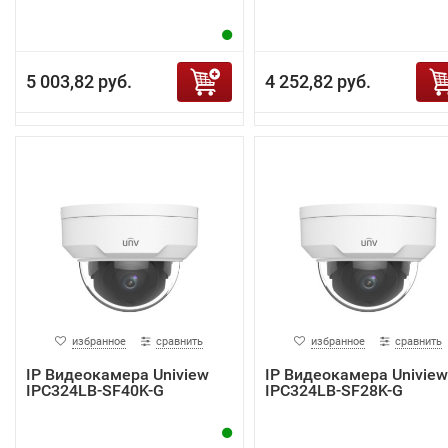
5 003,82 руб.
4 252,82 руб.
избранное
сравнить
избранное
сравнить
IP Видеокамера Uniview
IP Видеокамера Uniview
IPC324LB-SF40K-G
IPC324LB-SF28K-G