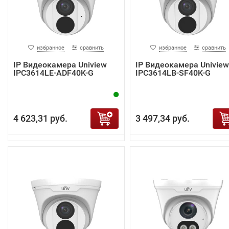
избранное
сравнить
избранное
сравнить
IP Видеокамера Uniview
IP Видеокамера Uniview
IPC3614LE-ADF40K-G
IPC3614LB-SF40K-G
4 623,31 руб.
3 497,34 руб.