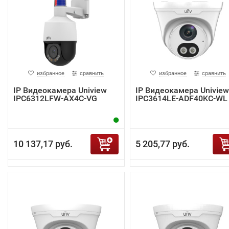
избранное
сравнить
избранное
сравнить
IP Видеокамера Uniview
IP Видеокамера Uniview
IPC6312LFW-AX4C-VG
IPC3614LE-ADF40KC-WL
10 137,17 руб.
5 205,77 руб.