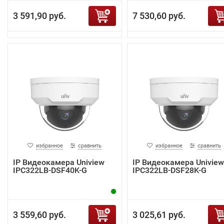
3 591,90 руб.
7 530,60 руб.
избранное
сравнить
избранное
сравнить
IP Видеокамера Uniview
IP Видеокамера Uniview
IPC322LB-DSF40K-G
IPC322LB-DSF28K-G
3 559,60 руб.
3 025,61 руб.