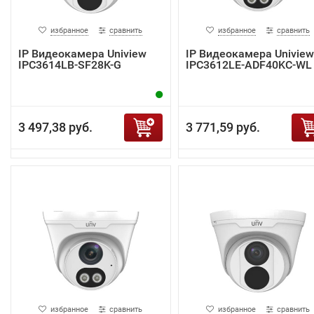
избранное
сравнить
избранное
сравнить
IP Видеокамера Uniview
IP Видеокамера Uniview
IPC3614LB-SF28K-G
IPC3612LE-ADF40KC-WL
3 497,38 руб.
3 771,59 руб.
избранное
сравнить
избранное
сравнить