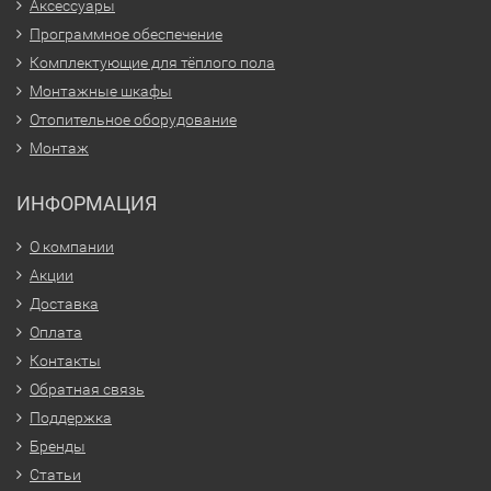
Аксессуары
Программное обеспечение
Комплектующие для тёплого пола
Монтажные шкафы
Отопительное оборудование
Монтаж
ИНФОРМАЦИЯ
О компании
Акции
Доставка
Оплата
Контакты
Обратная связь
Поддержка
Бренды
Статьи