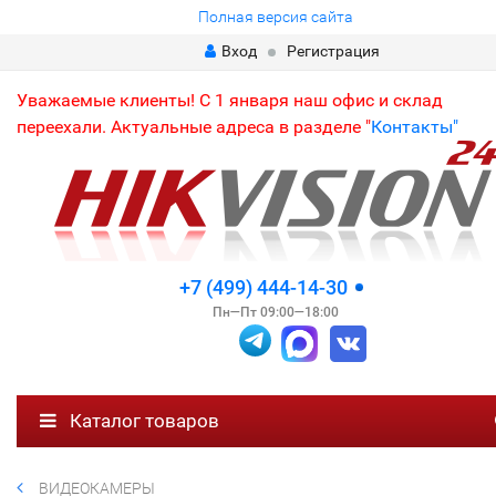
Полная версия сайта
Вход
Регистрация
Уважаемые клиенты! С 1 января наш офис и склад
переехали. Актуальные адреса в разделе "
Контакты"
+7 (499) 444-14-30
Пн—Пт 09:00—18:00
Каталог товаров
ВИДЕОКАМЕРЫ