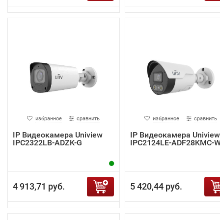
избранное
сравнить
избранное
сравнить
IP Видеокамера Uniview
IP Видеокамера Uniview
IPC2322LB-ADZK-G
IPC2124LE-ADF28KMC-
4 913,71 руб.
5 420,44 руб.