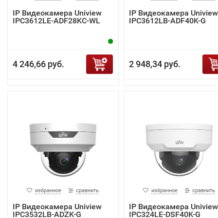
IP Видеокамера Uniview
IP Видеокамера Uniview
IPC3612LE-ADF28KC-WL
IPC3612LB-ADF40K-G
4 246,66 руб.
2 948,34 руб.
избранное
сравнить
избранное
сравнить
IP Видеокамера Uniview
IP Видеокамера Uniview
IPC3532LB-ADZK-G
IPC324LE-DSF40K-G