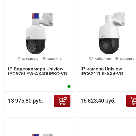
избранное
сравнить
избранное
сравнить
IP Видеокамера Uniview
IP-камера Uniview
IPC675LFW-AX4DUPKC-VG
IPC6312LR-AX4-VG
13 975,80 руб.
16 823,40 руб.