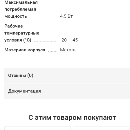
Максимальная
потребляемая
мощность
4.5 Вт
Рабочие
температурные
условия (°С)
-20 — 45
Материал корпуса
Металл
Отзывы (
0
)
Документация
С этим товаром покупают