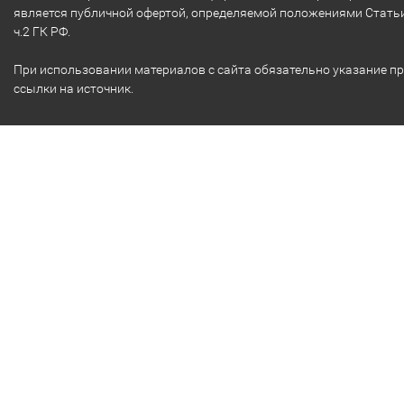
является публичной офертой, определяемой положениями Стать
ч.2 ГК РФ.
При использовании материалов с сайта обязательно указание п
ссылки на источник.