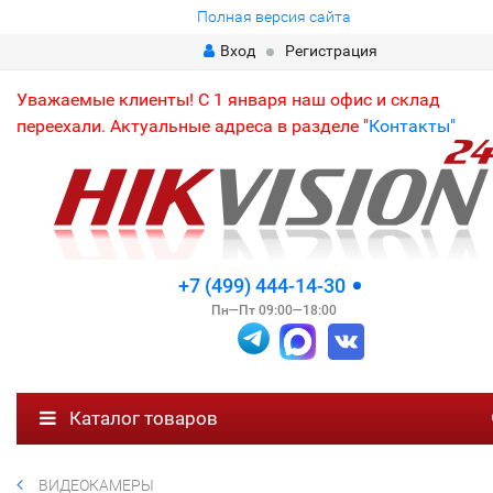
Полная версия сайта
Вход
Регистрация
Уважаемые клиенты! С 1 января наш офис и склад
переехали. Актуальные адреса в разделе "
Контакты"
+7 (499) 444-14-30
Пн—Пт 09:00—18:00
Каталог товаров
ВИДЕОКАМЕРЫ