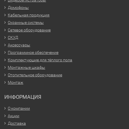
Видеорегистраторы
Домофоны
Кабельная продукция
Охранные системы
Сетевое оборудование
СКУД
Аксессуары
Программное обеспечение
Комплектующие для тёплого пола
Монтажные шкафы
Отопительное оборудование
Монтаж
ИНФОРМАЦИЯ
О компании
Акции
Доставка