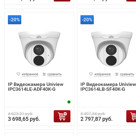
-20%
-20%
избранное
сравнить
избранное
сравнить
IP Видеокамера Uniview
IP Видеокамера Uniview
IPC3614LE-ADF40K-G
IPC3614LB-SF40K-G
4 623,31 руб.
3 497,34 руб.
3 698,65 руб.
2 797,87 руб.