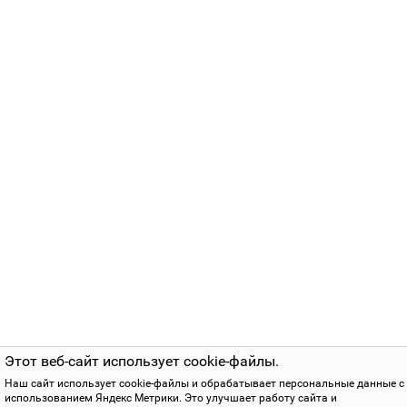
Этот веб-сайт использует cookie-файлы.
Наш сайт использует cookie-файлы и обрабатывает персональные данные с
использованием Яндекс Метрики. Это улучшает работу сайта и