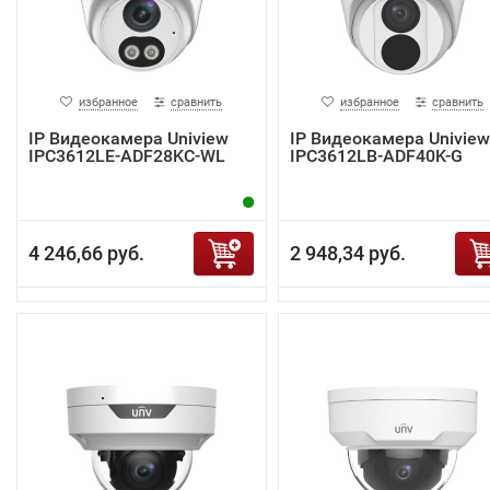
избранное
сравнить
избранное
сравнить
IP Видеокамера Uniview
IP Видеокамера Uniview
IPC3612LE-ADF28KC-WL
IPC3612LB-ADF40K-G
4 246,66 руб.
2 948,34 руб.