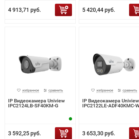
4 913,71 руб.
5 420,44 руб.
избранное
сравнить
избранное
сравнить
IP Видеокамера Uniview
IP Видеокамера Uniview
IPC2124LB-SF40KM-G
IPC2122LE-ADF40KMC-
3 592,25 руб.
3 653,30 руб.