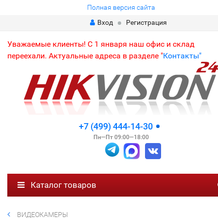
Полная версия сайта
Вход
Регистрация
Уважаемые клиенты! С 1 января наш офис и склад
переехали. Актуальные адреса в разделе "
Контакты"
+7 (499) 444-14-30
Пн—Пт 09:00—18:00
Каталог товаров
ВИДЕОКАМЕРЫ