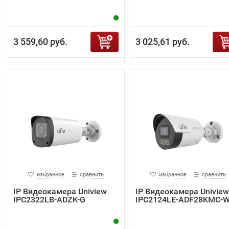
3 559,60 руб.
3 025,61 руб.
избранное
сравнить
избранное
сравнить
IP Видеокамера Uniview
IP Видеокамера Uniview
IPC2322LB-ADZK-G
IPC2124LE-ADF28KMC-