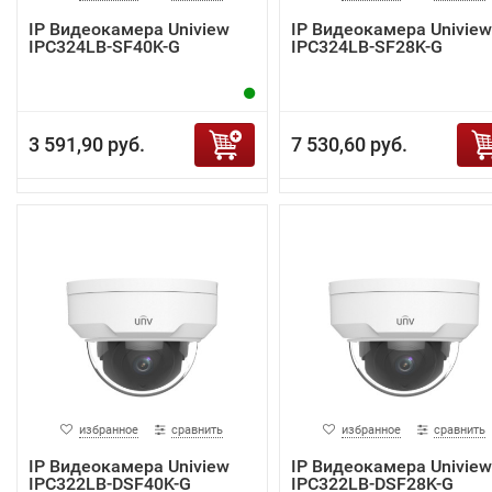
IP Видеокамера Uniview
IP Видеокамера Uniview
IPC324LB-SF40K-G
IPC324LB-SF28K-G
3 591,90 руб.
7 530,60 руб.
избранное
сравнить
избранное
сравнить
IP Видеокамера Uniview
IP Видеокамера Uniview
IPC322LB-DSF40K-G
IPC322LB-DSF28K-G