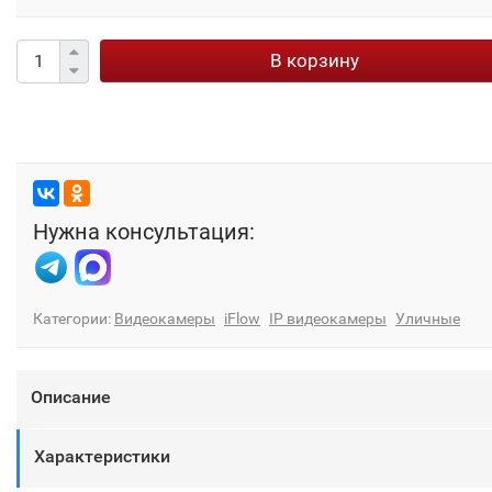
В корзину
Нужна консультация:
Категории:
Видеокамеры
iFlow
IP видеокамеры
Уличные
Описание
Характеристики