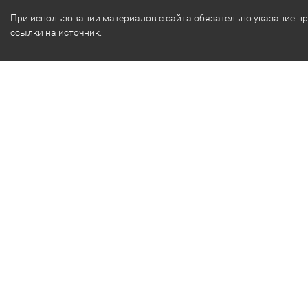
При использовании материалов с сайта обязательно указание п
ссылки на источник.