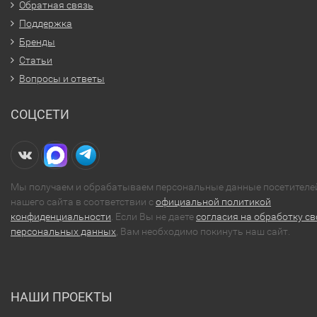
Обратная связь
Поддержка
Бренды
Статьи
Вопросы и ответы
СОЦСЕТИ
Мы получаем и обрабатываем персональные данные посетителе
нашего сайта в соответствии с
официальной политикой
конфиденциальности
. Если Вы не даете
согласия на обработку св
персональных данных
, Вам необходимо покинуть наш сайт.
НАШИ ПРОЕКТЫ