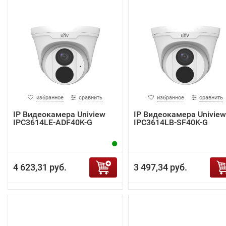
избранное
сравнить
избранное
сравнить
IP Видеокамера Uniview
IP Видеокамера Uniview
IPC3614LE-ADF40K-G
IPC3614LB-SF40K-G
4 623,31 руб.
3 497,34 руб.