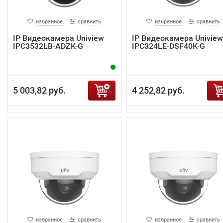
избранное
сравнить
избранное
сравнить
IP Видеокамера Uniview
IP Видеокамера Uniview
IPC3532LB-ADZK-G
IPC324LE-DSF40K-G
5 003,82 руб.
4 252,82 руб.
избранное
сравнить
избранное
сравнить