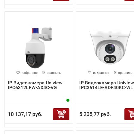
избранное
сравнить
избранное
сравнить
IP Видеокамера Uniview
IP Видеокамера Uniview
IPC6312LFW-AX4C-VG
IPC3614LE-ADF40KC-WL
10 137,17 руб.
5 205,77 руб.