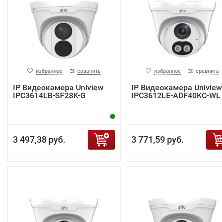
избранное
сравнить
избранное
сравнить
IP Видеокамера Uniview
IP Видеокамера Uniview
IPC3614LB-SF28K-G
IPC3612LE-ADF40KC-WL
3 497,38 руб.
3 771,59 руб.