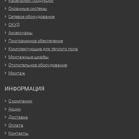
Кабельная продукция
Охранные системы
Сетевое оборудование
СКУД
Аксессуары
Программное обеспечение
Комплектующие для тёплого пола
Монтажные шкафы
Отопительное оборудование
Монтаж
ИНФОРМАЦИЯ
О компании
Акции
Доставка
Оплата
Контакты