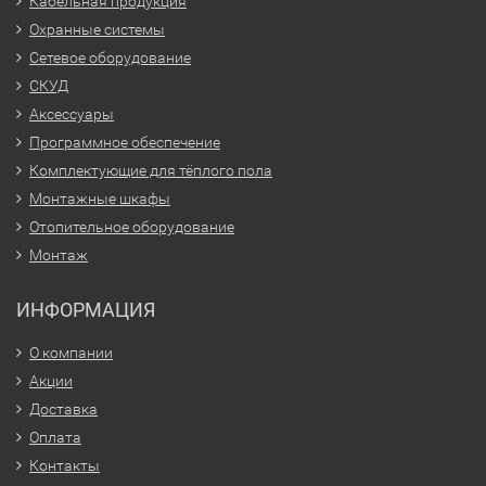
Кабельная продукция
Охранные системы
Сетевое оборудование
СКУД
Аксессуары
Программное обеспечение
Комплектующие для тёплого пола
Монтажные шкафы
Отопительное оборудование
Монтаж
ИНФОРМАЦИЯ
О компании
Акции
Доставка
Оплата
Контакты