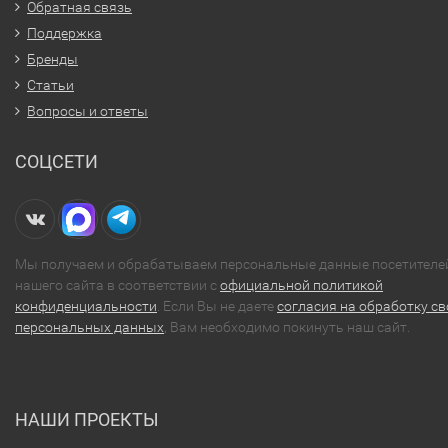
Обратная связь
Поддержка
Бренды
Статьи
Вопросы и ответы
СОЦСЕТИ
Мы получаем и обрабатываем персональные данные посетителе
нашего сайта в соответствии с
официальной политикой
конфиденциальности
. Если Вы не даете
согласия на обработку св
персональных данных
, Вам необходимо покинуть наш сайт.
НАШИ ПРОЕКТЫ