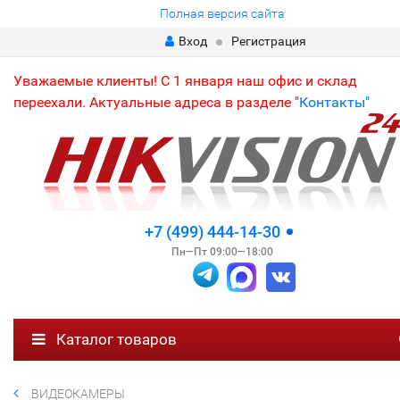
Полная версия сайта
Вход
Регистрация
Уважаемые клиенты! С 1 января наш офис и склад
переехали. Актуальные адреса в разделе "
Контакты"
+7 (499) 444-14-30
Пн—Пт 09:00—18:00
Каталог товаров
ВИДЕОКАМЕРЫ