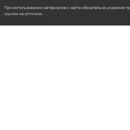
При использовании материалов с сайта обязательно указание п
ссылки на источник.