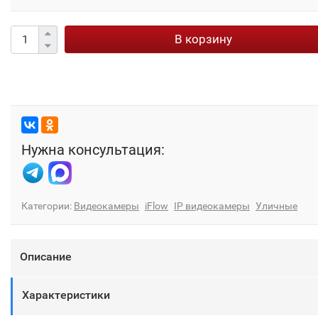
В корзину
Нужна консультация:
Категории:
Видеокамеры
iFlow
IP видеокамеры
Уличные
Описание
Характеристики