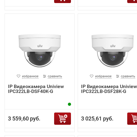
избранное
сравнить
избранное
сравнить
IP Видеокамера Uniview
IP Видеокамера Uniview
IPC322LB-DSF40K-G
IPC322LB-DSF28K-G
3 559,60 руб.
3 025,61 руб.