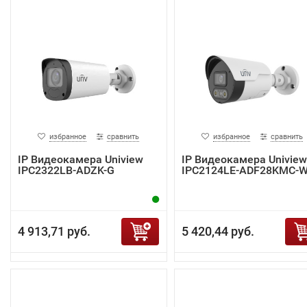
избранное
сравнить
избранное
сравнить
IP Видеокамера Uniview
IP Видеокамера Uniview
IPC2322LB-ADZK-G
IPC2124LE-ADF28KMC-
4 913,71 руб.
5 420,44 руб.