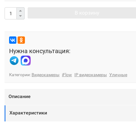
В корзину
Нужна консультация:
Категории:
Видеокамеры
iFlow
IP видеокамеры
Уличные
Описание
Характеристики