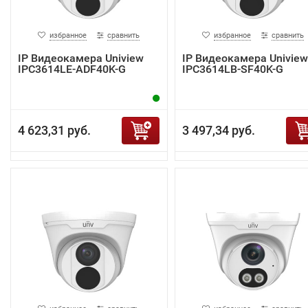
избранное
сравнить
избранное
сравнить
IP Видеокамера Uniview
IP Видеокамера Uniview
IPC3614LE-ADF40K-G
IPC3614LB-SF40K-G
4 623,31 руб.
3 497,34 руб.