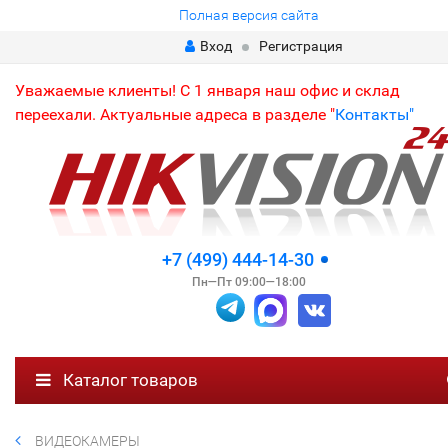
Полная версия сайта
Вход
Регистрация
Уважаемые клиенты! С 1 января наш офис и склад
переехали. Актуальные адреса в разделе "
Контакты"
+7 (499) 444-14-30
Пн—Пт 09:00—18:00
Каталог товаров
ВИДЕОКАМЕРЫ