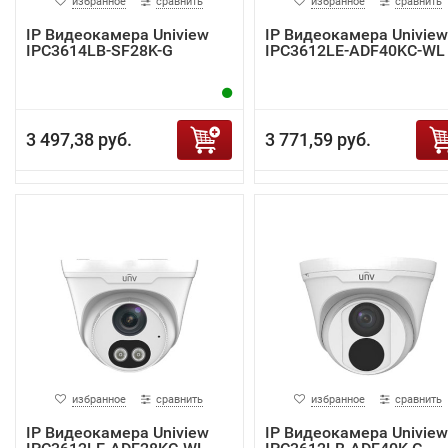
избранное
сравнить
избранное
сравнить
IP Видеокамера Uniview
IP Видеокамера Uniview
IPC3614LB-SF28K-G
IPC3612LE-ADF40KC-WL
3 497,38 руб.
3 771,59 руб.
избранное
сравнить
избранное
сравнить
IP Видеокамера Uniview
IP Видеокамера Uniview