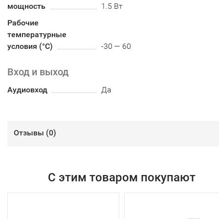
мощность
1.5 Вт
Рабочие
температурные
условия (°С)
-30 — 60
Вход и выход
Аудиовход
Да
Отзывы (
0
)
С этим товаром покупают