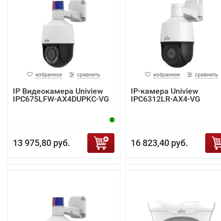
избранное
сравнить
избранное
сравнить
IP Видеокамера Uniview
IP-камера Uniview
IPC675LFW-AX4DUPKC-VG
IPC6312LR-AX4-VG
13 975,80 руб.
16 823,40 руб.