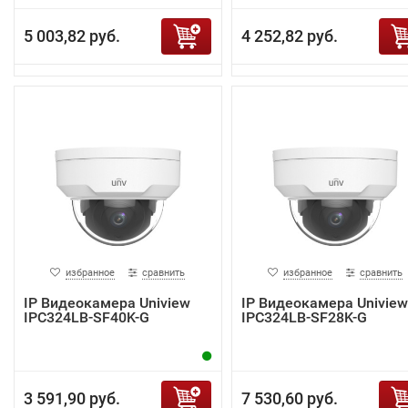
5 003,82 руб.
4 252,82 руб.
избранное
сравнить
избранное
сравнить
IP Видеокамера Uniview
IP Видеокамера Uniview
IPC324LB-SF40K-G
IPC324LB-SF28K-G
3 591,90 руб.
7 530,60 руб.