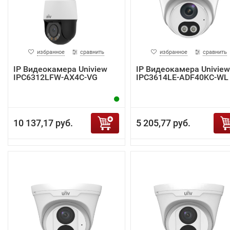
избранное
сравнить
избранное
сравнить
IP Видеокамера Uniview
IP Видеокамера Uniview
IPC6312LFW-AX4C-VG
IPC3614LE-ADF40KC-WL
10 137,17 руб.
5 205,77 руб.