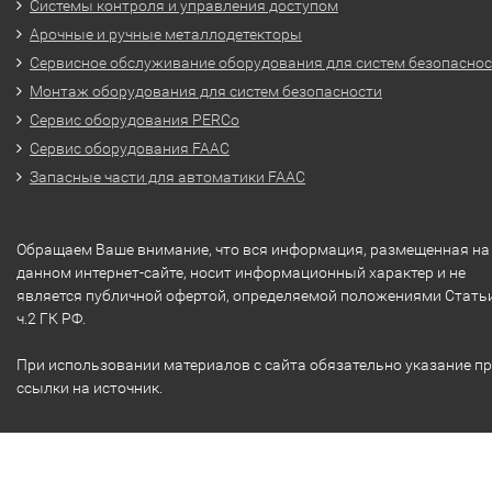
Системы контроля и управления доступом
Арочные и ручные металлодетекторы
Сервисное обслуживание оборудования для систем безопасно
Монтаж оборудования для систем безопасности
Сервис оборудования PERCo
Сервис оборудования FAAC
Запасные части для автоматики FAAC
Обращаем Ваше внимание, что вся информация, размещенная на
данном интернет-сайте, носит информационный характер и не
является публичной офертой, определяемой положениями Стать
ч.2 ГК РФ.
При использовании материалов с сайта обязательно указание п
ссылки на источник.