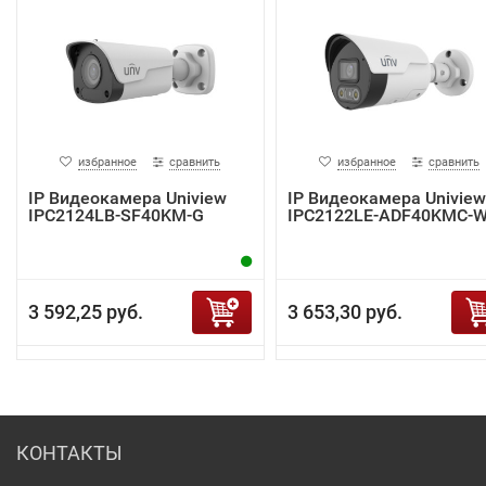
избранное
сравнить
избранное
сравнить
IP Видеокамера Uniview
IP Видеокамера Uniview
IPC2124LB-SF40KM-G
IPC2122LE-ADF40KMC-
3 592,25 руб.
3 653,30 руб.
КОНТАКТЫ