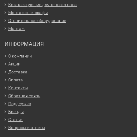
Комплектующие для тёплого пола
Монтажные шкафы
Отопительное оборудование
Монтаж
ИНФОРМАЦИЯ
О компании
Акции
Доставка
Оплата
Контакты
Обратная связь
Поддержка
Бренды
Статьи
Вопросы и ответы