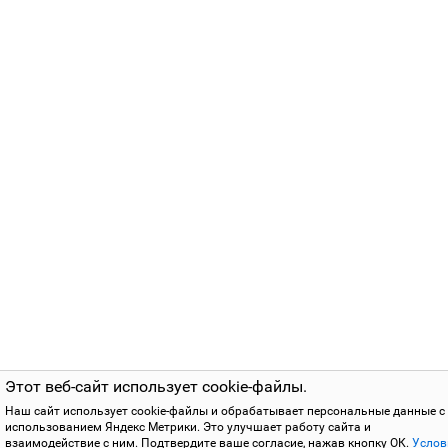
Этот веб-сайт использует cookie-файлы.
Наш сайт использует cookie-файлы и обрабатывает персональные данные с
использованием Яндекс Метрики. Это улучшает работу сайта и
взаимодействие с ним. Подтвердите ваше согласие, нажав кнопку ОК.
Услов