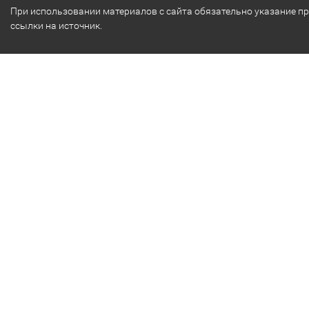
При использовании материалов с сайта обязательно указание п
ссылки на источник.