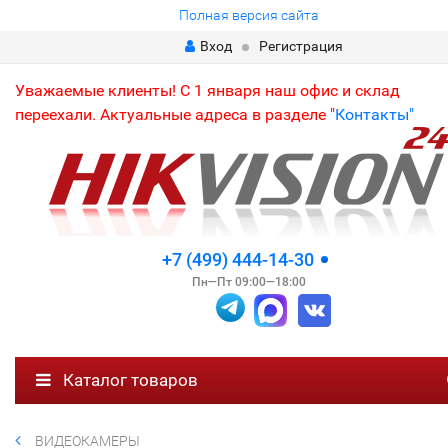
Полная версия сайта
Вход
Регистрация
Уважаемые клиенты! С 1 января наш офис и склад
переехали. Актуальные адреса в разделе "
Контакты"
+7 (499) 444-14-30
Пн—Пт 09:00—18:00
Каталог товаров
ВИДЕОКАМЕРЫ