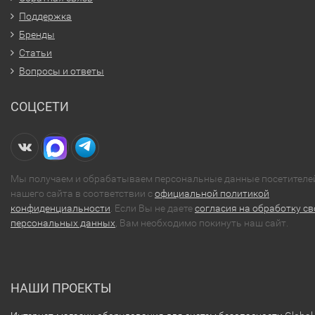
Поддержка
Бренды
Статьи
Вопросы и ответы
СОЦСЕТИ
Мы получаем и обрабатываем персональные данные посетителе
нашего сайта в соответствии с
официальной политикой
конфиденциальности
. Если Вы не даете
согласия на обработку св
персональных данных
, Вам необходимо покинуть наш сайт.
НАШИ ПРОЕКТЫ