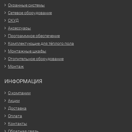
Охранные системы
Сетевое оборудование
СКУД
Аксессуары
Программное обеспечение
Комплектующие для тёплого пола
Монтажные шкафы
Отопительное оборудование
Монтаж
ИНФОРМАЦИЯ
О компании
Акции
Доставка
Оплата
Контакты
Обратная связь