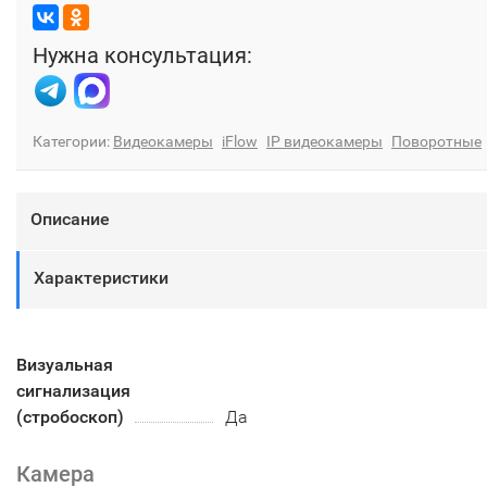
Нужна консультация:
Категории:
Видеокамеры
iFlow
IP видеокамеры
Поворотные
Описание
Характеристики
Визуальная
сигнализация
(стробоскоп)
Да
Камера