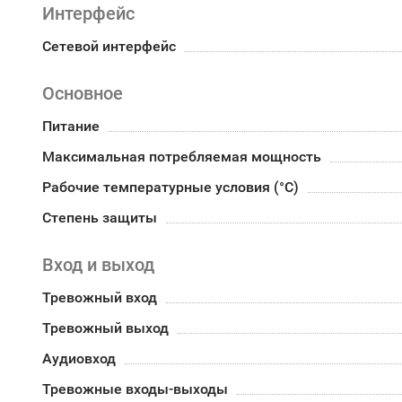
Интерфейс
Сетевой интерфейс
Основное
Питание
Максимальная потребляемая мощность
Рабочие температурные условия (°С)
Степень защиты
Вход и выход
Тревожный вход
Тревожный выход
Аудиовход
Тревожные входы-выходы