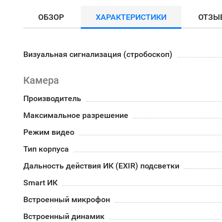
ОБЗОР
ХАРАКТЕРИСТИКИ
ОТЗЫ
Визуальная сигнализация (стробоскоп)
Камера
Производитель
Максимальное разрешение
Режим видео
Тип корпуса
Дальность действия ИК (EXIR) подсветки
Smart ИК
Встроенный микрофон
Встроенный динамик