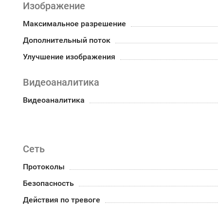
Изображение
Максимальное разрешение
Дополнительный поток
Улучшение изображения
Видеоаналитика
Видеоаналитика
Сеть
Протоколы
Безопасность
Действия по тревоге