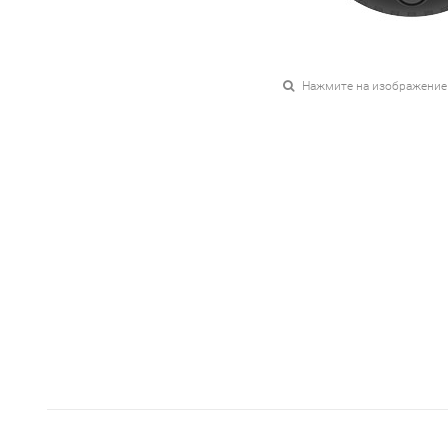
Нажмите на изображение