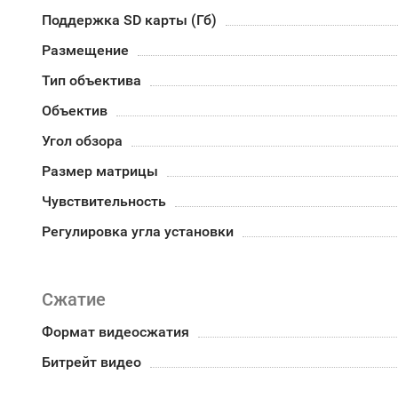
Поддержка SD карты (Гб)
Размещение
Тип объектива
Объектив
Угол обзора
Размер матрицы
Чувствительность
Регулировка угла установки
Сжатие
Формат видеосжатия
Битрейт видео