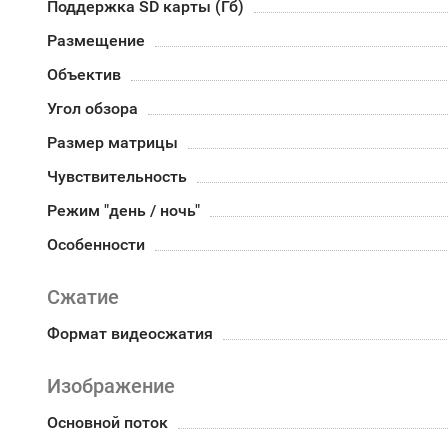
Поддержка SD карты (Гб)
Размещение
Объектив
Угол обзора
Размер матрицы
Чувствительность
Режим "день / ночь"
Особенности
Сжатие
Формат видеосжатия
Изображение
Основной поток