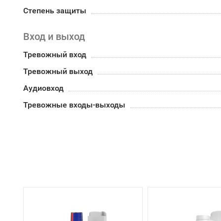
Степень защиты
Вход и выход
Тревожный вход
Тревожный выход
Аудиовход
Тревожные входы-выходы