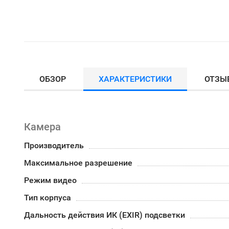
ОБЗОР
ХАРАКТЕРИСТИКИ
ОТЗЫ
Камера
Производитель
Максимальное разрешение
Режим видео
Тип корпуса
Дальность действия ИК (EXIR) подсветки