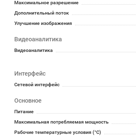
Максимальное разрешение
Дополнительный поток
Улучшение изображения
Видеоаналитика
Видеоаналитика
Интерфейс
Сетевой интерфейс
Основное
Питание
Максимальная потребляемая мощность
Рабочие температурные условия (°С)