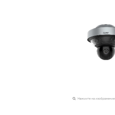
Нажмите на изображение