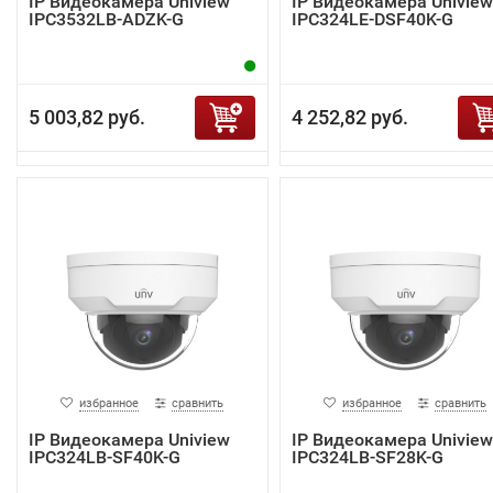
IP Видеокамера Uniview
IP Видеокамера Uniview
IPC3532LB-ADZK-G
IPC324LE-DSF40K-G
5 003,82 руб.
4 252,82 руб.
избранное
сравнить
избранное
сравнить
IP Видеокамера Uniview
IP Видеокамера Uniview
IPC324LB-SF40K-G
IPC324LB-SF28K-G