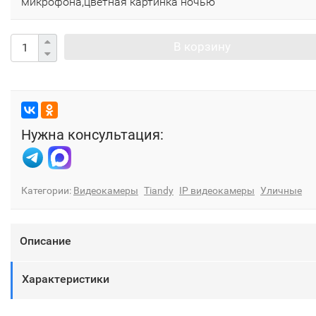
микрофона,цветная картинка ночью
В корзину
Нужна консультация:
Категории:
Видеокамеры
Tiandy
IP видеокамеры
Уличные
Описание
Характеристики