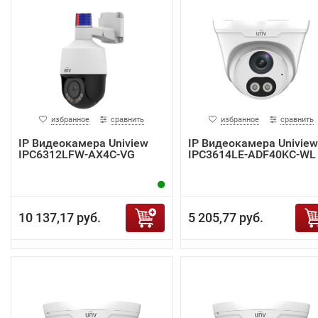
избранное
сравнить
избранное
сравнить
IP Видеокамера Uniview
IP Видеокамера Uniview
IPC6312LFW-AX4C-VG
IPC3614LE-ADF40KC-WL
10 137,17 руб.
5 205,77 руб.