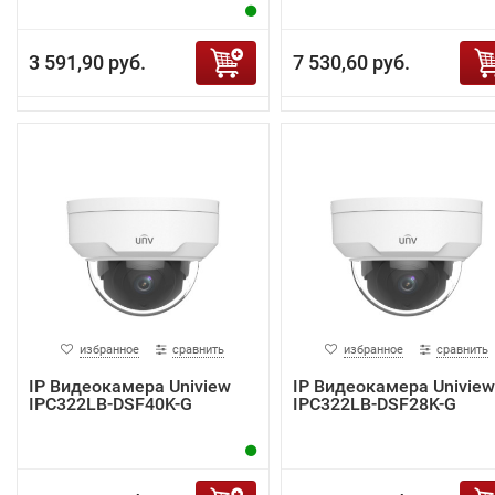
3 591,90 руб.
7 530,60 руб.
избранное
сравнить
избранное
сравнить
IP Видеокамера Uniview
IP Видеокамера Uniview
IPC322LB-DSF40K-G
IPC322LB-DSF28K-G