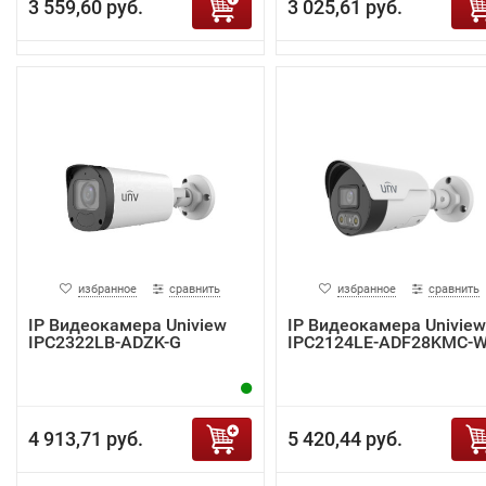
3 559,60 руб.
3 025,61 руб.
избранное
сравнить
избранное
сравнить
IP Видеокамера Uniview
IP Видеокамера Uniview
IPC2322LB-ADZK-G
IPC2124LE-ADF28KMC-
4 913,71 руб.
5 420,44 руб.