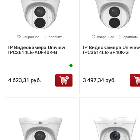
избранное
сравнить
избранное
сравнить
IP Видеокамера Uniview
IP Видеокамера Uniview
IPC3614LE-ADF40K-G
IPC3614LB-SF40K-G
4 623,31 руб.
3 497,34 руб.