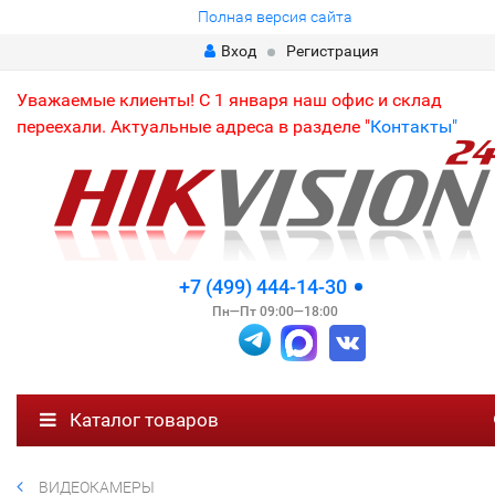
Полная версия сайта
Вход
Регистрация
Уважаемые клиенты! С 1 января наш офис и склад
переехали. Актуальные адреса в разделе "
Контакты"
+7 (499) 444-14-30
Пн—Пт 09:00—18:00
Каталог товаров
ВИДЕОКАМЕРЫ