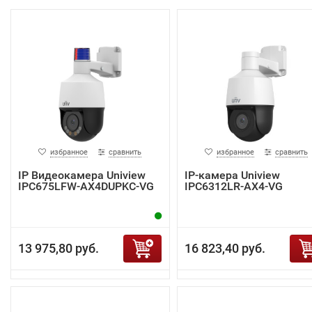
избранное
сравнить
избранное
сравнить
IP Видеокамера Uniview
IP-камера Uniview
IPC675LFW-AX4DUPKC-VG
IPC6312LR-AX4-VG
13 975,80 руб.
16 823,40 руб.