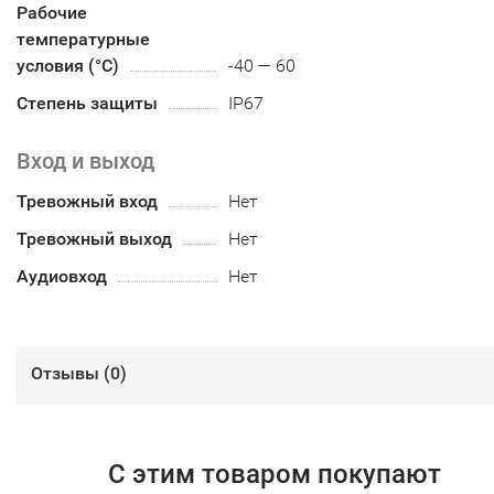
Рабочие
температурные
условия (°С)
-40 — 60
Степень защиты
IP67
Вход и выход
Тревожный вход
Нет
Тревожный выход
Нет
Аудиовход
Нет
Отзывы (
0
)
С этим товаром покупают