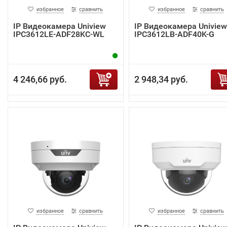
избранное
сравнить
избранное
сравнить
IP Видеокамера Uniview
IP Видеокамера Uniview
IPC3612LE-ADF28KC-WL
IPC3612LB-ADF40K-G
4 246,66 руб.
2 948,34 руб.
избранное
сравнить
избранное
сравнить