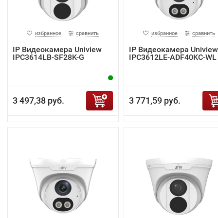
избранное
сравнить
избранное
сравнить
IP Видеокамера Uniview
IP Видеокамера Uniview
IPC3614LB-SF28K-G
IPC3612LE-ADF40KC-WL
3 497,38 руб.
3 771,59 руб.