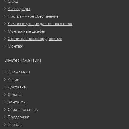
СКУД
Аксессуары
Программное обеспечение
Комплектующие для тёплого пола
Монтажные шкафы
Отопительное оборудование
Монтаж
ИНФОРМАЦИЯ
О компании
Акции
Доставка
Оплата
Контакты
Обратная связь
Поддержка
Бренды