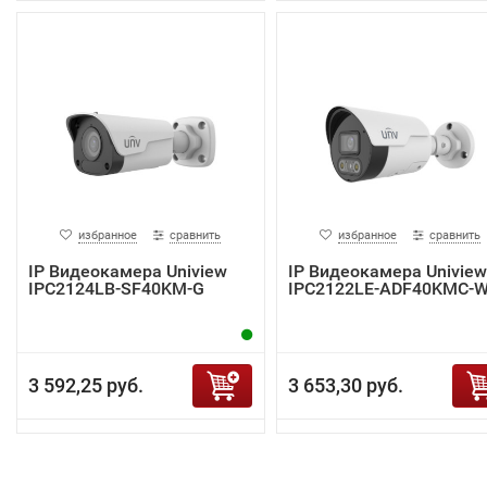
избранное
сравнить
избранное
сравнить
IP Видеокамера Uniview
IP Видеокамера Uniview
IPC2124LB-SF40KM-G
IPC2122LE-ADF40KMC-
3 592,25 руб.
3 653,30 руб.