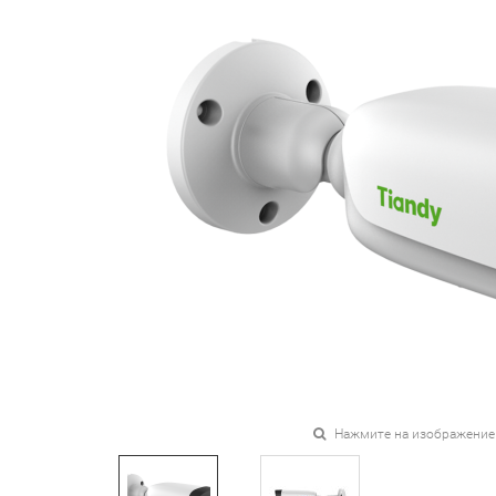
Нажмите на изображение