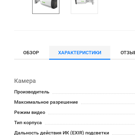
ОБЗОР
ХАРАКТЕРИСТИКИ
ОТЗЫ
Камера
Производитель
Максимальное разрешение
Режим видео
Тип корпуса
Дальность действия ИК (EXIR) подсветки