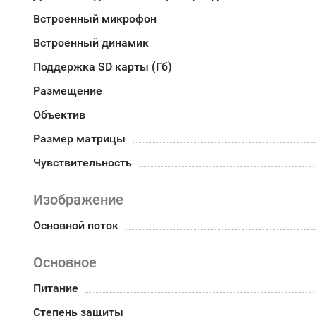
Встроенный микрофон
Встроенный динамик
Поддержка SD карты (Гб)
Размещение
Объектив
Размер матрицы
Чувствительность
Изображение
Основной поток
Основное
Питание
Степень защиты