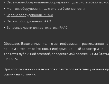
Сервисное обслуживание оборудования для систем безопасно
Монтаж оборудования для систем безопасности
Сервис оборудования PERCo
Сервис оборудования FAAC
Запасные части для автоматики FAAC
Обращаем Ваше внимание, что вся информация, размещенная на
данном интернет-сайте, носит информационный характер и не
является публичной офертой, определяемой положениями Стать
ч.2 ГК РФ.
При использовании материалов с сайта обязательно указание п
ссылки на источник.