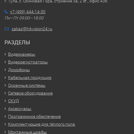
г. Тула, с. Осиновая Гора, строение 3а, 2 эт., офис 436
+7 (499) 444-14-30
Пн—Пт 09:00—18:00
zakaz@hikvision24.ru
РАЗДЕЛЫ
Видеокамеры
Видеорегистраторы
Домофоны
Кабельная продукция
Охранные системы
Сетевое оборудование
СКУД
Аксессуары
Программное обеспечение
Комплектующие для тёплого пола
Монтажные шкафы