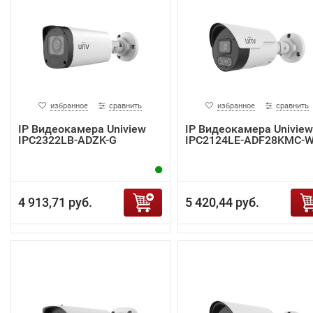
избранное
сравнить
избранное
сравнить
IP Видеокамера Uniview
IP Видеокамера Uniview
IPC2322LB-ADZK-G
IPC2124LE-ADF28KMC-
4 913,71 руб.
5 420,44 руб.