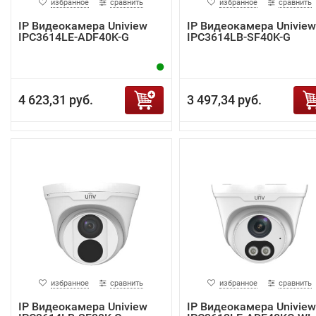
избранное
сравнить
избранное
сравнить
IP Видеокамера Uniview
IP Видеокамера Uniview
IPC3614LE-ADF40K-G
IPC3614LB-SF40K-G
4 623,31 руб.
3 497,34 руб.
избранное
сравнить
избранное
сравнить
IP Видеокамера Uniview
IP Видеокамера Uniview