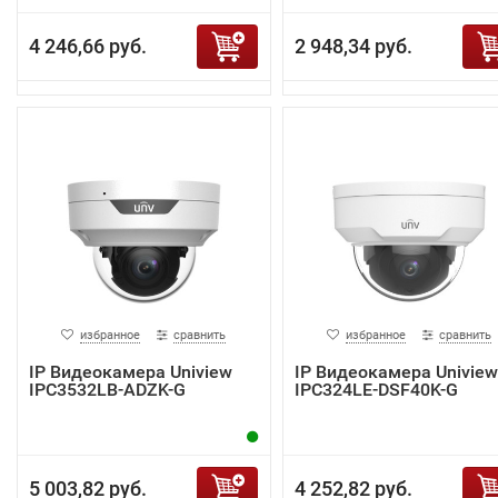
4 246,66 руб.
2 948,34 руб.
избранное
сравнить
избранное
сравнить
IP Видеокамера Uniview
IP Видеокамера Uniview
IPC3532LB-ADZK-G
IPC324LE-DSF40K-G
5 003,82 руб.
4 252,82 руб.