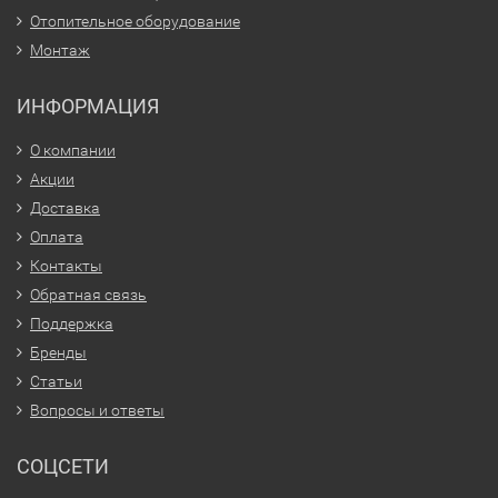
Отопительное оборудование
Монтаж
ИНФОРМАЦИЯ
О компании
Акции
Доставка
Оплата
Контакты
Обратная связь
Поддержка
Бренды
Статьи
Вопросы и ответы
СОЦСЕТИ