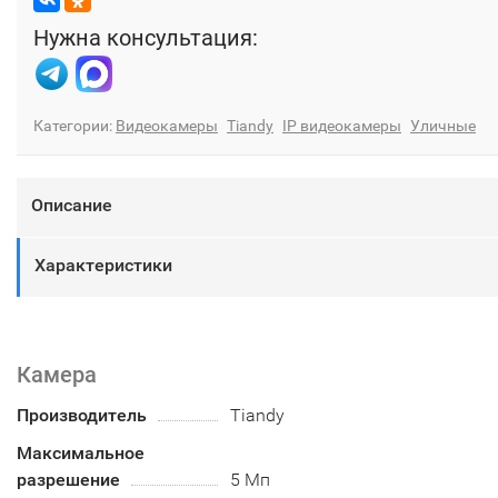
Нужна консультация:
Категории:
Видеокамеры
Tiandy
IP видеокамеры
Уличные
Описание
Характеристики
Камера
Производитель
Tiandy
Максимальное
разрешение
5 Мп