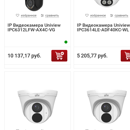
избранное
сравнить
избранное
сравнить
IP Видеокамера Uniview
IP Видеокамера Uniview
IPC6312LFW-AX4C-VG
IPC3614LE-ADF40KC-WL
10 137,17 руб.
5 205,77 руб.