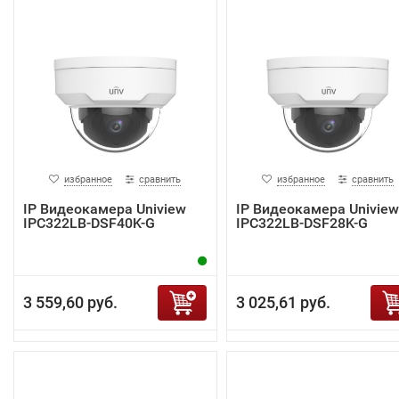
избранное
сравнить
избранное
сравнить
IP Видеокамера Uniview
IP Видеокамера Uniview
IPC322LB-DSF40K-G
IPC322LB-DSF28K-G
3 559,60 руб.
3 025,61 руб.