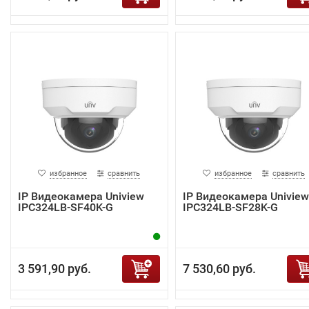
избранное
сравнить
избранное
сравнить
IP Видеокамера Uniview
IP Видеокамера Uniview
IPC324LB-SF40K-G
IPC324LB-SF28K-G
3 591,90 руб.
7 530,60 руб.