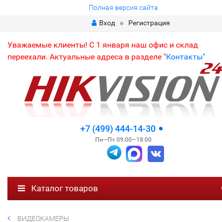
Полная версия сайта
Вход
Регистрация
Уважаемые клиенты! С 1 января наш офис и склад
переехали. Актуальные адреса в разделе "
Контакты"
+7 (499) 444-14-30
Пн—Пт 09:00—18:00
Каталог товаров
ВИДЕОКАМЕРЫ