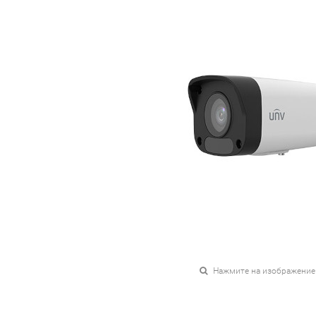
Нажмите на изображение