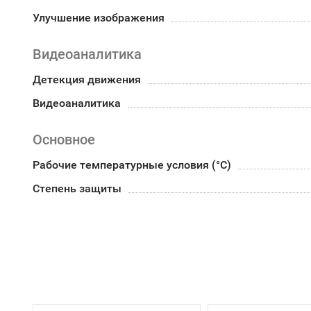
Улучшение изображения
Видеоаналитика
Детекция движения
Видеоаналитика
Основное
Рабочие температурные условия (°С)
Степень защиты