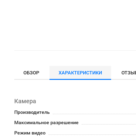
ОБЗОР
ХАРАКТЕРИСТИКИ
ОТЗЫ
Камера
Производитель
Максимальное разрешение
Режим видео