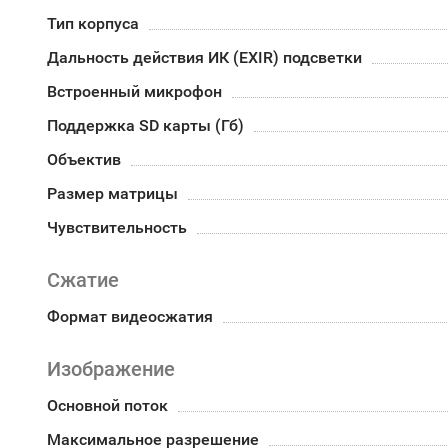
Тип корпуса
Дальность действия ИК (EXIR) подсветки
Встроенный микрофон
Поддержка SD карты (Гб)
Объектив
Размер матрицы
Чувствительность
Сжатие
Формат видеосжатия
Изображение
Основной поток
Максимальное разрешение