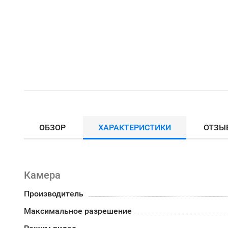
ОБЗОР
ХАРАКТЕРИСТИКИ
ОТЗЫ
Камера
Производитель
Максимальное разрешение