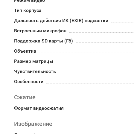
Режим видео
Тип корпуса
Дальность действия ИК (EXIR) подсветки
Встроенный микрофон
Поддержка SD карты (Гб)
Объектив
Размер матрицы
Чувствительность
Особенности
Сжатие
Формат видеосжатия
Изображение