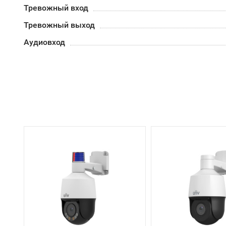
Тревожный вход
Тревожный выход
Аудиовход