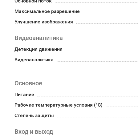
Основной поток
Максимальное разрешение
Улучшение изображения
Видеоаналитика
Детекция движения
Видеоаналитика
Основное
Питание
Рабочие температурные условия (°С)
Степень защиты
Вход и выход