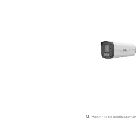
Нажмите на изображение