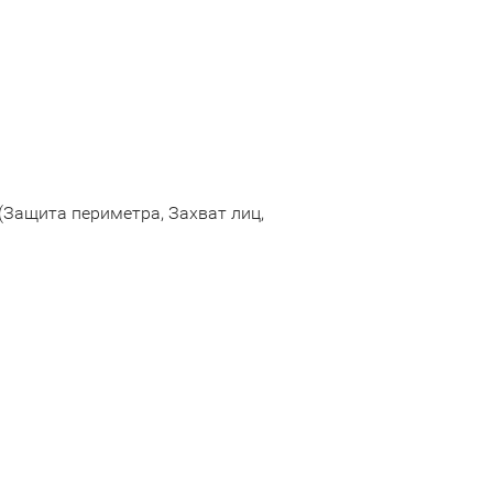
(Защита периметра, Захват лиц,