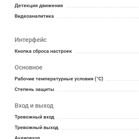
Детекция движения
Видеоаналитика
Интерфейс
Кнопка сброса настроек
Основное
Рабочие температурные условия (°С)
Степень защиты
Вход и выход
Тревожный вход
Тревожный выход
Аудиовход