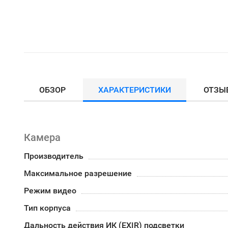
ОБЗОР
ХАРАКТЕРИСТИКИ
ОТЗЫ
Камера
Производитель
Максимальное разрешение
Режим видео
Тип корпуса
Дальность действия ИК (EXIR) подсветки