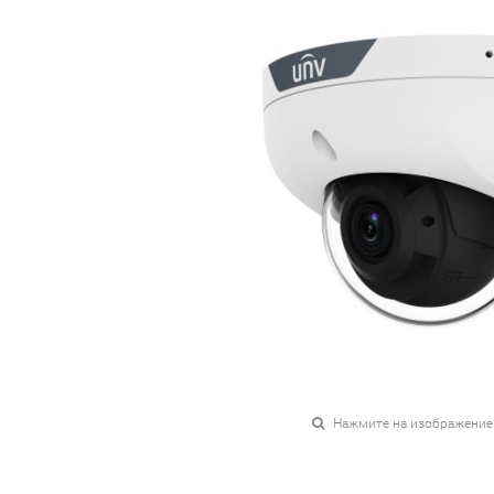
Нажмите на изображение