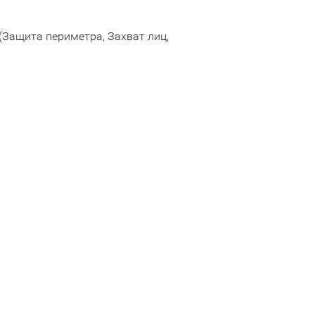
(Защита периметра, Захват лиц,