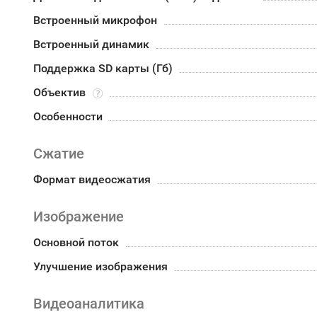
Встроенный микрофон
Встроенный динамик
Поддержка SD карты (Гб)
Объектив
Особенности
Сжатие
Формат видеосжатия
Изображение
Основной поток
Улучшение изображения
Видеоаналитика