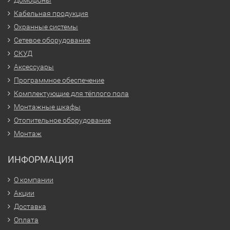
Домофоны
Кабельная продукция
Охранные системы
Сетевое оборудование
СКУД
Аксессуары
Программное обеспечение
Комплектующие для тёплого пола
Монтажные шкафы
Отопительное оборудование
Монтаж
ИНФОРМАЦИЯ
О компании
Акции
Доставка
Оплата