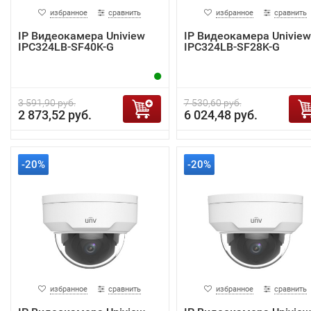
избранное
сравнить
избранное
сравнить
IP Видеокамера Uniview
IP Видеокамера Uniview
IPC324LB-SF40K-G
IPC324LB-SF28K-G
3 591,90 руб.
7 530,60 руб.
2 873,52 руб.
6 024,48 руб.
-20%
-20%
избранное
сравнить
избранное
сравнить