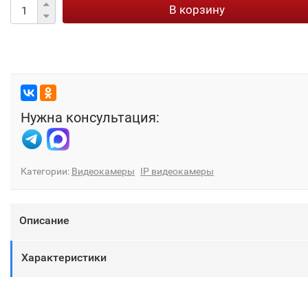
В корзину
Нужна консультация:
Категории:
Видеокамеры
IP видеокамеры
Описание
Характеристики