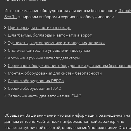
Интернет-магазин оборудования для систем безопасности
Global
Sec.Ru
с широким выбором и сервисным обслуживанием.
Принтеры для пластиковых карт
Шлагбаумы, болларды и автоматика ворот
Турникеты, картоприемники, ограждения, калитки
Системы контроля и управления доступом
Арочные и ручные металлодетекторы
Сервисное обслуживание оборудования для систем безопасно
Монтаж оборудования для систем безопасности
Сервис оборудования PERCo
Сервис оборудования FAAC
Запасные части для автоматики FAAC
Обращаем Ваше внимание, что вся информация, размещенная на
данном интернет-сайте, носит информационный характер и не
является публичной офертой, определяемой положениями Стать