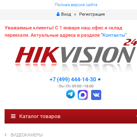
Полная версия сайта
Вход
Регистрация
Уважаемые клиенты! С 1 января наш офис и склад
переехали. Актуальные адреса в разделе "
Контакты"
+7 (499) 444-14-30
Пн—Пт 09:00—18:00
Каталог товаров
ВИДЕОКАМЕРЫ