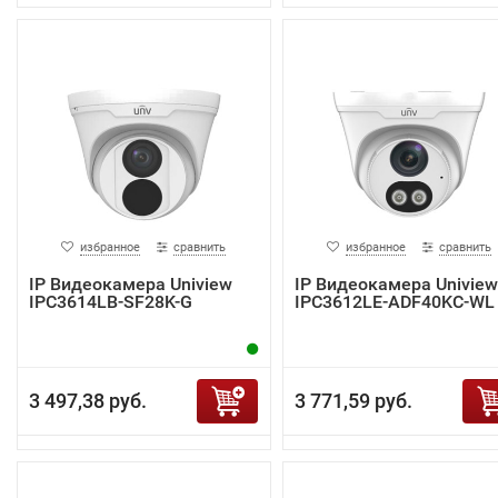
избранное
сравнить
избранное
сравнить
IP Видеокамера Uniview
IP Видеокамера Uniview
IPC3614LB-SF28K-G
IPC3612LE-ADF40KC-WL
3 497,38 руб.
3 771,59 руб.