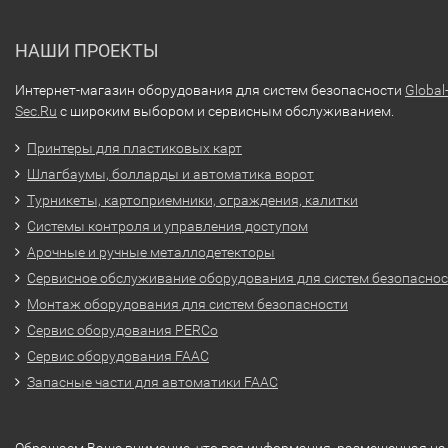
НАШИ ПРОЕКТЫ
Интернет-магазин оборудования для систем безопасности
Global
Sec.Ru
с широким выбором и сервисным обслуживанием.
Принтеры для пластиковых карт
Шлагбаумы, болларды и автоматика ворот
Турникеты, картоприемники, ограждения, калитки
Системы контроля и управления доступом
Арочные и ручные металлодетекторы
Сервисное обслуживание оборудования для систем безопасно
Монтаж оборудования для систем безопасности
Сервис оборудования PERCo
Сервис оборудования FAAC
Запасные части для автоматики FAAC