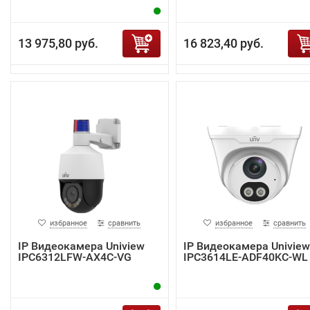
13 975,80 руб.
16 823,40 руб.
избранное
сравнить
избранное
сравнить
IP Видеокамера Uniview
IP Видеокамера Uniview
IPC6312LFW-AX4C-VG
IPC3614LE-ADF40KC-WL