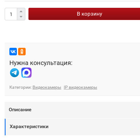
В корзину
Нужна консультация:
Категории:
Видеокамеры
IP видеокамеры
Описание
Характеристики