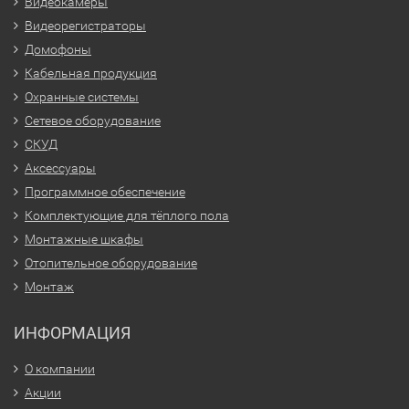
Видеокамеры
Видеорегистраторы
Домофоны
Кабельная продукция
Охранные системы
Сетевое оборудование
СКУД
Аксессуары
Программное обеспечение
Комплектующие для тёплого пола
Монтажные шкафы
Отопительное оборудование
Монтаж
ИНФОРМАЦИЯ
О компании
Акции