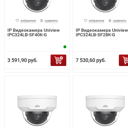
избранное
сравнить
избранное
сравнить
IP Видеокамера Uniview
IP Видеокамера Uniview
IPC324LB-SF40K-G
IPC324LB-SF28K-G
3 591,90 руб.
7 530,60 руб.