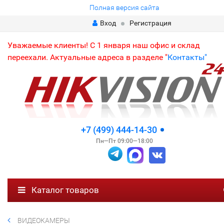
Полная версия сайта
Вход
Регистрация
Уважаемые клиенты! С 1 января наш офис и склад
переехали. Актуальные адреса в разделе "
Контакты"
+7 (499) 444-14-30
Пн—Пт 09:00—18:00
Каталог товаров
ВИДЕОКАМЕРЫ