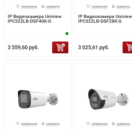
избранное
сравнить
избранное
сравнить
IP Видеокамера Uniview
IP Видеокамера Uniview
IPC322LB-DSF40K-G
IPC322LB-DSF28K-G
3 559,60 руб.
3 025,61 руб.
избранное
сравнить
избранное
сравнить