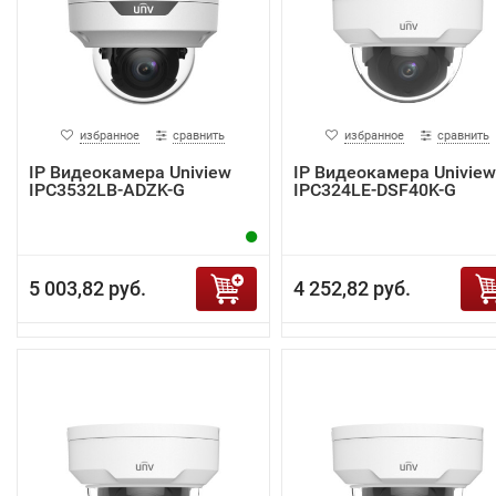
избранное
сравнить
избранное
сравнить
IP Видеокамера Uniview
IP Видеокамера Uniview
IPC3532LB-ADZK-G
IPC324LE-DSF40K-G
5 003,82 руб.
4 252,82 руб.