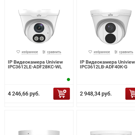
избранное
сравнить
избранное
сравнить
IP Видеокамера Uniview
IP Видеокамера Uniview
IPC3612LE-ADF28KC-WL
IPC3612LB-ADF40K-G
4 246,66 руб.
2 948,34 руб.