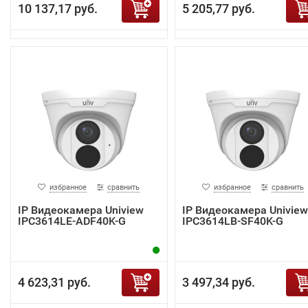
10 137,17 руб.
5 205,77 руб.
избранное
сравнить
избранное
сравнить
IP Видеокамера Uniview
IP Видеокамера Uniview
IPC3614LE-ADF40K-G
IPC3614LB-SF40K-G
4 623,31 руб.
3 497,34 руб.