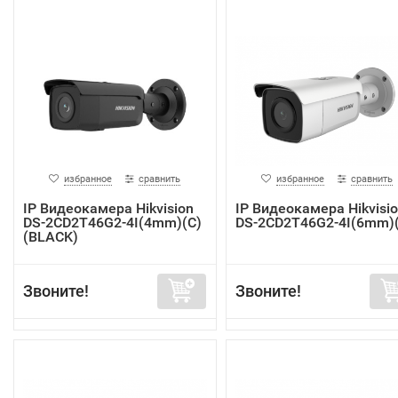
избранное
сравнить
избранное
сравнить
IP Видеокамера Hikvision
IP Видеокамера Hikvisi
DS-2CD2T46G2-4I(4mm)(C)
DS-2CD2T46G2-4I(6mm)
(BLACK)
Звоните!
Звоните!