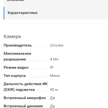
Характеристики
Камера
Производитель
Uniview
Максимальное
разрешение
4 Мп
Режим видео
IP
Тип корпуса
Мини
Дальность действия ИК
(EXIR) подсветки
40 м
Встроенный микрофон
Да
Встроенный динамик
Да