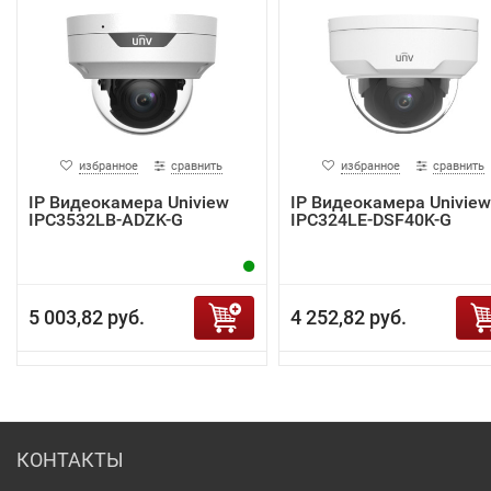
избранное
сравнить
избранное
сравнить
IP Видеокамера Uniview
IP Видеокамера Uniview
IPC3532LB-ADZK-G
IPC324LE-DSF40K-G
5 003,82 руб.
4 252,82 руб.
КОНТАКТЫ