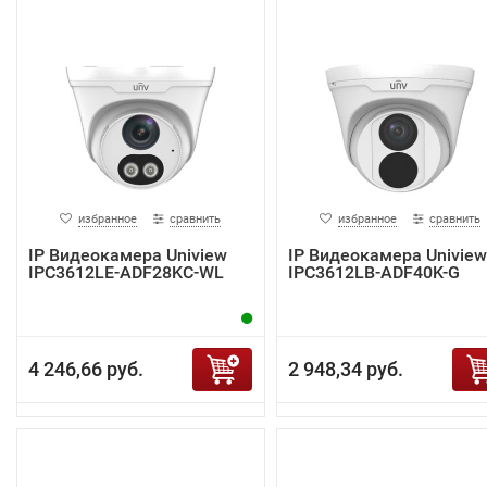
избранное
сравнить
избранное
сравнить
IP Видеокамера Uniview
IP Видеокамера Uniview
IPC3612LE-ADF28KC-WL
IPC3612LB-ADF40K-G
4 246,66 руб.
2 948,34 руб.