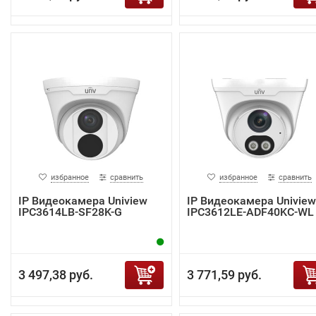
избранное
сравнить
избранное
сравнить
IP Видеокамера Uniview
IP Видеокамера Uniview
IPC3614LB-SF28K-G
IPC3612LE-ADF40KC-WL
3 497,38 руб.
3 771,59 руб.