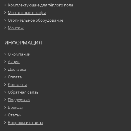
Комплектующие для тёплого пола
Монтажные шкафы
Отопительное оборудование
Монтаж
ИНФОРМАЦИЯ
О компании
Акции
Доставка
Оплата
Контакты
Обратная связь
Поддержка
Бренды
Статьи
Вопросы и ответы