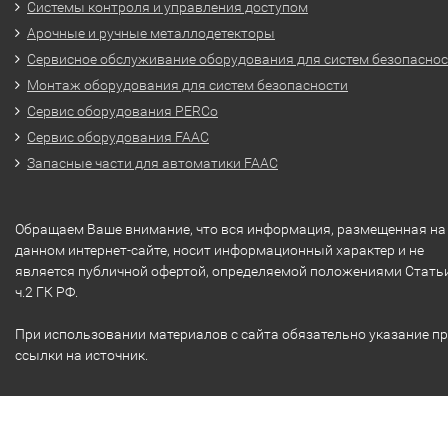
Системы контроля и управления доступом
Арочные и ручные металлодетекторы
Сервисное обслуживание оборудования для систем безопасно
Монтаж оборудования для систем безопасности
Сервис оборудования PERCo
Сервис оборудования FAAC
Запасные части для автоматики FAAC
Обращаем Ваше внимание, что вся информация, размещенная на
данном интернет-сайте, носит информационный характер и не
является публичной офертой, определяемой положениями Стать
ч.2 ГК РФ.
При использовании материалов с сайта обязательно указание п
ссылки на источник.