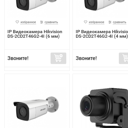
избранное
сравнить
избранное
сравнить
IP Видеокамера Hikvision
IP Видеокамера Hikvisi
DS-2CD2T46G2-4I (6 мм)
DS-2CD2T46G2-4I (4 мм)
Звоните!
Звоните!