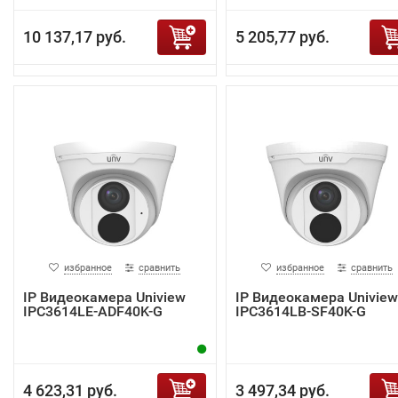
10 137,17 руб.
5 205,77 руб.
избранное
сравнить
избранное
сравнить
IP Видеокамера Uniview
IP Видеокамера Uniview
IPC3614LE-ADF40K-G
IPC3614LB-SF40K-G
4 623,31 руб.
3 497,34 руб.