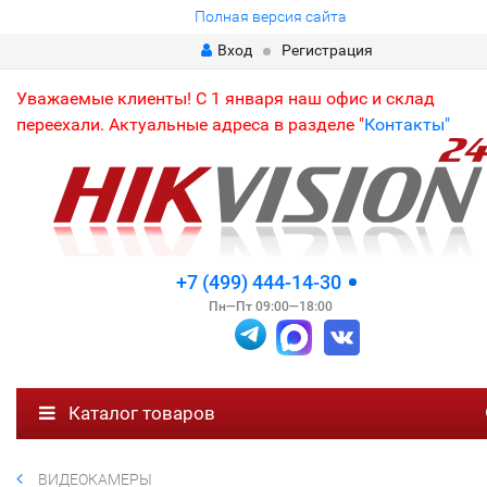
Полная версия сайта
Вход
Регистрация
Уважаемые клиенты! С 1 января наш офис и склад
переехали. Актуальные адреса в разделе "
Контакты"
+7 (499) 444-14-30
Пн—Пт 09:00—18:00
Каталог товаров
ВИДЕОКАМЕРЫ