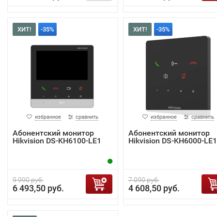
ХИТ!
-35%
ХИТ!
-35%
избранное
сравнить
избранное
сравнить
Абонентский монитор
Абонентский монитор
Hikvision DS-KH6100-LE1
Hikvision DS-KH6000-LE1
9 990 руб.
7 090 руб.
6 493,50 руб.
4 608,50 руб.