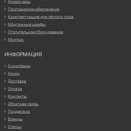
Аксессуары
Программное обеспечение
Комплектующие для тёплого пола
Монтажные шкафы
Отопительное оборудование
Монтаж
ИНФОРМАЦИЯ
О компании
Акции
Доставка
Оплата
Контакты
Обратная связь
Поддержка
Бренды
Статьи