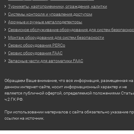
Турникеты, картоприемники, ограждения, калитки
Системы контроля и управления доступом
Арочные и ручные металлодетекторы
Сервисное обслуживание оборудования для систем безопасно
Монтаж оборудования для систем безопасности
Сервис оборудования PERCo
Сервис оборудования FAAC
Запасные части для автоматики FAAC
Обращаем Ваше внимание, что вся информация, размещенная на
данном интернет-сайте, носит информационный характер и не
является публичной офертой, определяемой положениями Стать
ч.2 ГК РФ.
При использовании материалов с сайта обязательно указание п
ссылки на источник.