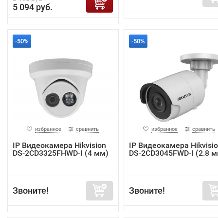
5 094 руб.
-50%
-50%
избранное
сравнить
избранное
сравнить
IP Видеокамера Hikvision
IP Видеокамера Hikvisi
DS-2CD3325FHWD-I (4 мм)
DS-2CD3045FWD-I (2.8 м
Звоните!
Звоните!