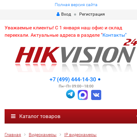
Полная версия сайта
Вход
Регистрация
Уважаемые клиенты! С 1 января наш офис и склад
переехали. Актуальные адреса в разделе "
Контакты"
+7 (499) 444-14-30
Пн—Пт 09:00—18:00
Каталог товаров
Главная
Видеокамеры
IP видеокамеры