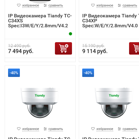
избранное
сравнить
избранное
сравнить
IP Видеокамера Tiandy TC-
IP Видеокамера Tiandy 
C34XS
C34XP
Spec:I3W/E/Y/2.8mm/V4.2
Spec:W/E/Y/2.8mm/V4.0
12 490 руб.
15 190 руб.
7 494 руб.
9 114 руб.
-40%
-40%
избранное
сравнить
избранное
сравнить