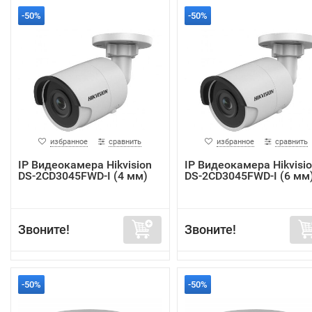
-50%
-50%
избранное
сравнить
избранное
сравнить
IP Видеокамера Hikvision
IP Видеокамера Hikvisi
DS-2CD3045FWD-I (4 мм)
DS-2CD3045FWD-I (6 мм
Звоните!
Звоните!
-50%
-50%