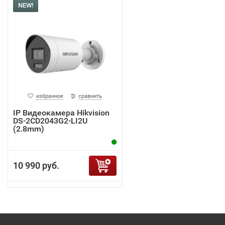
NEW!
избранное
сравнить
IP Видеокамера Hikvision
DS-2CD2043G2-LI2U
(2.8mm)
10 990 руб.