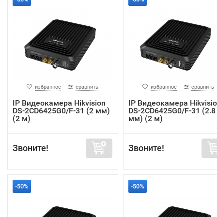
избранное
сравнить
избранное
сравнить
IP Видеокамера Hikvision
IP Видеокамера Hikvisi
DS-2CD6425G0/F-31 (2 мм)
DS-2CD6425G0/F-31 (2.8
(2 м)
мм) (2 м)
Звоните!
Звоните!
-50%
-50%