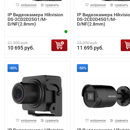
избранное
сравнить
избранное
сравнить
IP Видеокамера Hikvision
IP Видеокамера Hikvisi
DS-2CD2D25G1/M-
DS-2CD2D45G1/M-
D/NF(2.8mm)
D/NF(2.8mm)
21 390 руб.
23 390 руб.
10 695 руб.
11 695 руб.
-50%
-50%
избранное
сравнить
избранное
сравнить