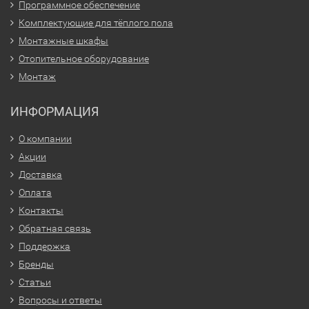
Программное обеспечение
Комплектующие для тёплого пола
Монтажные шкафы
Отопительное оборудование
Монтаж
ИНФОРМАЦИЯ
О компании
Акции
Доставка
Оплата
Контакты
Обратная связь
Поддержка
Бренды
Статьи
Вопросы и ответы