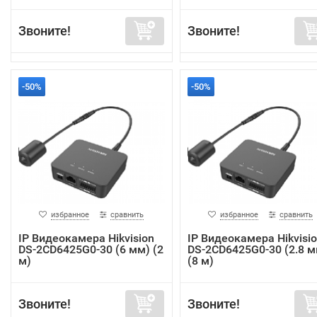
Звоните!
Звоните!
-50%
-50%
избранное
сравнить
избранное
сравнить
IP Видеокамера Hikvision
IP Видеокамера Hikvisi
DS-2CD6425G0-30 (6 мм) (2
DS-2CD6425G0-30 (2.8 м
м)
(8 м)
Звоните!
Звоните!