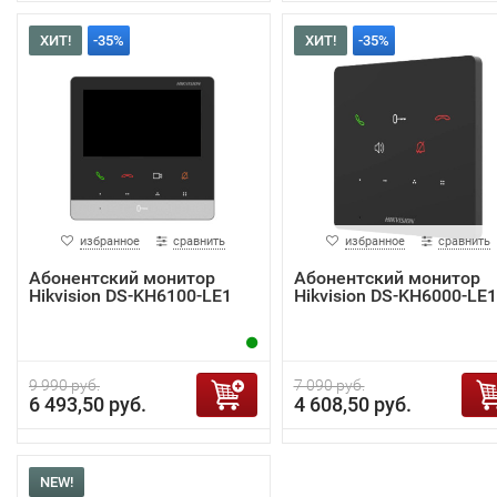
ХИТ!
-35%
ХИТ!
-35%
избранное
сравнить
избранное
сравнить
Абонентский монитор
Абонентский монитор
Hikvision DS-KH6100-LE1
Hikvision DS-KH6000-LE1
9 990 руб.
7 090 руб.
6 493,50 руб.
4 608,50 руб.
NEW!