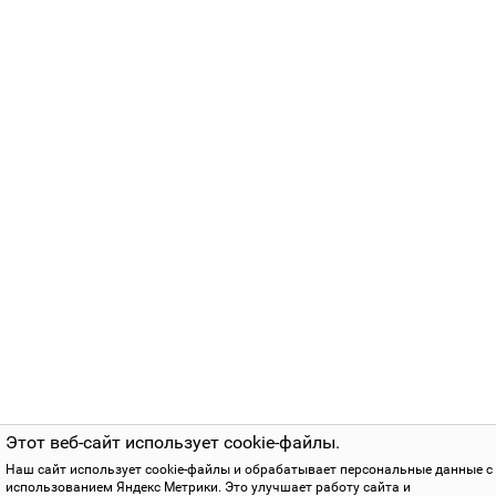
Этот веб-сайт использует cookie-файлы.
Наш сайт использует cookie-файлы и обрабатывает персональные данные с
использованием Яндекс Метрики. Это улучшает работу сайта и