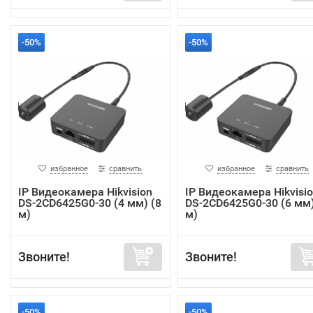
-50%
-50%
избранное
сравнить
избранное
сравнить
IP Видеокамера Hikvision
IP Видеокамера Hikvisi
DS-2CD6425G0-30 (4 мм) (8
DS-2CD6425G0-30 (6 мм)
м)
м)
Звоните!
Звоните!
-50%
-50%