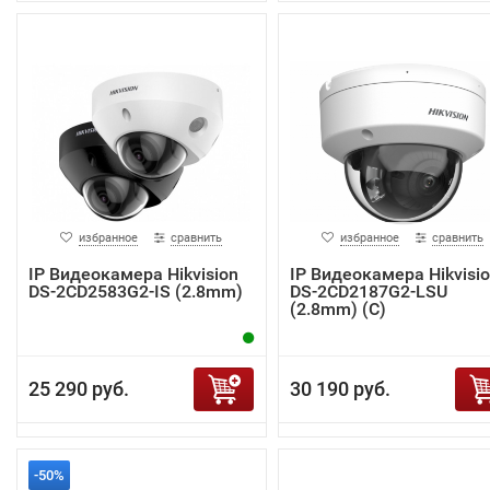
избранное
сравнить
избранное
сравнить
IP Видеокамера Hikvision
IP Видеокамера Hikvisi
DS-2CD2583G2-IS (2.8mm)
DS-2CD2187G2-LSU
(2.8mm) (C)
25 290 руб.
30 190 руб.
-50%