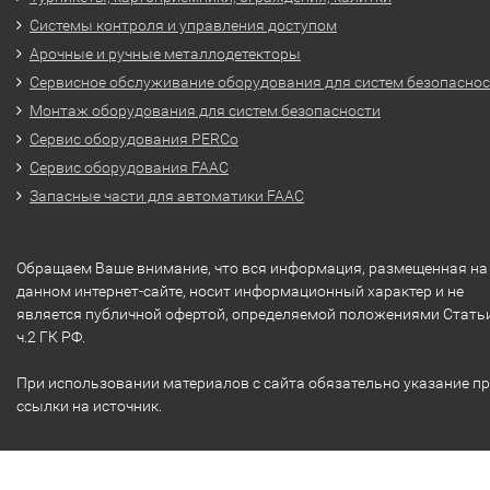
Системы контроля и управления доступом
Арочные и ручные металлодетекторы
Сервисное обслуживание оборудования для систем безопасно
Монтаж оборудования для систем безопасности
Сервис оборудования PERCo
Сервис оборудования FAAC
Запасные части для автоматики FAAC
Обращаем Ваше внимание, что вся информация, размещенная на
данном интернет-сайте, носит информационный характер и не
является публичной офертой, определяемой положениями Стать
ч.2 ГК РФ.
При использовании материалов с сайта обязательно указание п
ссылки на источник.