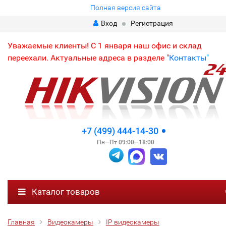
Полная версия сайта
Вход
Регистрация
Уважаемые клиенты! С 1 января наш офис и склад
переехали. Актуальные адреса в разделе "
Контакты"
+7 (499) 444-14-30
Пн—Пт 09:00—18:00
Каталог товаров
Главная
Видеокамеры
IP видеокамеры