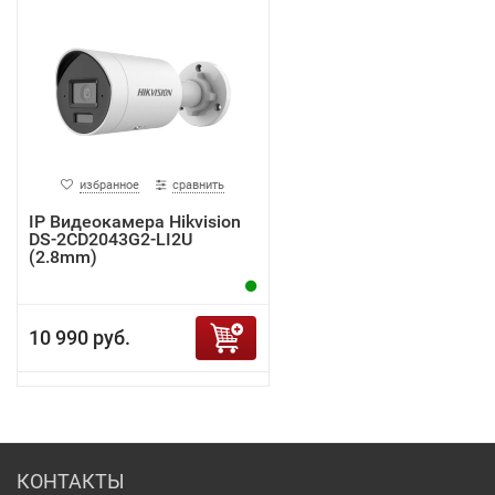
избранное
сравнить
IP Видеокамера Hikvision
DS-2CD2043G2-LI2U
(2.8mm)
10 990 руб.
КОНТАКТЫ