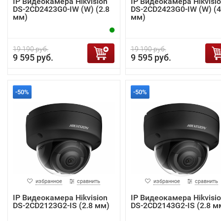
IP Видеокамера Hikvision
IP Видеокамера Hikvisi
DS-2CD2423G0-IW (W) (2.8
DS-2CD2423G0-IW (W) (4
мм)
мм)
19 190 руб.
19 190 руб.
9 595 руб.
9 595 руб.
-50%
-50%
избранное
сравнить
избранное
сравнить
IP Видеокамера Hikvision
IP Видеокамера Hikvisi
DS-2CD2123G2-IS (2.8 мм)
DS-2CD2143G2-IS (2.8 м