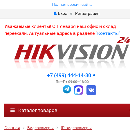
Полная версия сайта
Вход
Регистрация
Уважаемые клиенты! С 1 января наш офис и склад
переехали. Актуальные адреса в разделе "
Контакты"
+7 (499) 444-14-30
Пн—Пт 09:00—18:00
Каталог товаров
Главная
Видеокамеры
IP видеокамеры