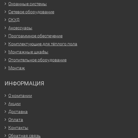
Охранные системы
Сетевое оборудование
СКУД
Аксессуары
Программное обеспечение
Комплектующие для тёплого пола
Монтажные шкафы
Отопительное оборудование
Монтаж
ИНФОРМАЦИЯ
О компании
Акции
Доставка
Оплата
Контакты
Обратная связь