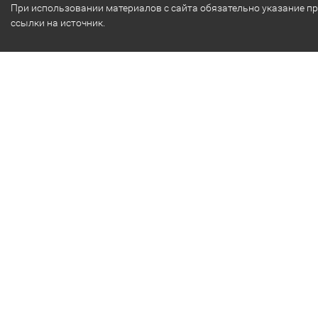
При использовании материалов с сайта обязательно указание п
ссылки на источник.