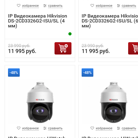
избранное
сравнить
избранное
сравнить
IP Видеокамера Hikvision
IP Видеокамера Hikvisi
DS-2CD3326G2-ISU/SL (4
DS-2CD3326G2-ISU/SL (
мм)
мм)
23 990 руб.
23 990 руб.
11 995 руб.
11 995 руб.
-48%
-48%
избранное
сравнить
избранное
сравнить