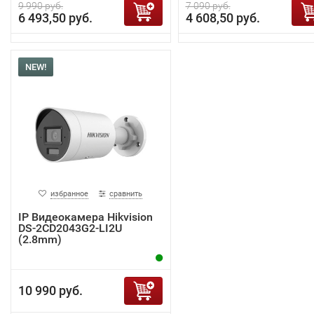
9 990 руб.
7 090 руб.
6 493,50 руб.
4 608,50 руб.
NEW!
избранное
сравнить
IP Видеокамера Hikvision
DS-2CD2043G2-LI2U
(2.8mm)
10 990 руб.