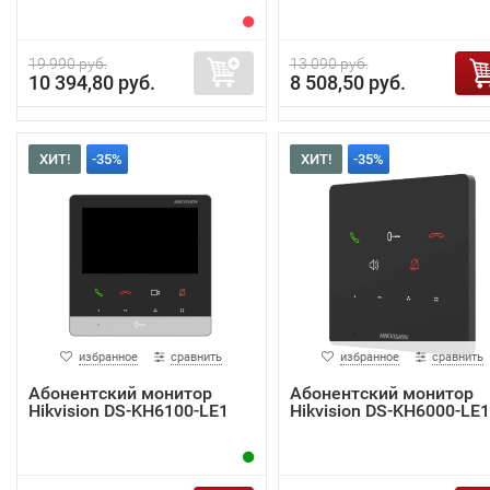
19 990 руб.
13 090 руб.
10 394,80 руб.
8 508,50 руб.
ХИТ!
-35%
ХИТ!
-35%
избранное
сравнить
избранное
сравнить
Абонентский монитор
Абонентский монитор
Hikvision DS-KH6100-LE1
Hikvision DS-KH6000-LE1