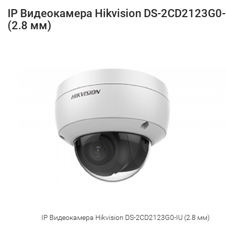
IP Видеокамера Hikvision DS-2CD2123G0-
(2.8 мм)
IP Видеокамера Hikvision DS-2CD2123G0-IU (2.8 мм)