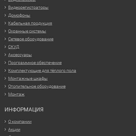
Видеорегистраторы
Домофоны
Кабельная продукция
Охранные системы
Сетевое оборудование
СКУД
Аксессуары
Программное обеспечение
Комплектующие для тёплого пола
Монтажные шкафы
Отопительное оборудование
Монтаж
ИНФОРМАЦИЯ
О компании
Акции