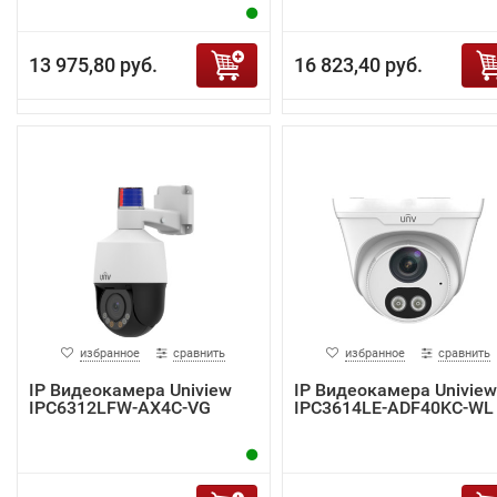
13 975,80 руб.
16 823,40 руб.
избранное
сравнить
избранное
сравнить
IP Видеокамера Uniview
IP Видеокамера Uniview
IPC6312LFW-AX4C-VG
IPC3614LE-ADF40KC-WL