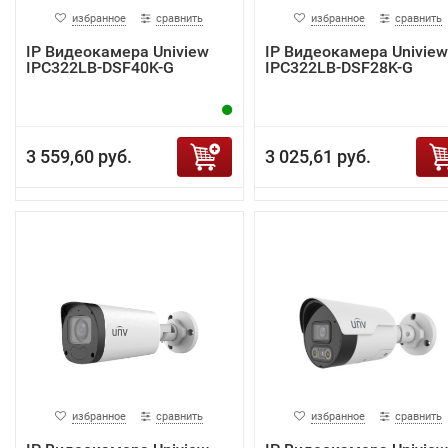
избранное
сравнить
избранное
сравнить
IP Видеокамера Uniview
IP Видеокамера Uniview
IPC322LB-DSF40K-G
IPC322LB-DSF28K-G
3 559,60 руб.
3 025,61 руб.
избранное
сравнить
избранное
сравнить