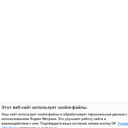
Этот веб-сайт использует cookie-файлы.
Наш сайт использует cookie-файлы и обрабатывает персональные данные с
использованием Яндекс Метрики. Это улучшает работу сайта и
взаимодействие с ним. Подтвердите ваше согласие, нажав кнопку ОК.
Услов