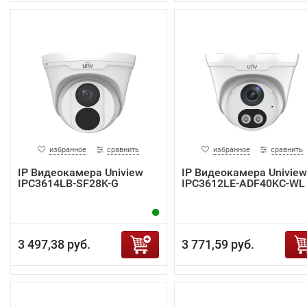
избранное
сравнить
избранное
сравнить
IP Видеокамера Uniview
IP Видеокамера Uniview
IPC3614LB-SF28K-G
IPC3612LE-ADF40KC-WL
3 497,38 руб.
3 771,59 руб.