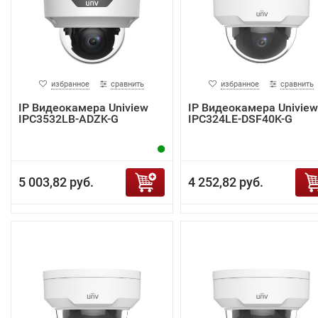
избранное
сравнить
избранное
сравнить
IP Видеокамера Uniview
IP Видеокамера Uniview
IPC3532LB-ADZK-G
IPC324LE-DSF40K-G
5 003,82 руб.
4 252,82 руб.