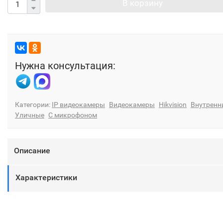
В корзину
Нужна консультация:
Категории:
IP видеокамеры
Видеокамеры
Hikvision
Внутренн
Уличные
С микрофоном
Описание
Характеристики