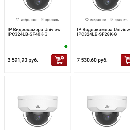
избранное
сравнить
избранное
сравнить
IP Видеокамера Uniview
IP Видеокамера Uniview
IPC324LB-SF40K-G
IPC324LB-SF28K-G
3 591,90 руб.
7 530,60 руб.