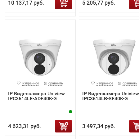
10 137,17 руб.
5 205,77 руб.
избранное
сравнить
избранное
сравнить
IP Видеокамера Uniview
IP Видеокамера Uniview
IPC3614LE-ADF40K-G
IPC3614LB-SF40K-G
4 623,31 руб.
3 497,34 руб.