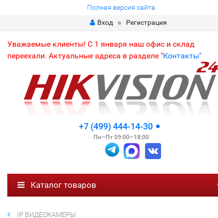
Полная версия сайта
Вход
Регистрация
Уважаемые клиенты! С 1 января наш офис и склад
переехали. Актуальные адреса в разделе "
Контакты"
+7 (499) 444-14-30
Пн—Пт 09:00—18:00
Каталог товаров
IP ВИДЕОКАМЕРЫ