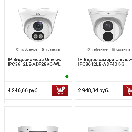
избранное
сравнить
избранное
сравнить
IP Видеокамера Uniview
IP Видеокамера Uniview
IPC3612LE-ADF28KC-WL
IPC3612LB-ADF40K-G
4 246,66 руб.
2 948,34 руб.