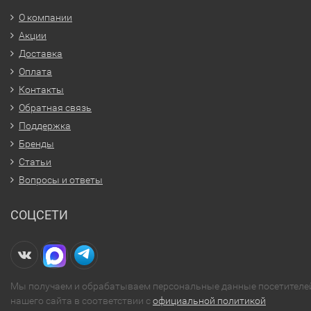
О компании
Акции
Доставка
Оплата
Контакты
Обратная связь
Поддержка
Бренды
Статьи
Вопросы и ответы
СОЦСЕТИ
Мы получаем и обрабатываем персональные данные посетителе
нашего сайта в соответствии с
официальной политикой