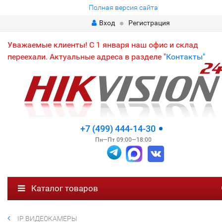
Полная версия сайта
Вход
Регистрация
Уважаемые клиенты! С 1 января наш офис и склад
переехали. Актуальные адреса в разделе "
Контакты"
+7 (499) 444-14-30
Пн—Пт 09:00—18:00
Каталог товаров
IP ВИДЕОКАМЕРЫ