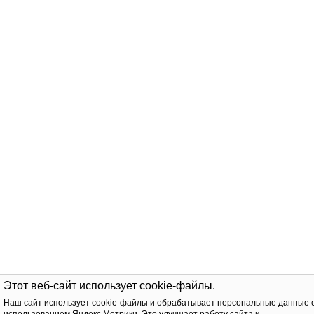
Этот веб-сайт использует cookie-файлы.
Наш сайт использует cookie-файлы и обрабатывает персональные данные 