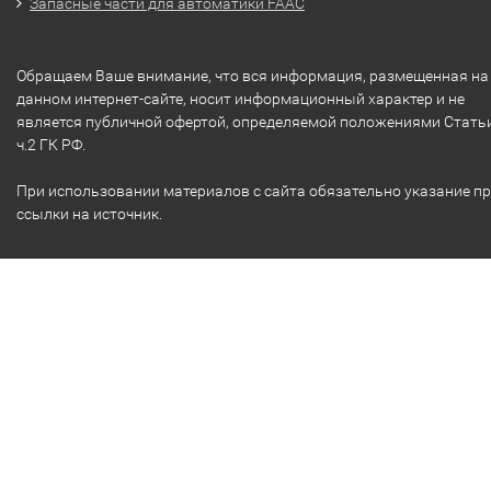
Запасные части для автоматики FAAC
Обращаем Ваше внимание, что вся информация, размещенная на
данном интернет-сайте, носит информационный характер и не
является публичной офертой, определяемой положениями Стать
ч.2 ГК РФ.
При использовании материалов с сайта обязательно указание п
ссылки на источник.