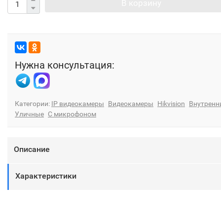
В корзину
Нужна консультация:
Категории:
IP видеокамеры
Видеокамеры
Hikvision
Внутренн
Уличные
С микрофоном
Описание
Характеристики