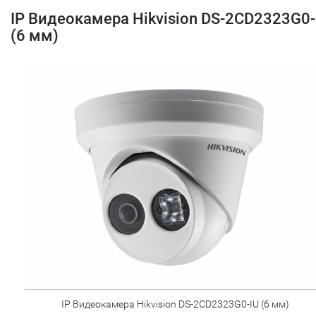
IP Видеокамера Hikvision DS-2CD2323G0-
(6 мм)
IP Видеокамера Hikvision DS-2CD2323G0-IU (6 мм)