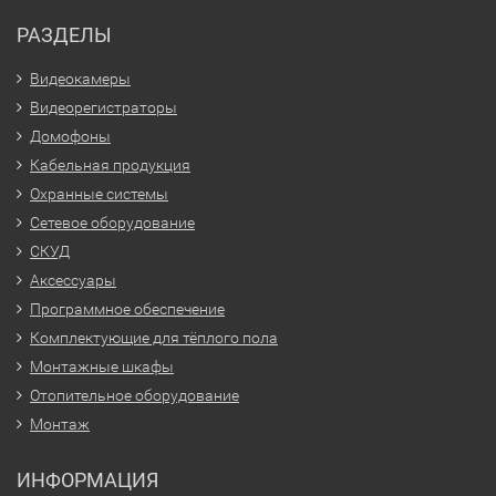
РАЗДЕЛЫ
Видеокамеры
Видеорегистраторы
Домофоны
Кабельная продукция
Охранные системы
Сетевое оборудование
СКУД
Аксессуары
Программное обеспечение
Комплектующие для тёплого пола
Монтажные шкафы
Отопительное оборудование
Монтаж
ИНФОРМАЦИЯ