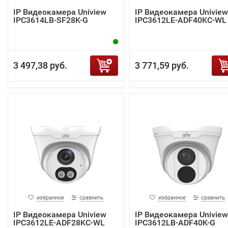
IP Видеокамера Uniview
IP Видеокамера Uniview
IPC3614LB-SF28K-G
IPC3612LE-ADF40KC-WL
3 497,38 руб.
3 771,59 руб.
избранное
сравнить
избранное
сравнить
IP Видеокамера Uniview
IP Видеокамера Uniview
IPC3612LE-ADF28KC-WL
IPC3612LB-ADF40K-G