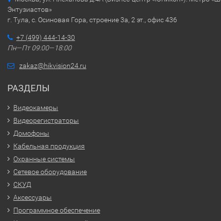
Энтузиастов»
г. Тула, с. Осиновая Гора, строение 3а, 2 эт., офис 436
+7 (499) 444-14-30
Пн—Пт 09:00—18:00
zakaz@hikvision24.ru
РАЗДЕЛЫ
Видеокамеры
Видеорегистраторы
Домофоны
Кабельная продукция
Охранные системы
Сетевое оборудование
СКУД
Аксессуары
Программное обеспечение