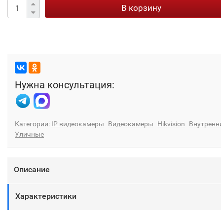
В корзину
Нужна консультация:
Категории:
IP видеокамеры
Видеокамеры
Hikvision
Внутренн
Уличные
Описание
Характеристики