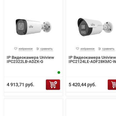
избранное
сравнить
избранное
сравнить
IP Видеокамера Uniview
IP Видеокамера Uniview
IPC2322LB-ADZK-G
IPC2124LE-ADF28KMC-
4 913,71 руб.
5 420,44 руб.