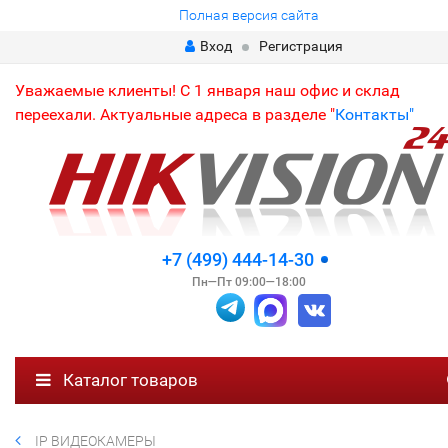
Полная версия сайта
Вход
Регистрация
Уважаемые клиенты! С 1 января наш офис и склад
переехали. Актуальные адреса в разделе "
Контакты"
+7 (499) 444-14-30
Пн—Пт 09:00—18:00
Каталог товаров
IP ВИДЕОКАМЕРЫ