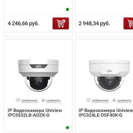
4 246,66 руб.
2 948,34 руб.
избранное
сравнить
избранное
сравнить
IP Видеокамера Uniview
IP Видеокамера Uniview
IPC3532LB-ADZK-G
IPC324LE-DSF40K-G