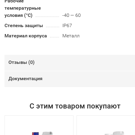
Рабочие
температурные
условия (°С)
-40 — 60
Степень защиты
IP67
Материал корпуса
Металл
Отзывы (
0
)
Документация
С этим товаром покупают