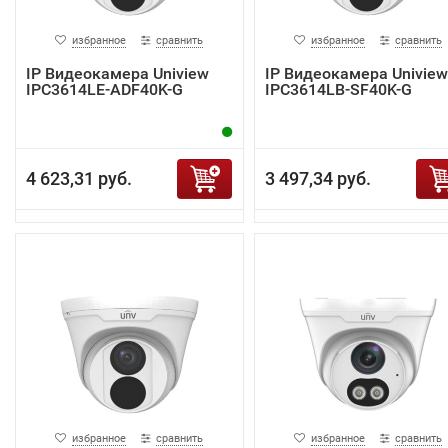
избранное
сравнить
избранное
сравнить
IP Видеокамера Uniview
IP Видеокамера Uniview
IPC3614LE-ADF40K-G
IPC3614LB-SF40K-G
4 623,31 руб.
3 497,34 руб.
избранное
сравнить
избранное
сравнить