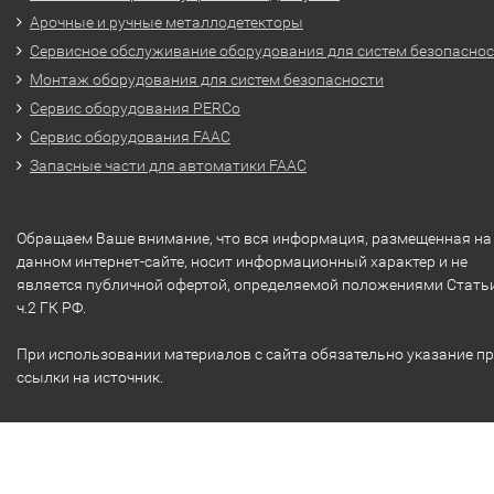
Арочные и ручные металлодетекторы
Сервисное обслуживание оборудования для систем безопасно
Монтаж оборудования для систем безопасности
Сервис оборудования PERCo
Сервис оборудования FAAC
Запасные части для автоматики FAAC
Обращаем Ваше внимание, что вся информация, размещенная на
данном интернет-сайте, носит информационный характер и не
является публичной офертой, определяемой положениями Стать
ч.2 ГК РФ.
При использовании материалов с сайта обязательно указание п
ссылки на источник.