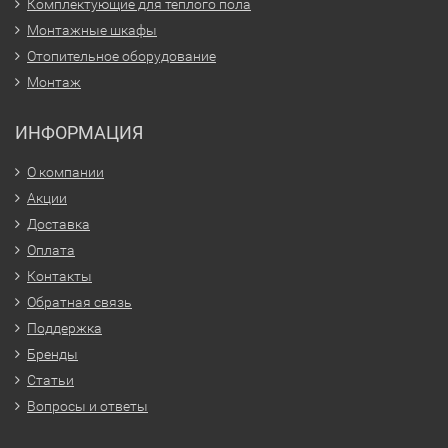
Комплектующие для тёплого пола
Монтажные шкафы
Отопительное оборудование
Монтаж
ИНФОРМАЦИЯ
О компании
Акции
Доставка
Оплата
Контакты
Обратная связь
Поддержка
Бренды
Статьи
Вопросы и ответы