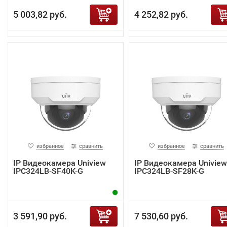
5 003,82 руб.
4 252,82 руб.
избранное
сравнить
избранное
сравнить
IP Видеокамера Uniview
IP Видеокамера Uniview
IPC324LB-SF40K-G
IPC324LB-SF28K-G
3 591,90 руб.
7 530,60 руб.