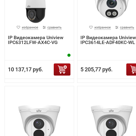
избранное
сравнить
избранное
сравнить
IP Видеокамера Uniview
IP Видеокамера Uniview
IPC6312LFW-AX4C-VG
IPC3614LE-ADF40KC-WL
10 137,17 руб.
5 205,77 руб.