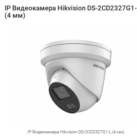
IP Видеокамера Hikvision DS-2CD2327G1-
(4 мм)
IP Видеокамера Hikvision DS-2CD2327G1-L (4 мм)