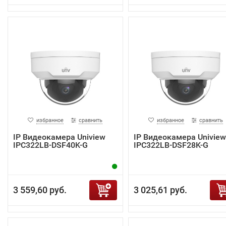
избранное
сравнить
избранное
сравнить
IP Видеокамера Uniview
IP Видеокамера Uniview
IPC322LB-DSF40K-G
IPC322LB-DSF28K-G
3 559,60 руб.
3 025,61 руб.