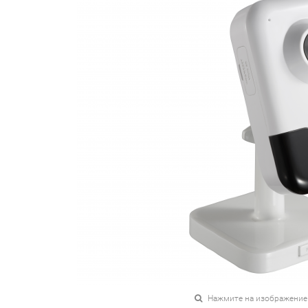
Нажмите на изображение