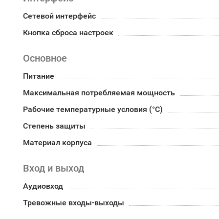
Сетевой интерфейс
Кнопка сброса настроек
Основное
Питание
Максимальная потребляемая мощность
Рабочие температурные условия (°С)
Степень защиты
Материал корпуса
Вход и выход
Аудиовход
Тревожные входы-выходы