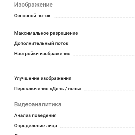
Изображение
Основной поток
Максимальное разрешение
Дополнительный поток
Настройки изображения
Улучшение изображения
Переключение «День / ночь»
Видеоаналитика
Анализ поведения
Определение лица