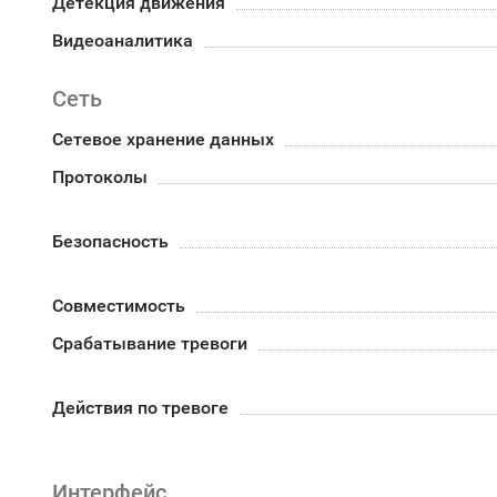
Детекция движения
Видеоаналитика
Сеть
Сетевое хранение данных
Протоколы
Безопасность
Совместимость
Срабатывание тревоги
Действия по тревоге
Интерфейс