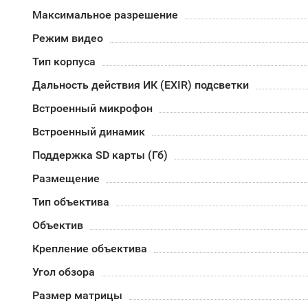
Максимальное разрешение
Режим видео
Тип корпуса
Дальность действия ИК (EXIR) подсветки
Встроенный микрофон
Встроенный динамик
Поддержка SD карты (Гб)
Размещение
Тип объектива
Объектив
Крепление объектива
Угол обзора
Размер матрицы