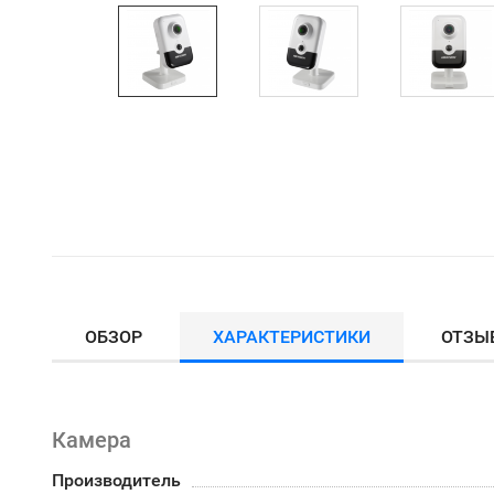
ОБЗОР
ХАРАКТЕРИСТИКИ
ОТЗЫ
Камера
Производитель