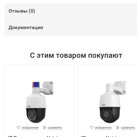
Отзывы (
0
)
Документация
С этим товаром покупают
избранное
сравнить
избранное
сравнить