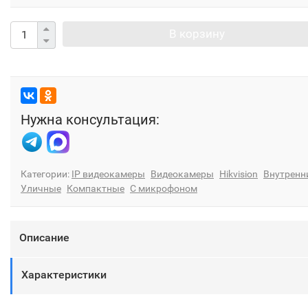
В корзину
Нужна консультация:
Категории:
IP видеокамеры
Видеокамеры
Hikvision
Внутренн
Уличные
Компактные
С микрофоном
Описание
Характеристики