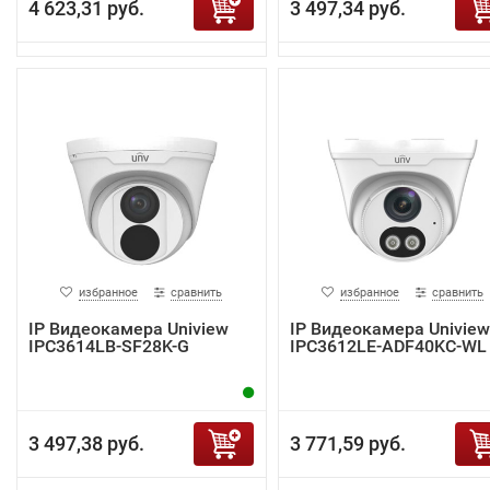
4 623,31 руб.
3 497,34 руб.
избранное
сравнить
избранное
сравнить
IP Видеокамера Uniview
IP Видеокамера Uniview
IPC3614LB-SF28K-G
IPC3612LE-ADF40KC-WL
3 497,38 руб.
3 771,59 руб.