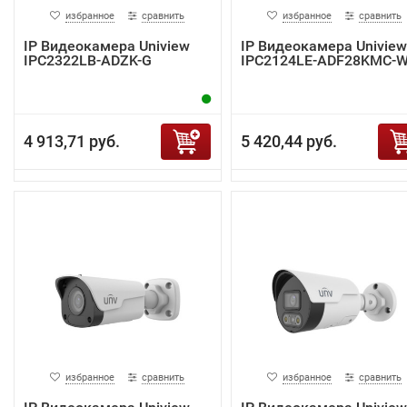
избранное
сравнить
избранное
сравнить
IP Видеокамера Uniview
IP Видеокамера Uniview
IPC2322LB-ADZK-G
IPC2124LE-ADF28KMC-
4 913,71 руб.
5 420,44 руб.
избранное
сравнить
избранное
сравнить