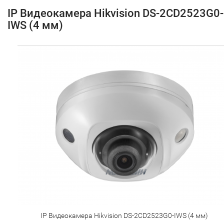
IP Видеокамера Hikvision DS-2CD2523G0-
IWS (4 мм)
IP Видеокамера Hikvision DS-2CD2523G0-IWS (4 мм)