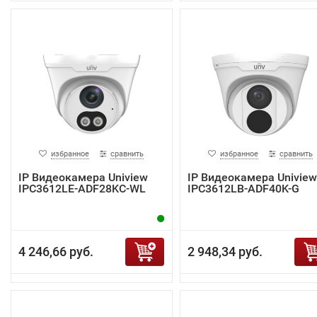
избранное
сравнить
избранное
сравнить
IP Видеокамера Uniview
IP Видеокамера Uniview
IPC3612LE-ADF28KC-WL
IPC3612LB-ADF40K-G
4 246,66 руб.
2 948,34 руб.