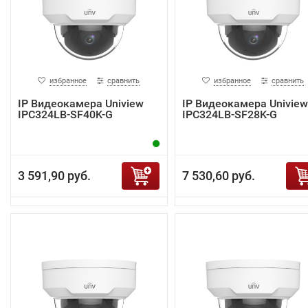
избранное
сравнить
избранное
сравнить
IP Видеокамера Uniview
IP Видеокамера Uniview
IPC324LB-SF40K-G
IPC324LB-SF28K-G
3 591,90 руб.
7 530,60 руб.