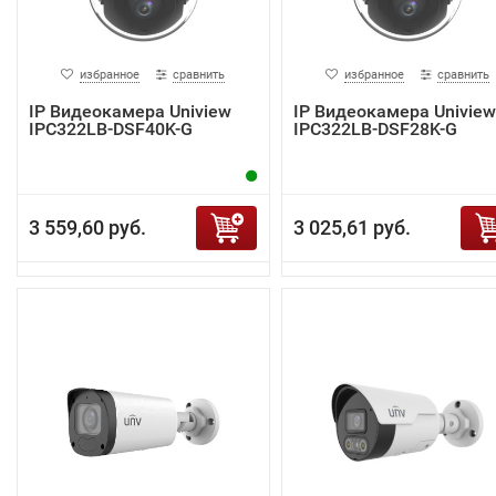
избранное
сравнить
избранное
сравнить
IP Видеокамера Uniview
IP Видеокамера Uniview
IPC322LB-DSF40K-G
IPC322LB-DSF28K-G
3 559,60 руб.
3 025,61 руб.