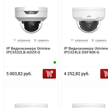
избранное
сравнить
избранное
сравнить
IP Видеокамера Uniview
IP Видеокамера Uniview
IPC3532LB-ADZK-G
IPC324LE-DSF40K-G
5 003,82 руб.
4 252,82 руб.