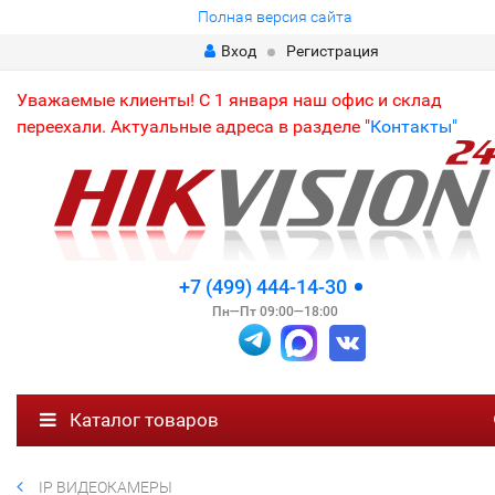
Полная версия сайта
Вход
Регистрация
Уважаемые клиенты! С 1 января наш офис и склад
переехали. Актуальные адреса в разделе "
Контакты"
+7 (499) 444-14-30
Пн—Пт 09:00—18:00
Каталог товаров
IP ВИДЕОКАМЕРЫ