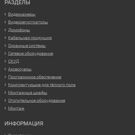
РАЗДЕЛЫ
Видеокамеры
Видеорегистраторы
Домофоны
Кабельная продукция
Охранные системы
Сетевое оборудование
СКУД
Аксессуары
Программное обеспечение
Комплектующие для тёплого пола
Монтажные шкафы
Отопительное оборудование
Монтаж
ИНФОРМАЦИЯ