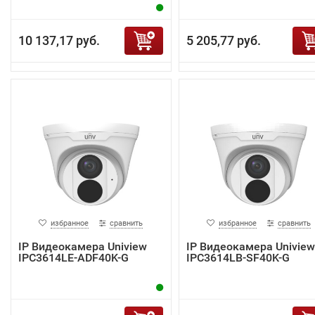
10 137,17 руб.
5 205,77 руб.
избранное
сравнить
избранное
сравнить
IP Видеокамера Uniview
IP Видеокамера Uniview
IPC3614LE-ADF40K-G
IPC3614LB-SF40K-G