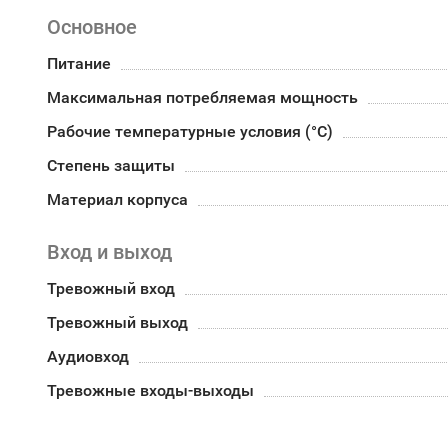
Основное
Питание
Максимальная потребляемая мощность
Рабочие температурные условия (°С)
Степень защиты
Материал корпуса
Вход и выход
Тревожный вход
Тревожный выход
Аудиовход
Тревожные входы-выходы