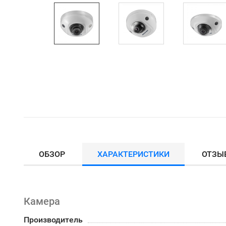
ОБЗОР
ХАРАКТЕРИСТИКИ
ОТЗЫ
Камера
Производитель