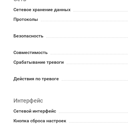
Сетевое хранение данных
Протоколы
Безопасность
Совместимость
Срабатывание тревоги
Действия по тревоге
Интерфейс
Сетевой интерфейс
Кнопка сброса настроек