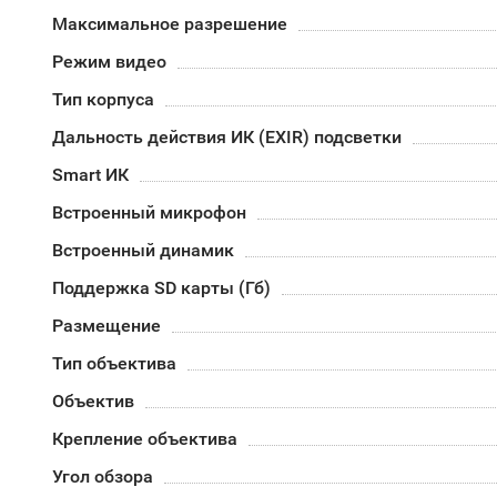
Максимальное разрешение
Режим видео
Тип корпуса
Дальность действия ИК (EXIR) подсветки
Smart ИК
Встроенный микрофон
Встроенный динамик
Поддержка SD карты (Гб)
Размещение
Тип объектива
Объектив
Крепление объектива
Угол обзора