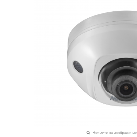
Нажмите на изображение