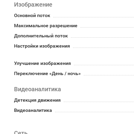
Изображение
Основной поток
Максимальное разрешение
Дополнительный поток
Настройки изображения
Улучшение изображения
Переключение «День / ночь»
Видеоаналитика
Детекция движения
Видеоаналитика
Сеть