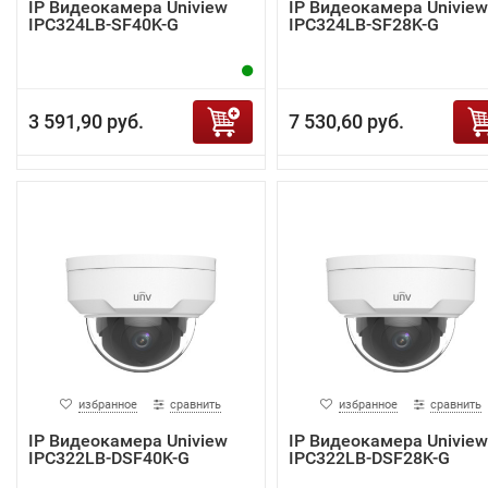
IP Видеокамера Uniview
IP Видеокамера Uniview
IPC324LB-SF40K-G
IPC324LB-SF28K-G
3 591,90 руб.
7 530,60 руб.
избранное
сравнить
избранное
сравнить
IP Видеокамера Uniview
IP Видеокамера Uniview
IPC322LB-DSF40K-G
IPC322LB-DSF28K-G