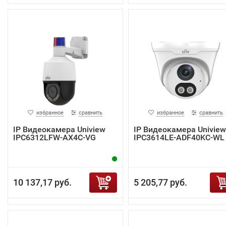
избранное
сравнить
избранное
сравнить
IP Видеокамера Uniview
IP Видеокамера Uniview
IPC6312LFW-AX4C-VG
IPC3614LE-ADF40KC-WL
10 137,17 руб.
5 205,77 руб.