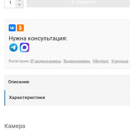
В корзину
Нужна консультация:
Категории:
IP видеокамеры
Видеокамеры
Hikvision
Уличные
Описание
Характеристики
Камера