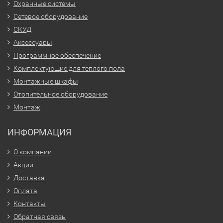
Охранные системы
Сетевое оборудование
СКУД
Аксессуары
Программное обеспечение
Комплектующие для тёплого пола
Монтажные шкафы
Отопительное оборудование
Монтаж
ИНФОРМАЦИЯ
О компании
Акции
Доставка
Оплата
Контакты
Обратная связь