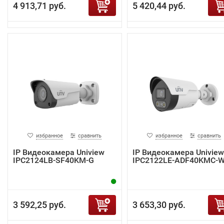
4 913,71 руб.
5 420,44 руб.
избранное
сравнить
избранное
сравнить
IP Видеокамера Uniview
IP Видеокамера Uniview
IPC2124LB-SF40KM-G
IPC2122LE-ADF40KMC-
3 592,25 руб.
3 653,30 руб.