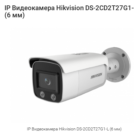
IP Видеокамера Hikvision DS-2CD2T27G1-
(6 мм)
IP Видеокамера Hikvision DS-2CD2T27G1-L (6 мм)