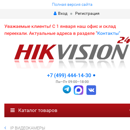
Полная версия сайта
Вход
Регистрация
Уважаемые клиенты! С 1 января наш офис и склад
переехали. Актуальные адреса в разделе "
Контакты"
+7 (499) 444-14-30
Пн—Пт 09:00—18:00
Каталог товаров
IP ВИДЕОКАМЕРЫ