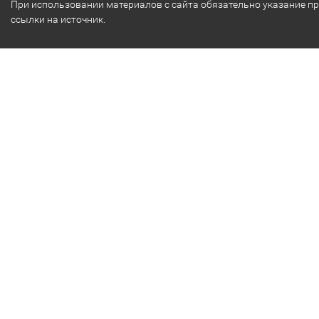
При использовании материалов с сайта обязательно указание п
ссылки на источник.