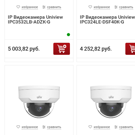
избранное
сравнить
избранное
сравнить
IP Видеокамера Uniview
IP Видеокамера Uniview
IPC3532LB-ADZK-G
IPC324LE-DSF40K-G
5 003,82 руб.
4 252,82 руб.
избранное
сравнить
избранное
сравнить