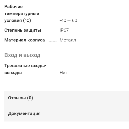
Рабочие
температурные
условия (°С)
-40 — 60
Степень защиты
IP67
Материал корпуса
Металл
Вход и выход
Тревожные входы-
выходы
Нет
Отзывы (
0
)
Документация