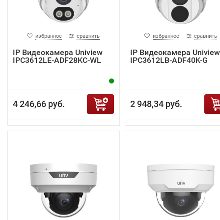
избранное
сравнить
избранное
сравнить
IP Видеокамера Uniview
IP Видеокамера Uniview
IPC3612LE-ADF28KC-WL
IPC3612LB-ADF40K-G
4 246,66 руб.
2 948,34 руб.