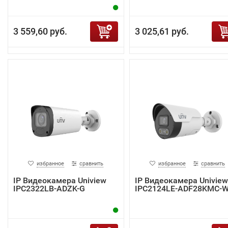
3 559,60 руб.
3 025,61 руб.
избранное
сравнить
избранное
сравнить
IP Видеокамера Uniview
IP Видеокамера Uniview
IPC2322LB-ADZK-G
IPC2124LE-ADF28KMC-