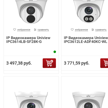
избранное
сравнить
избранное
сравнить
IP Видеокамера Uniview
IP Видеокамера Uniview
IPC3614LB-SF28K-G
IPC3612LE-ADF40KC-WL
3 497,38 руб.
3 771,59 руб.