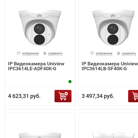
избранное
сравнить
избранное
сравнить
IP Видеокамера Uniview
IP Видеокамера Uniview
IPC3614LE-ADF40K-G
IPC3614LB-SF40K-G
4 623,31 руб.
3 497,34 руб.