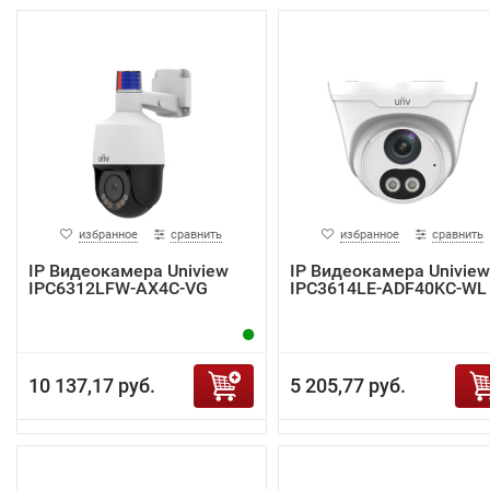
избранное
сравнить
избранное
сравнить
IP Видеокамера Uniview
IP Видеокамера Uniview
IPC6312LFW-AX4C-VG
IPC3614LE-ADF40KC-WL
10 137,17 руб.
5 205,77 руб.