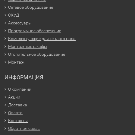
Сетевое оборудование
СКУД
Аксессуары
Программное обеспечение
Комплектующие для тёплого пола
Монтажные шкафы
Отопительное оборудование
Монтаж
ИНФОРМАЦИЯ
О компании
Акции
Доставка
Оплата
Контакты
Обратная связь