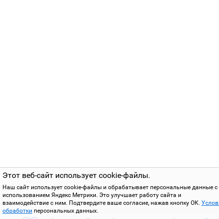
Этот веб-сайт использует cookie-файлы.
Наш сайт использует cookie-файлы и обрабатывает персональные данные с
использованием Яндекс Метрики. Это улучшает работу сайта и
взаимодействие с ним. Подтвердите ваше согласие, нажав кнопку ОК.
Услов
обработки
персональных данных.