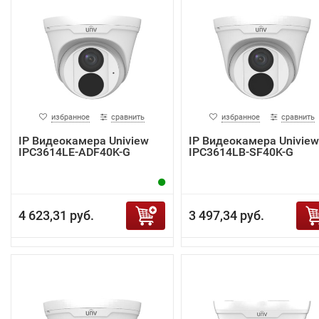
избранное
сравнить
избранное
сравнить
IP Видеокамера Uniview
IP Видеокамера Uniview
IPC3614LE-ADF40K-G
IPC3614LB-SF40K-G
4 623,31 руб.
3 497,34 руб.