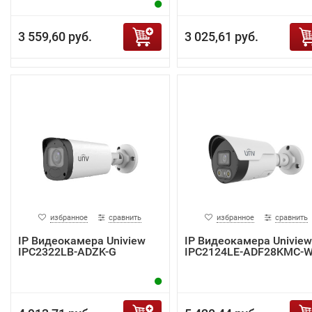
3 559,60 руб.
3 025,61 руб.
избранное
сравнить
избранное
сравнить
IP Видеокамера Uniview
IP Видеокамера Uniview
IPC2322LB-ADZK-G
IPC2124LE-ADF28KMC-