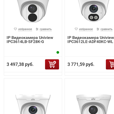
избранное
сравнить
избранное
сравнить
IP Видеокамера Uniview
IP Видеокамера Uniview
IPC3614LB-SF28K-G
IPC3612LE-ADF40KC-WL
3 497,38 руб.
3 771,59 руб.