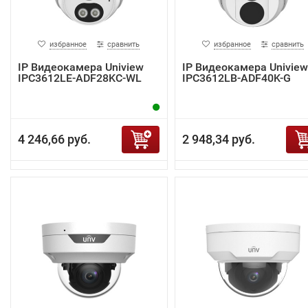
избранное
сравнить
избранное
сравнить
IP Видеокамера Uniview
IP Видеокамера Uniview
IPC3612LE-ADF28KC-WL
IPC3612LB-ADF40K-G
4 246,66 руб.
2 948,34 руб.