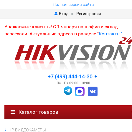
Полная версия сайта
Вход
Регистрация
Уважаемые клиенты! С 1 января наш офис и склад
переехали. Актуальные адреса в разделе "
Контакты"
+7 (499) 444-14-30
Пн—Пт 09:00—18:00
Каталог товаров
IP ВИДЕОКАМЕРЫ