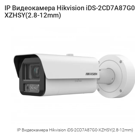
IP Видеокамера Hikvision iDS-2CD7A87G0
XZHSY(2.8-12mm)
IP Видеокамера Hikvision iDS-2CD7A87G0-XZHSY(2.8-12mm)