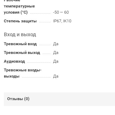
температурные
условия (°С)
-50 — 60
Степень защиты
IP67, IK10
Вход и выход
Тревожный вход
Да
Тревожный выход
Да
Аудиовход
Да
Тревожные входы-
выходы
Да
Отзывы (
0
)