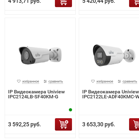
4 913,71 руб.
5 420,44 руб.
избранное
сравнить
избранное
сравнить
IP Видеокамера Uniview
IP Видеокамера Uniview
IPC2124LB-SF40KM-G
IPC2122LE-ADF40KMC-
3 592,25 руб.
3 653,30 руб.