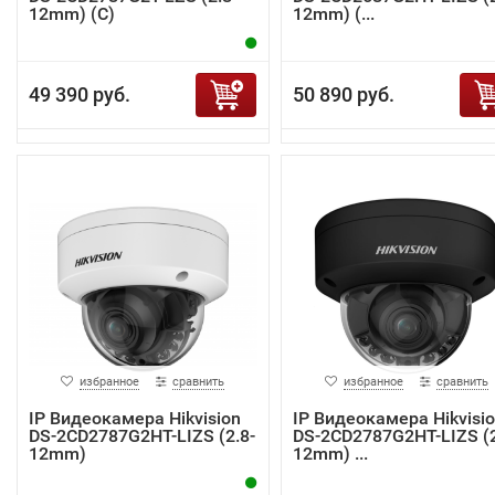
12mm) (C)
12mm) (...
49 390 руб.
50 890 руб.
избранное
сравнить
избранное
сравнить
IP Видеокамера Hikvision
IP Видеокамера Hikvisi
DS-2CD2787G2HT-LIZS (2.8-
DS-2CD2787G2HT-LIZS (2
12mm)
12mm) ...