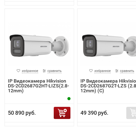
избранное
сравнить
избранное
сравнить
IP Видеокамера Hikvision
IP Видеокамера Hikvisi
DS-2CD2687G2HT-LIZS(2.8-
DS-2CD2687G2T-LZS (2.8
12mm)
12mm) (C)
50 890 руб.
49 390 руб.