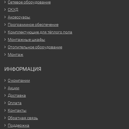
Сетевое оборудование
СКУД
Аксессуары
Программное обеспечение
Комплектующие для тёплого пола
Монтажные шкафы
Отопительное оборудование
Монтаж
ИНФОРМАЦИЯ
О компании
Акции
Доставка
Оплата
Контакты
Обратная связь
Поддержка