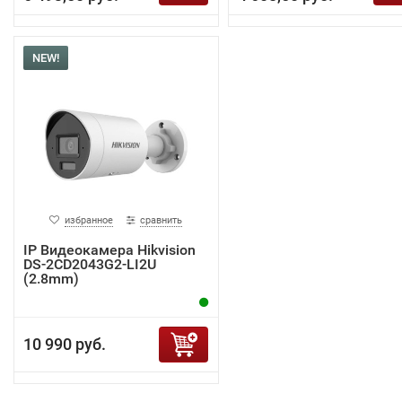
NEW!
избранное
сравнить
IP Видеокамера Hikvision
DS-2CD2043G2-LI2U
(2.8mm)
10 990 руб.