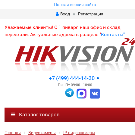
Полная версия сайта
Вход
Регистрация
Уважаемые клиенты! С 1 января наш офис и склад
переехали. Актуальные адреса в разделе "
Контакты"
+7 (499) 444-14-30
Пн—Пт 09:00—18:00
Каталог товаров
Главная
Видеокамеры
IP видеокамеры