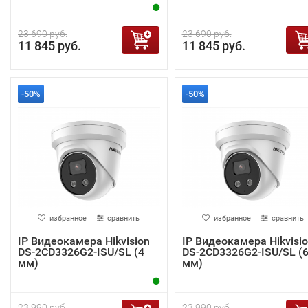
23 690 руб.
23 690 руб.
11 845 руб.
11 845 руб.
-50%
-50%
избранное
сравнить
избранное
сравнить
IP Видеокамера Hikvision
IP Видеокамера Hikvisi
DS-2CD3326G2-ISU/SL (4
DS-2CD3326G2-ISU/SL (
мм)
мм)
23 990 руб.
23 990 руб.