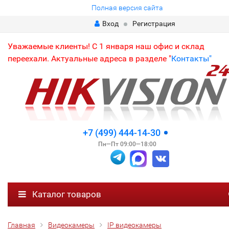
Полная версия сайта
Вход
Регистрация
Уважаемые клиенты! С 1 января наш офис и склад
переехали. Актуальные адреса в разделе "
Контакты"
+7 (499) 444-14-30
Пн—Пт 09:00—18:00
Каталог товаров
Главная
Видеокамеры
IP видеокамеры