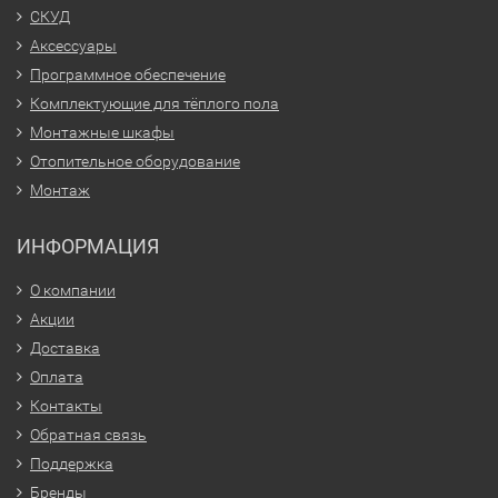
СКУД
Аксессуары
Программное обеспечение
Комплектующие для тёплого пола
Монтажные шкафы
Отопительное оборудование
Монтаж
ИНФОРМАЦИЯ
О компании
Акции
Доставка
Оплата
Контакты
Обратная связь
Поддержка
Бренды