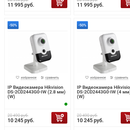
11 995 руб.
11 995 руб.
-50%
-50%
избранное
сравнить
избранное
сравнить
IP Видеокамера Hikvision
IP Видеокамера Hikvisi
DS-2CD2443G0-IW (2.8 мм)
DS-2CD2443G0-IW (4 мм
(W)
(W)
20 490 руб.
20 490 руб.
10 245 руб.
10 245 руб.