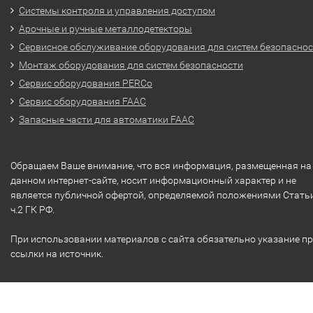
Системы контроля и управления доступом
Арочные и ручные металлодетекторы
Сервисное обслуживание оборудования для систем безопасно
Монтаж оборудования для систем безопасности
Сервис оборудования PERCo
Сервис оборудования FAAC
Запасные части для автоматики FAAC
Обращаем Ваше внимание, что вся информация, размещенная на
данном интернет-сайте, носит информационный характер и не
является публичной офертой, определяемой положениями Стать
ч.2 ГК РФ.
При использовании материалов с сайта обязательно указание п
ссылки на источник.