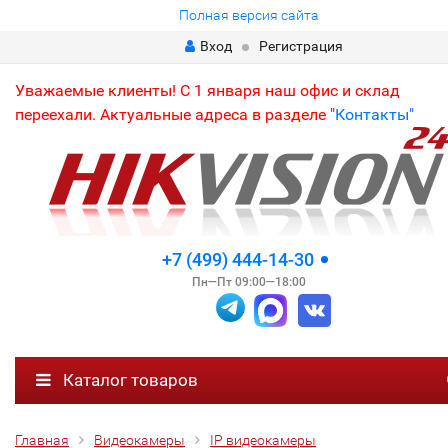
Полная версия сайта
Вход
Регистрация
Уважаемые клиенты! С 1 января наш офис и склад
переехали. Актуальные адреса в разделе "
Контакты"
+7 (499) 444-14-30
Пн—Пт 09:00—18:00
Каталог товаров
Главная
Видеокамеры
IP видеокамеры