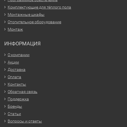
Комплектующие для тёплого пола
Монтажные шкафы
Отопительное оборудование
Монтаж
ИНФОРМАЦИЯ
О компании
Акции
Доставка
Оплата
Контакты
Обратная связь
Поддержка
Бренды
Статьи
Вопросы и ответы