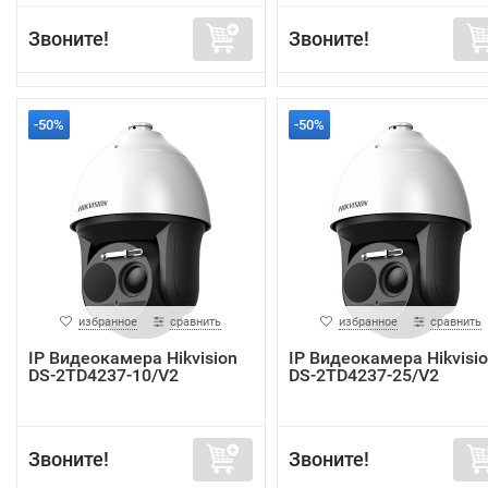
Звоните!
Звоните!
-50%
-50%
избранное
сравнить
избранное
сравнить
IP Видеокамера Hikvision
IP Видеокамера Hikvisi
DS-2TD4237-10/V2
DS-2TD4237-25/V2
Звоните!
Звоните!