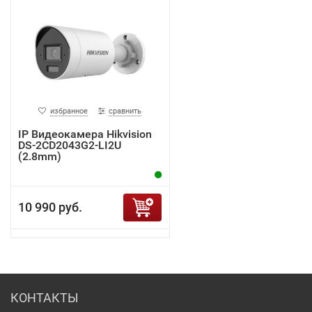
избранное
сравнить
IP Видеокамера Hikvision
DS-2CD2043G2-LI2U
(2.8mm)
10 990 руб.
КОНТАКТЫ