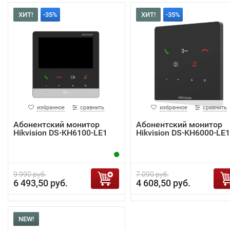
ХИТ!
-35%
ХИТ!
-35%
избранное
сравнить
избранное
сравнить
Абонентский монитор
Абонентский монитор
Hikvision DS-KH6100-LE1
Hikvision DS-KH6000-LE1
9 990 руб.
7 090 руб.
6 493,50 руб.
4 608,50 руб.
NEW!