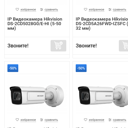
избранное
сравнить
избранное
сравнить
IP Видеокамера Hikvision
IP Видеокамера Hikvisi
DS-2CD5028G0/E-HI (5-50
DS-2CD5A26FWD-IZSFC (
мм)
32 мм)
Звоните!
Звоните!
-50%
-50%
избранное
сравнить
избранное
сравнить