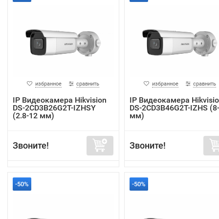
избранное
сравнить
избранное
сравнить
IP Видеокамера Hikvision
IP Видеокамера Hikvisi
DS-2CD3B26G2T-IZHSY
DS-2CD3B46G2T-IZHS (8
(2.8-12 мм)
мм)
Звоните!
Звоните!
-50%
-50%