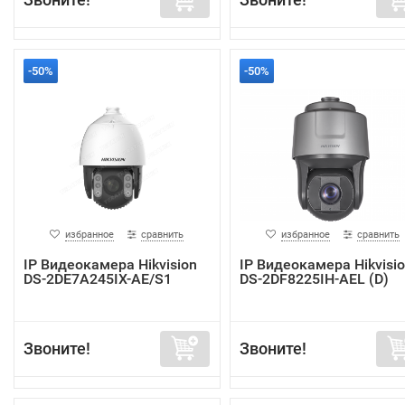
-50%
-50%
избранное
сравнить
избранное
сравнить
IP Видеокамера Hikvision
IP Видеокамера Hikvisi
DS-2DE7A245IX-AE/S1
DS-2DF8225IH-AEL (D)
Звоните!
Звоните!