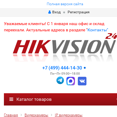
Полная версия сайта
Вход
Регистрация
Уважаемые клиенты! С 1 января наш офис и склад
переехали. Актуальные адреса в разделе "
Контакты"
+7 (499) 444-14-30
Пн—Пт 09:00—18:00
Каталог товаров
Главная
Видеокамеры
IP видеокамеры