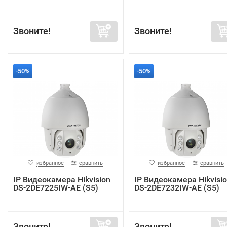
Звоните!
Звоните!
-50%
-50%
избранное
сравнить
избранное
сравнить
IP Видеокамера Hikvision
IP Видеокамера Hikvisi
DS-2DE7225IW-AE (S5)
DS-2DE7232IW-AE (S5)
Звоните!
Звоните!