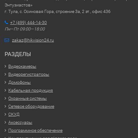
Энтузиастов»
г. Тула, с. Осиновая Гора, строение 3а, 2 эт., офис 436
+7 (499) 444-14-30
Пн—Пт 09:00—18:00
zakaz@hikvision24.ru
РАЗДЕЛЫ
Видеокамеры
Видеорегистраторы
Домофоны
Кабельная продукция
Охранные системы
Сетевое оборудование
СКУД
Аксессуары
Программное обеспечение