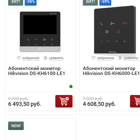
ХИТ!
-35%
ХИТ!
-35%
избранное
сравнить
избранное
сравнить
Абонентский монитор
Абонентский монитор
Hikvision DS-KH6100-LE1
Hikvision DS-KH6000-LE1
9 990 руб.
7 090 руб.
6 493,50 руб.
4 608,50 руб.
NEW!