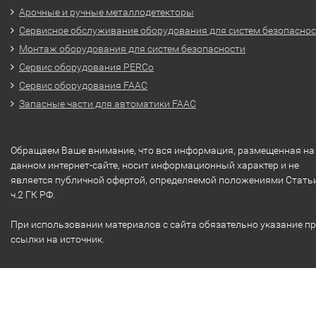
Арочные и ручные металлодетекторы
Сервисное обслуживание оборудования для систем безопасно
Монтаж оборудования для систем безопасности
Сервис оборудования PERCo
Сервис оборудования FAAC
Запасные части для автоматики FAAC
Обращаем Ваше внимание, что вся информация, размещенная на
данном интернет-сайте, носит информационный характер и не
является публичной офертой, определяемой положениями Стать
ч.2 ГК РФ.
При использовании материалов с сайта обязательно указание п
ссылки на источник.