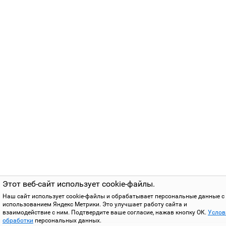
Этот веб-сайт использует cookie-файлы.
Наш сайт использует cookie-файлы и обрабатывает персональные данные с
использованием Яндекс Метрики. Это улучшает работу сайта и
взаимодействие с ним. Подтвердите ваше согласие, нажав кнопку ОК.
Услов
обработки
персональных данных.