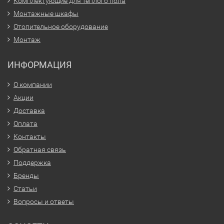
Комплектующие для тёплого пола
Монтажные шкафы
Отопительное оборудование
Монтаж
ИНФОРМАЦИЯ
О компании
Акции
Доставка
Оплата
Контакты
Обратная связь
Поддержка
Бренды
Статьи
Вопросы и ответы