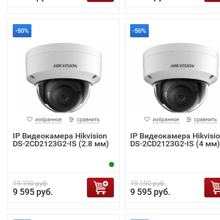
-50%
-50%
избранное
сравнить
избранное
сравнить
IP Видеокамера Hikvision
IP Видеокамера Hikvisi
DS-2CD2123G2-IS (2.8 мм)
DS-2CD2123G2-IS (4 мм)
19 190 руб.
19 190 руб.
9 595 руб.
9 595 руб.