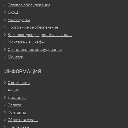
Сетевое оборудование
СКУД
Аксессуары
Программное обеспечение
Комплектующие для тёплого пола
Монтажные шкафы
Отопительное оборудование
Монтаж
ИНФОРМАЦИЯ
О компании
Акции
Доставка
Оплата
Контакты
Обратная связь
Поддержка