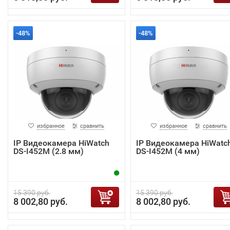
-48%
-48%
избранное
сравнить
избранное
сравнить
IP Видеокамера HiWatch
IP Видеокамера HiWatc
DS-I452M (2.8 мм)
DS-I452M (4 мм)
15 390 руб.
15 390 руб.
8 002,80 руб.
8 002,80 руб.