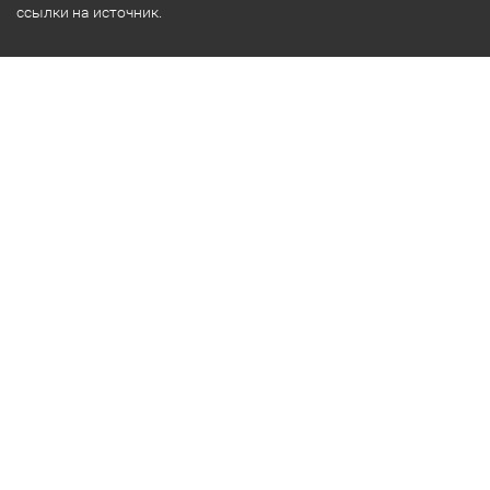
ссылки на источник.