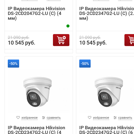
IP Видеокамера Hikvision
IP Видеокамера Hikvisi
DS-2CD2047G2-LU (C) (4
DS-2CD2347G2-LU (C) (2
мм)
мм)
21 090 руб.
21 090 руб.
10 545 руб.
10 545 руб.
-50%
-50%
избранное
сравнить
избранное
сравнить
IP Видеокамера Hikvision
IP Видеокамера Hikvisi
DS-2CD2347G2-LU (C) (4
DS-2CD2347G2-LU (C) (6