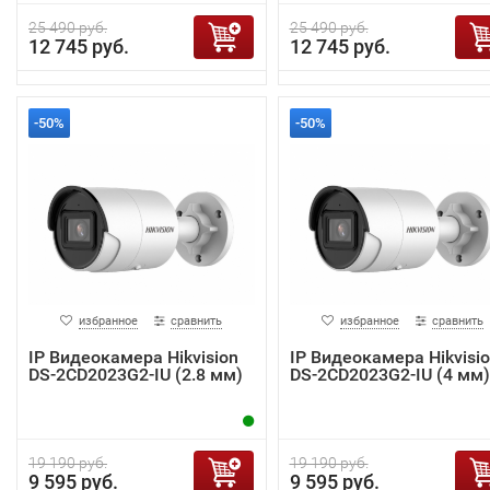
25 490 руб.
25 490 руб.
12 745 руб.
12 745 руб.
-50%
-50%
избранное
сравнить
избранное
сравнить
IP Видеокамера Hikvision
IP Видеокамера Hikvisi
DS-2CD2023G2-IU (2.8 мм)
DS-2CD2023G2-IU (4 мм)
19 190 руб.
19 190 руб.
9 595 руб.
9 595 руб.