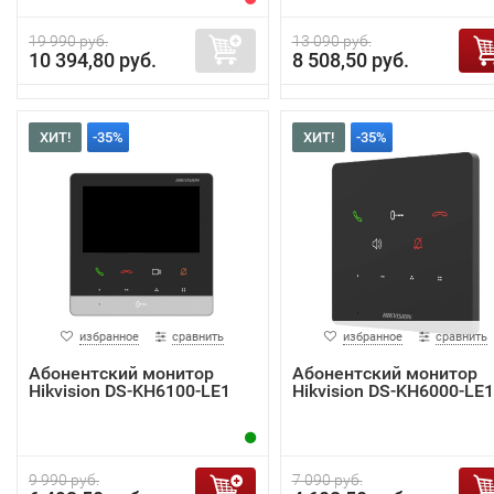
19 990 руб.
13 090 руб.
10 394,80 руб.
8 508,50 руб.
ХИТ!
-35%
ХИТ!
-35%
избранное
сравнить
избранное
сравнить
Абонентский монитор
Абонентский монитор
Hikvision DS-KH6100-LE1
Hikvision DS-KH6000-LE1
9 990 руб.
7 090 руб.