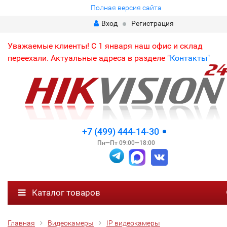
Полная версия сайта
Вход
Регистрация
Уважаемые клиенты! С 1 января наш офис и склад
переехали. Актуальные адреса в разделе "
Контакты"
+7 (499) 444-14-30
Пн—Пт 09:00—18:00
Каталог товаров
Главная
Видеокамеры
IP видеокамеры