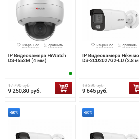
избранное
сравнить
избранное
сравнить
IP Видеокамера HiWatch
IP Видеокамера Hikvisi
DS-I652M (4 мм)
DS-2CD2027G2-LU (2.8 м
17 790 руб.
19 290 руб.
9 250,80 руб.
9 645 руб.
-50%
-50%