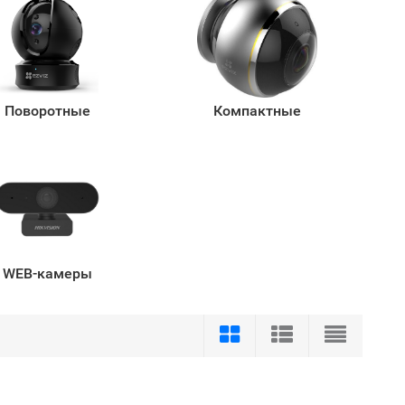
Поворотные
Компактные
WEB-камеры