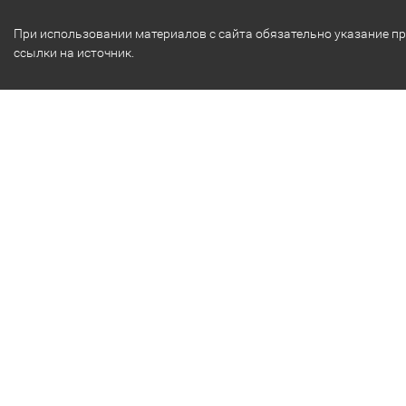
При использовании материалов с сайта обязательно указание п
ссылки на источник.