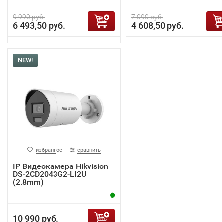
9 990 руб.
7 090 руб.
6 493,50 руб.
4 608,50 руб.
NEW!
избранное
сравнить
IP Видеокамера Hikvision
DS-2CD2043G2-LI2U
(2.8mm)
10 990 руб.