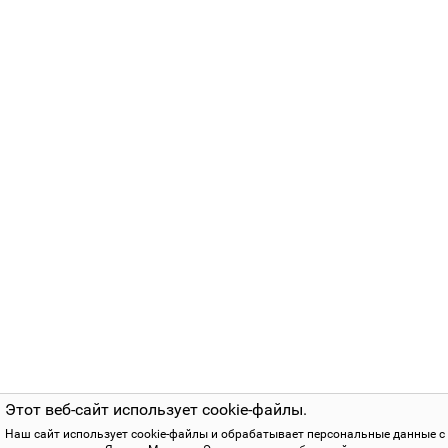
Этот веб-сайт использует cookie-файлы.
Наш сайт использует cookie-файлы и обрабатывает персональные данные с