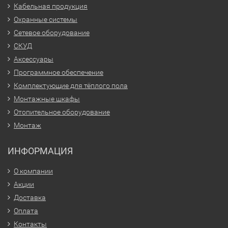
Кабельная продукция
Охранные системы
Сетевое оборудование
СКУД
Аксессуары
Программное обеспечение
Комплектующие для тёплого пола
Монтажные шкафы
Отопительное оборудование
Монтаж
ИНФОРМАЦИЯ
О компании
Акции
Доставка
Оплата
Контакты