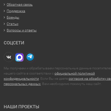
Обратная связь
Поддержка
Бренды
Статьи
Вопросы и ответы
СОЦСЕТИ
Мы получаем и обрабатываем персональные данные посетителе
нашего сайта в соответствии с
официальной политикой
конфиденциальности
. Если Вы не даете
согласия на обработку св
персональных данных
, Вам необходимо покинуть наш сайт.
НАШИ ПРОЕКТЫ