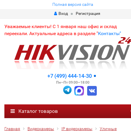
Полная версия сайта
Вход
Регистрация
Уважаемые клиенты! С 1 января наш офис и склад
переехали. Актуальные адреса в разделе "
Контакты"
+7 (499) 444-14-30
Пн—Пт 09:00—18:00
Каталог товаров
Главная
Видеокамеры
IP видеокамеры
Уличные