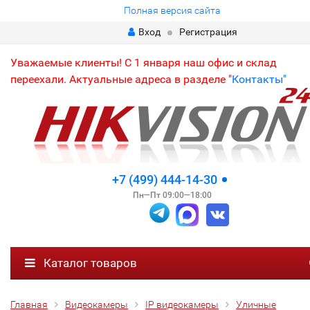
Полная версия сайта
Вход
Регистрация
Уважаемые клиенты! С 1 января наш офис и склад
переехали. Актуальные адреса в разделе "
Контакты"
+7 (499) 444-14-30
Пн—Пт 09:00—18:00
Каталог товаров
Главная
Видеокамеры
IP видеокамеры
Уличные