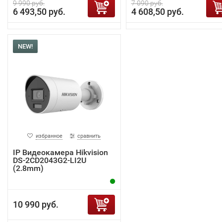
9 990 руб.
7 090 руб.
6 493,50 руб.
4 608,50 руб.
NEW!
избранное
сравнить
IP Видеокамера Hikvision
DS-2CD2043G2-LI2U
(2.8mm)
10 990 руб.