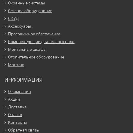
Охранные системы
Сетевое оборудование
СКУД
Аксессуары
Программное обеспечение
Комплектующие для тёплого пола
Монтажные шкафы
Отопительное оборудование
Монтаж
ИНФОРМАЦИЯ
О компании
Акции
Доставка
Оплата
Контакты
Обратная связь