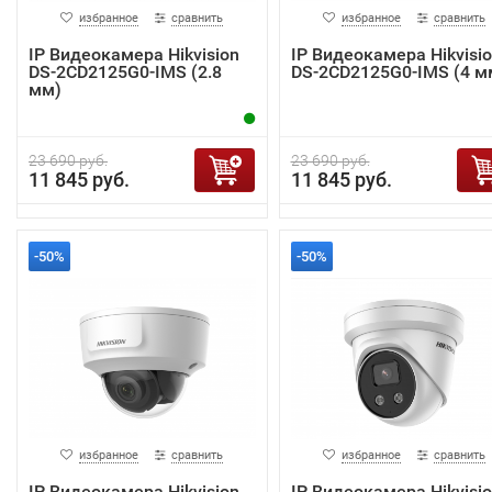
избранное
сравнить
избранное
сравнить
IP Видеокамера Hikvision
IP Видеокамера Hikvisi
DS-2CD2125G0-IMS (2.8
DS-2CD2125G0-IMS (4 м
мм)
23 690 руб.
23 690 руб.
11 845 руб.
11 845 руб.
-50%
-50%
избранное
сравнить
избранное
сравнить
IP Видеокамера Hikvision
IP Видеокамера Hikvisi