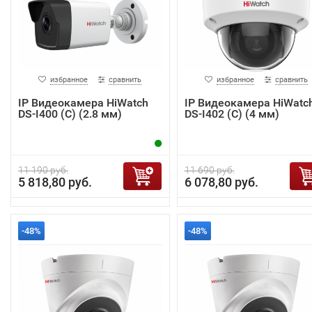
избранное
сравнить
избранное
сравнить
IP Видеокамера HiWatch
IP Видеокамера HiWatc
DS-I400 (С) (2.8 мм)
DS-I402 (C) (4 мм)
11 190 руб.
11 690 руб.
5 818,80 руб.
6 078,80 руб.
-48%
-48%