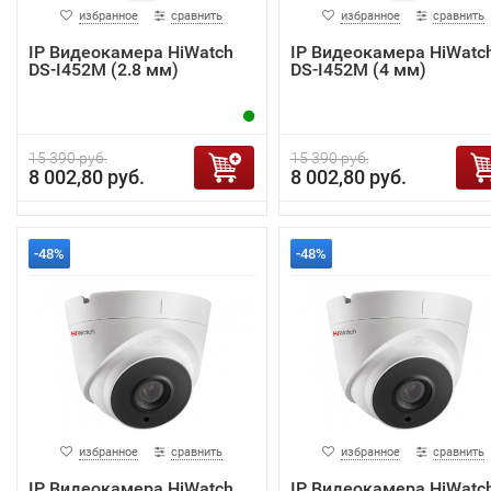
избранное
сравнить
избранное
сравнить
IP Видеокамера HiWatch
IP Видеокамера HiWatc
DS-I452M (2.8 мм)
DS-I452M (4 мм)
15 390 руб.
15 390 руб.
8 002,80 руб.
8 002,80 руб.
-48%
-48%
избранное
сравнить
избранное
сравнить
IP Видеокамера HiWatch
IP Видеокамера HiWatc