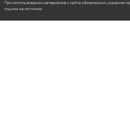
При использовании материалов с сайта обязательно указание п
ссылки на источник.