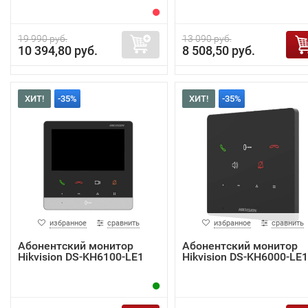
19 990 руб.
13 090 руб.
10 394,80 руб.
8 508,50 руб.
ХИТ!
-35%
ХИТ!
-35%
избранное
сравнить
избранное
сравнить
Абонентский монитор
Абонентский монитор
Hikvision DS-KH6100-LE1
Hikvision DS-KH6000-LE1