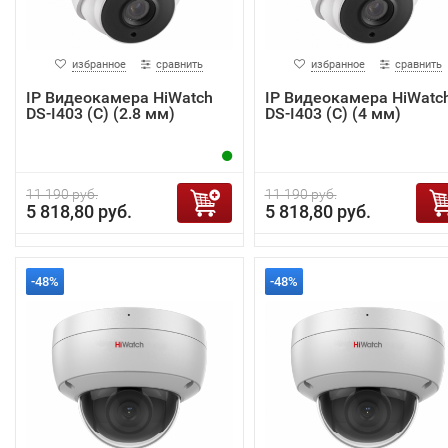
избранное
сравнить
избранное
сравнить
IP Видеокамера HiWatch
IP Видеокамера HiWatc
DS-I403 (C) (2.8 мм)
DS-I403 (C) (4 мм)
11 190 руб.
11 190 руб.
5 818,80 руб.
5 818,80 руб.
-48%
-48%