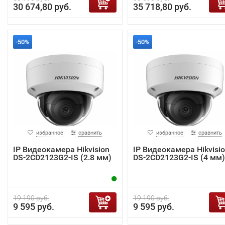
30 674,80 руб.
35 718,80 руб.
-50%
-50%
избранное
сравнить
избранное
сравнить
IP Видеокамера Hikvision
IP Видеокамера Hikvisi
DS-2CD2123G2-IS (2.8 мм)
DS-2CD2123G2-IS (4 мм)
19 190 руб.
19 190 руб.
9 595 руб.
9 595 руб.