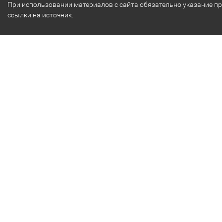
При использовании материалов с сайта обязательно указание п
ссылки на источник.