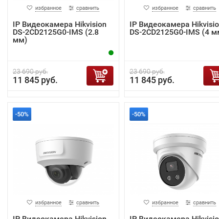
избранное
сравнить
избранное
сравнить
IP Видеокамера Hikvision
IP Видеокамера Hikvisi
DS-2CD2125G0-IMS (2.8
DS-2CD2125G0-IMS (4 м
мм)
23 690 руб.
23 690 руб.
11 845 руб.
11 845 руб.
-50%
-50%
избранное
сравнить
избранное
сравнить
IP Видеокамера Hikvision
IP Видеокамера Hikvisi