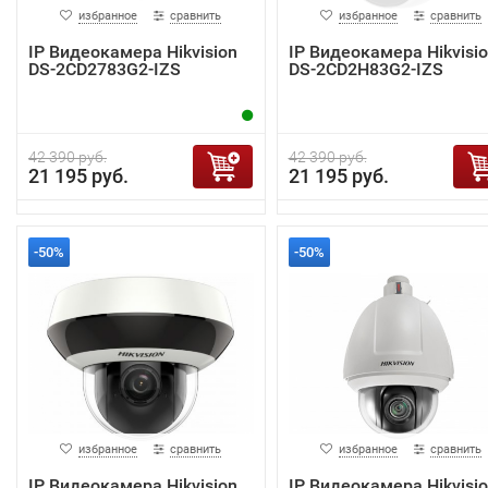
избранное
сравнить
избранное
сравнить
IP Видеокамера Hikvision
IP Видеокамера Hikvisi
DS-2CD2783G2-IZS
DS-2CD2H83G2-IZS
42 390 руб.
42 390 руб.
21 195 руб.
21 195 руб.
-50%
-50%
избранное
сравнить
избранное
сравнить
IP Видеокамера Hikvision
IP Видеокамера Hikvisi