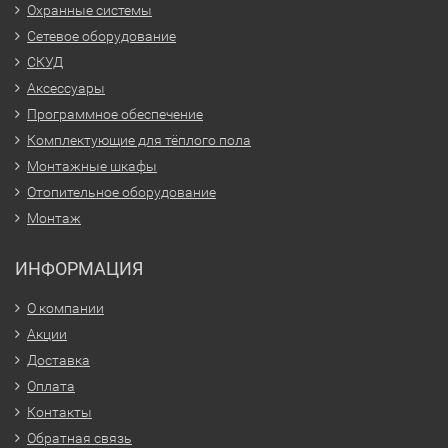
Охранные системы
Сетевое оборудование
СКУД
Аксессуары
Программное обеспечение
Комплектующие для тёплого пола
Монтажные шкафы
Отопительное оборудование
Монтаж
ИНФОРМАЦИЯ
О компании
Акции
Доставка
Оплата
Контакты
Обратная связь