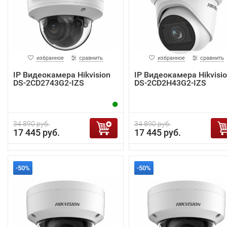
избранное
сравнить
избранное
сравнить
IP Видеокамера Hikvision
IP Видеокамера Hikvisi
DS-2CD2743G2-IZS
DS-2CD2H43G2-IZS
34 890 руб.
34 890 руб.
17 445 руб.
17 445 руб.
-50%
-50%