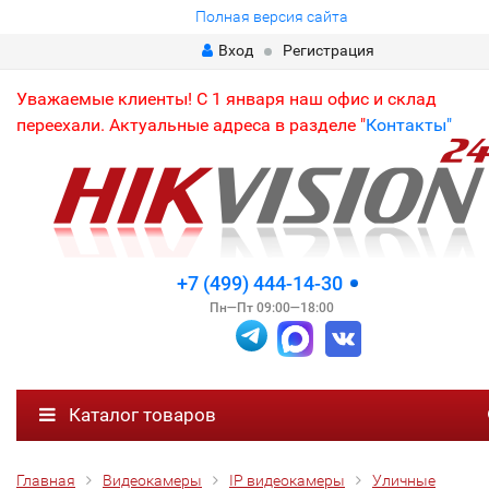
Полная версия сайта
Вход
Регистрация
Уважаемые клиенты! С 1 января наш офис и склад
переехали. Актуальные адреса в разделе "
Контакты"
+7 (499) 444-14-30
Пн—Пт 09:00—18:00
Каталог товаров
Главная
Видеокамеры
IP видеокамеры
Уличные