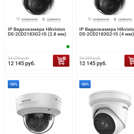
избранное
сравнить
избранное
сравнить
IP Видеокамера Hikvision
IP Видеокамера Hikvisi
DS-2CD2183G2-IS (2.8 мм)
DS-2CD2183G2-IS (4 мм)
24 290 руб.
24 290 руб.
12 145 руб.
12 145 руб.
-50%
-50%