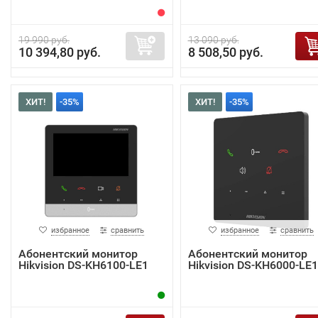
19 990 руб.
13 090 руб.
10 394,80 руб.
8 508,50 руб.
ХИТ!
-35%
ХИТ!
-35%
избранное
сравнить
избранное
сравнить
Абонентский монитор
Абонентский монитор
Hikvision DS-KH6100-LE1
Hikvision DS-KH6000-LE1