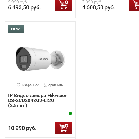
9 990 руб.
7 090 руб.
6 493,50 руб.
4 608,50 руб.
NEW!
избранное
сравнить
IP Видеокамера Hikvision
DS-2CD2043G2-LI2U
(2.8mm)
10 990 руб.