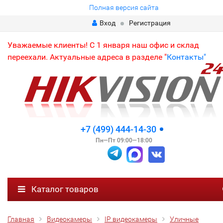
Полная версия сайта
Вход
Регистрация
Уважаемые клиенты! С 1 января наш офис и склад
переехали. Актуальные адреса в разделе "
Контакты"
+7 (499) 444-14-30
Пн—Пт 09:00—18:00
Каталог товаров
Главная
Видеокамеры
IP видеокамеры
Уличные