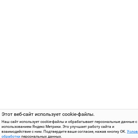
Этот веб-сайт использует cookie-файлы.
Наш сайт использует cookie-файлы и обрабатывает персональные данные с
использованием Яндекс Метрики. Это улучшает работу сайта и
взаимодействие с ним. Подтвердите ваше согласие, нажав кнопку ОК.
Услов
обработки
персональных данных.