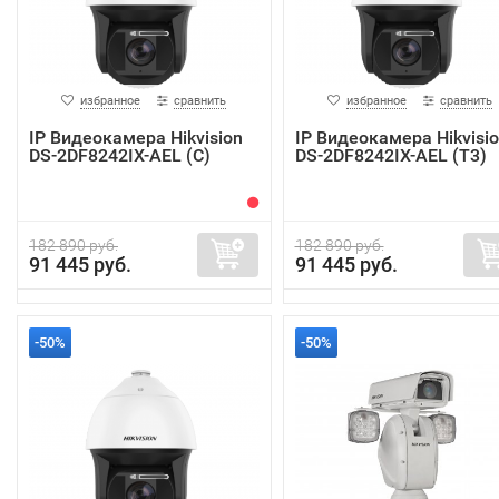
избранное
сравнить
избранное
сравнить
IP Видеокамера Hikvision
IP Видеокамера Hikvisi
DS-2DF8242IX-AEL (C)
DS-2DF8242IX-AEL (T3)
182 890 руб.
182 890 руб.
91 445 руб.
91 445 руб.
-50%
-50%