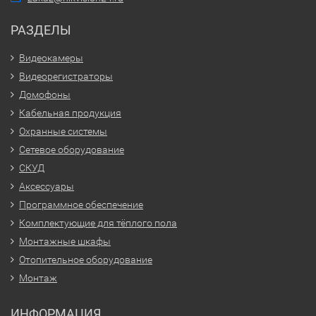
РАЗДЕЛЫ
Видеокамеры
Видеорегистраторы
Домофоны
Кабельная продукция
Охранные системы
Сетевое оборудование
СКУД
Аксессуары
Программное обеспечение
Комплектующие для тёплого пола
Монтажные шкафы
Отопительное оборудование
Монтаж
ИНФОРМАЦИЯ