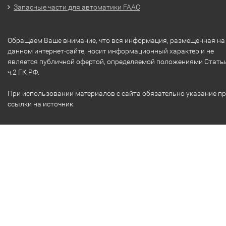
Запасные части для автоматики FAAC
Обращаем Ваше внимание, что вся информация, размещенная на
данном интернет-сайте, носит информационный характер и не
является публичной офертой, определяемой положениями Стать
ч.2 ГК РФ.
При использовании материалов с сайта обязательно указание п
ссылки на источник.