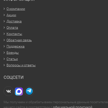
О компании
Акции
Доставка
Оплата
Контакты
Обратная связь
Поддержка
Бренды
Статьи
Вопросы и ответы
СОЦСЕТИ
Мы получаем и обрабатываем персональные данные посетителе
нашего сайта в соответствии с
официальной политикой