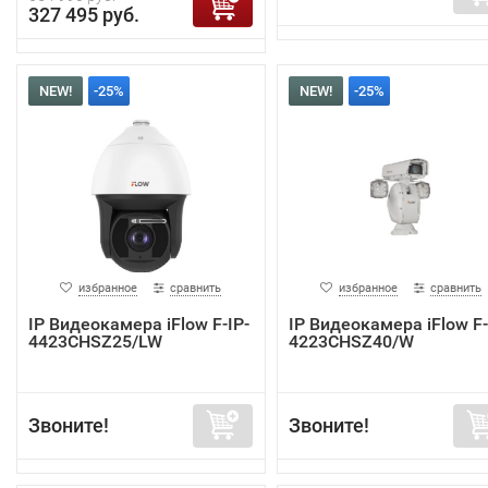
327 495 руб.
NEW!
-25%
NEW!
-25%
избранное
сравнить
избранное
сравнить
IP Видеокамера iFlow F-IP-
IP Видеокамера iFlow F-
4423CHSZ25/LW
4223CHSZ40/W
Звоните!
Звоните!