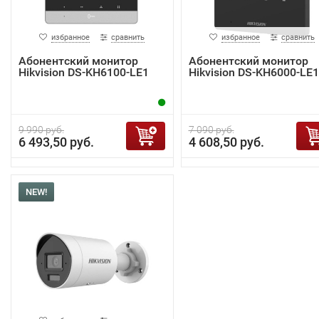
избранное
сравнить
избранное
сравнить
Абонентский монитор
Абонентский монитор
Hikvision DS-KH6100-LE1
Hikvision DS-KH6000-LE1
9 990 руб.
7 090 руб.
6 493,50 руб.
4 608,50 руб.
NEW!