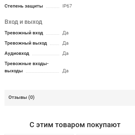
Степень защиты
IP67
Вход и выход
Тревожный вход
Да
Тревожный выход
Да
Аудиовход
Да
Тревожные входы-
выходы
Да
Отзывы (
0
)
С этим товаром покупают