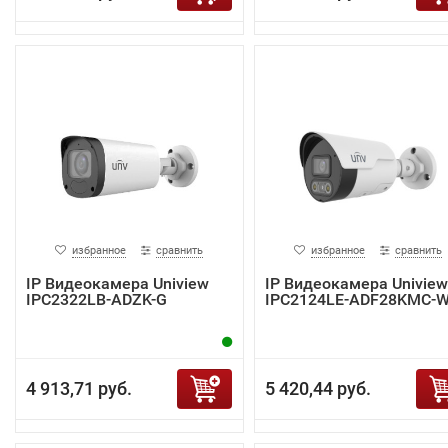
избранное
сравнить
избранное
сравнить
IP Видеокамера Uniview
IP Видеокамера Uniview
IPC2322LB-ADZK-G
IPC2124LE-ADF28KMC-
4 913,71 руб.
5 420,44 руб.