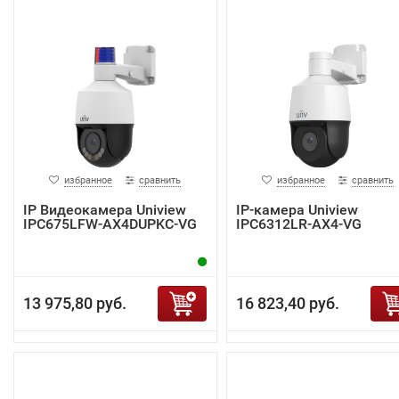
избранное
сравнить
избранное
сравнить
IP Видеокамера Uniview
IP-камера Uniview
IPC675LFW-AX4DUPKC-VG
IPC6312LR-AX4-VG
13 975,80 руб.
16 823,40 руб.