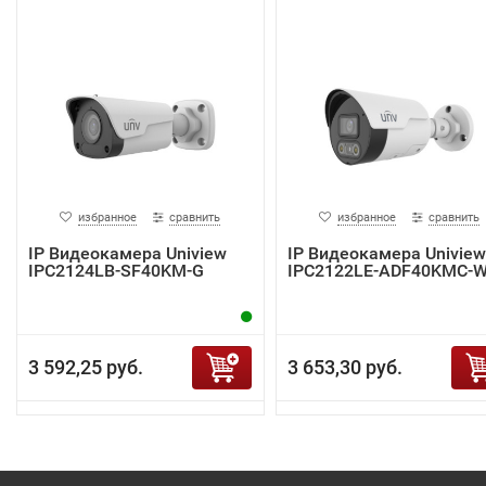
избранное
сравнить
избранное
сравнить
IP Видеокамера Uniview
IP Видеокамера Uniview
IPC2124LB-SF40KM-G
IPC2122LE-ADF40KMC-
3 592,25 руб.
3 653,30 руб.