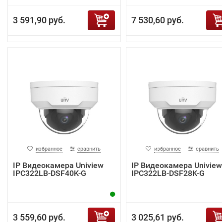
3 591,90 руб.
7 530,60 руб.
избранное
сравнить
избранное
сравнить
IP Видеокамера Uniview
IP Видеокамера Uniview
IPC322LB-DSF40K-G
IPC322LB-DSF28K-G
3 559,60 руб.
3 025,61 руб.