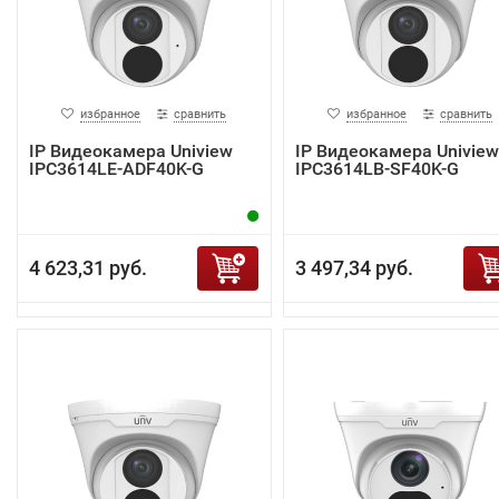
избранное
сравнить
избранное
сравнить
IP Видеокамера Uniview
IP Видеокамера Uniview
IPC3614LE-ADF40K-G
IPC3614LB-SF40K-G
4 623,31 руб.
3 497,34 руб.