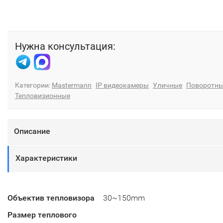
Нужна консультация:
Категории:
Mastermann
IP видеокамеры
Уличные
Поворотн
Тепловизионные
Описание
Характеристики
Объектив тепловизора
30~150mm
Размер теплового