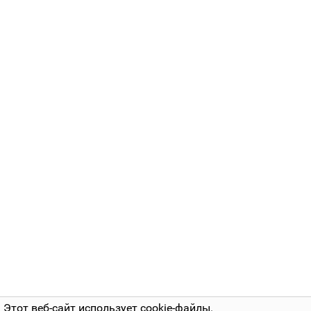
Этот веб-сайт использует cookie-файлы.