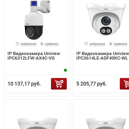
избранное
сравнить
избранное
сравнить
IP Видеокамера Uniview
IP Видеокамера Uniview
IPC6312LFW-AX4C-VG
IPC3614LE-ADF40KC-WL
10 137,17 руб.
5 205,77 руб.