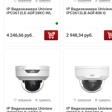
избранное
сравнить
избранное
сравнить
IP Видеокамера Uniview
IP Видеокамера Uniview
IPC3612LE-ADF28KC-WL
IPC3612LB-ADF40K-G
4 246,66 руб.
2 948,34 руб.
избранное
сравнить
избранное
сравнить
IP Видеокамера Uniview
IP Видеокамера Uniview