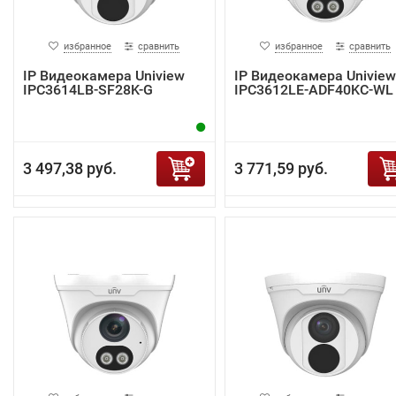
избранное
сравнить
избранное
сравнить
IP Видеокамера Uniview
IP Видеокамера Uniview
IPC3614LB-SF28K-G
IPC3612LE-ADF40KC-WL
3 497,38 руб.
3 771,59 руб.