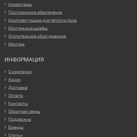
Аксессуары
Программное обеспечение
Комплектующие для тёплого пола
Монтажные шкафы
Отопительное оборудование
Монтаж
ИНФОРМАЦИЯ
О компании
Акции
Доставка
Оплата
Контакты
Обратная связь
Поддержка
Бренды
Статьи