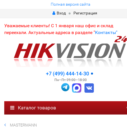
Полная версия сайта
Вход
Регистрация
Уважаемые клиенты! С 1 января наш офис и склад
переехали. Актуальные адреса в разделе "
Контакты"
+7 (499) 444-14-30
Пн—Пт 09:00—18:00
Каталог товаров
MASTERMANN