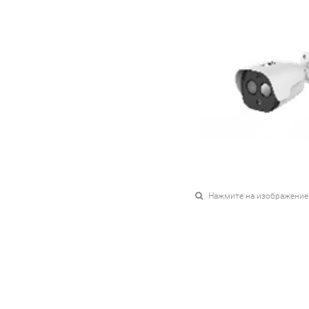
Нажмите на изображение