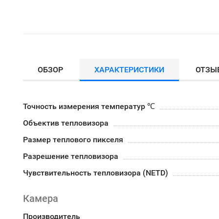
ОБЗОР
ХАРАКТЕРИСТИКИ
ОТЗЫ
Точность измерения температур ℃
Объектив тепловизора
Размер теплового пикселя
Разрешение тепловизора
Чувствительность тепловизора (NETD)
Камера
Производитель