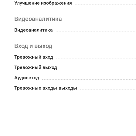
Улучшение изображения
Видеоаналитика
Видеоаналитика
Вход и выход
Тревожный вход
Тревожный выход
Аудиовход
Тревожные входы-выходы