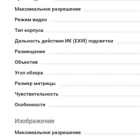
Максимальное разрешение
Режим видео
Тип корпуса
Дальность действия ИК (EXIR) подсветки
Размещение
Объектив
Угол обзора
Размер матрицы
Чувствительность
Особенности
Изображение
Максимальное разрешение